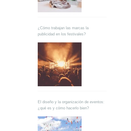
¿Cómo trabajan las marcas la
publicidad en los festivales?
El diseño y la organización de eventos:
¿qué es y cómo hacerlo bien?