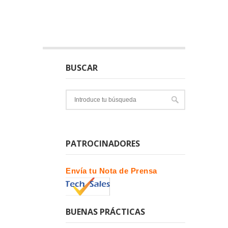
BUSCAR
PATROCINADORES
Envía tu Nota de Prensa
BUENAS PRÁCTICAS