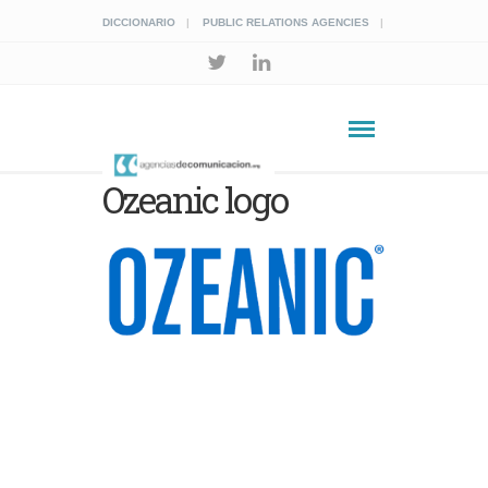
DICCIONARIO
PUBLIC RELATIONS AGENCIES
Ozeanic logo