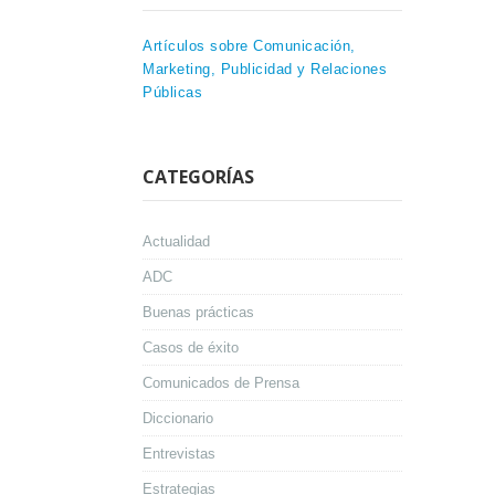
Artículos sobre Comunicación,
Marketing, Publicidad y Relaciones
Públicas
CATEGORÍAS
Actualidad
ADC
Buenas prácticas
Casos de éxito
Comunicados de Prensa
Diccionario
Entrevistas
Estrategias