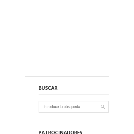
BUSCAR
PATROCINADORES