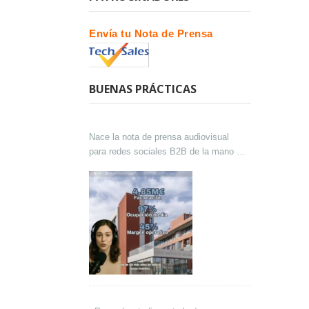
Envía tu Nota de Prensa
BUENAS PRÁCTICAS
Nace la nota de prensa audiovisual
para redes sociales B2B de la mano de
Lokutor y Techsales Comunicación