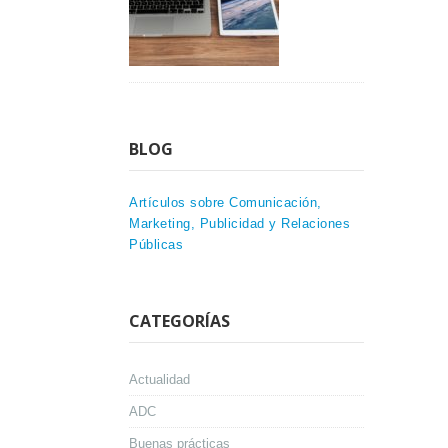
BLOG
Artículos sobre Comunicación,
Marketing, Publicidad y Relaciones
Públicas
CATEGORÍAS
Actualidad
ADC
Buenas prácticas