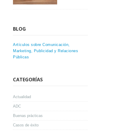
BLOG
Artículos sobre Comunicación,
Marketing, Publicidad y Relaciones
Públicas
CATEGORÍAS
Actualidad
ADC
Buenas prácticas
Casos de éxito