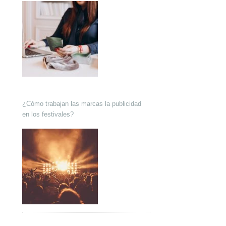
¿Cómo trabajan las marcas la publicidad
en los festivales?