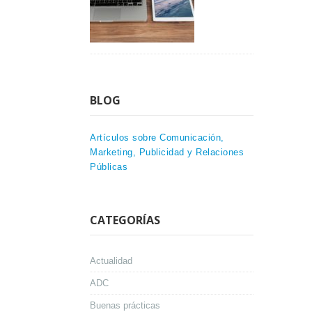
BLOG
Artículos sobre Comunicación,
Marketing, Publicidad y Relaciones
Públicas
CATEGORÍAS
Actualidad
ADC
Buenas prácticas