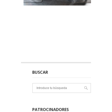
BUSCAR
PATROCINADORES