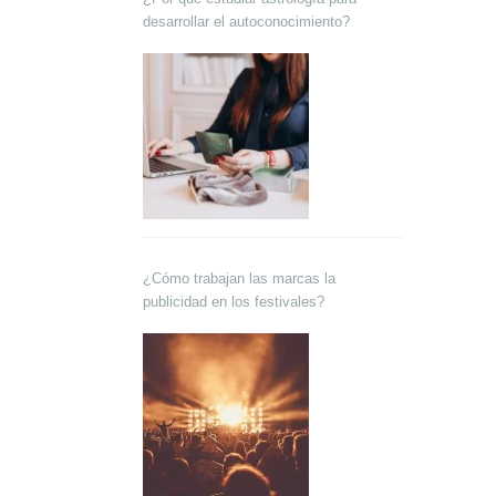
desarrollar el autoconocimiento?
¿Cómo trabajan las marcas la
publicidad en los festivales?