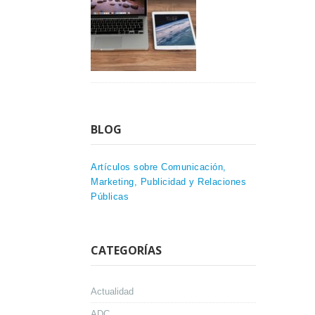
BLOG
Artículos sobre Comunicación,
Marketing, Publicidad y Relaciones
Públicas
CATEGORÍAS
Actualidad
ADC