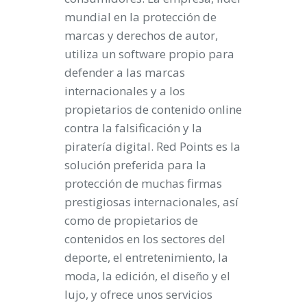
mundial en la protección de
marcas y derechos de autor,
utiliza un software propio para
defender a las marcas
internacionales y a los
propietarios de contenido online
contra la falsificación y la
piratería digital. Red Points es la
solución preferida para la
protección de muchas firmas
prestigiosas internacionales, así
como de propietarios de
contenidos en los sectores del
deporte, el entretenimiento, la
moda, la edición, el diseño y el
lujo, y ofrece unos servicios