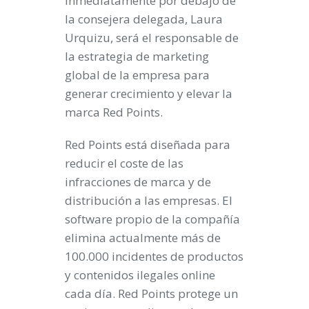
inmediatamente por debajo de
la consejera delegada, Laura
Urquizu, será el responsable de
la estrategia de marketing
global de la empresa para
generar crecimiento y elevar la
marca Red Points.
Red Points está diseñada para
reducir el coste de las
infracciones de marca y de
distribución a las empresas. El
software propio de la compañía
elimina actualmente más de
100.000 incidentes de productos
y contenidos ilegales online
cada día. Red Points protege un