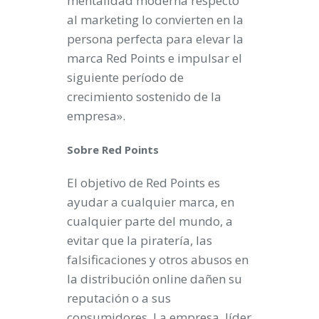
mentalidad moderna respecto
al marketing lo convierten en la
persona perfecta para elevar la
marca Red Points e impulsar el
siguiente período de
crecimiento sostenido de la
empresa».
Sobre Red Points
El objetivo de Red Points es
ayudar a cualquier marca, en
cualquier parte del mundo, a
evitar que la piratería, las
falsificaciones y otros abusos en
la distribución online dañen su
reputación o a sus
consumidores. La empresa, líder