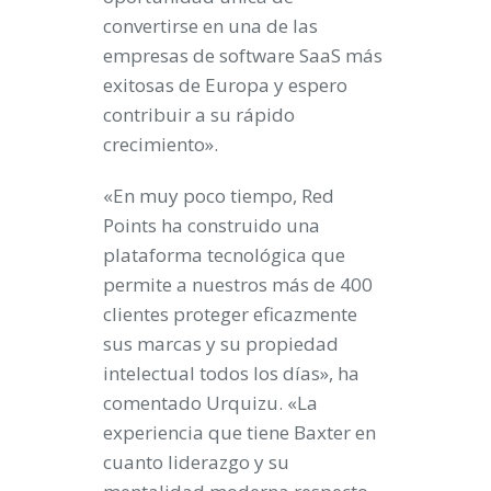
convertirse en una de las
empresas de software SaaS más
exitosas de Europa y espero
contribuir a su rápido
crecimiento».
«En muy poco tiempo, Red
Points ha construido una
plataforma tecnológica que
permite a nuestros más de 400
clientes proteger eficazmente
sus marcas y su propiedad
intelectual todos los días», ha
comentado Urquizu. «La
experiencia que tiene Baxter en
cuanto liderazgo y su