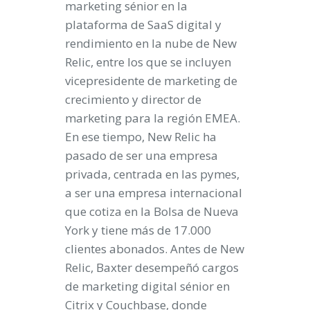
marketing sénior en la
plataforma de SaaS digital y
rendimiento en la nube de New
Relic, entre los que se incluyen
vicepresidente de marketing de
crecimiento y director de
marketing para la región EMEA.
En ese tiempo, New Relic ha
pasado de ser una empresa
privada, centrada en las pymes,
a ser una empresa internacional
que cotiza en la Bolsa de Nueva
York y tiene más de 17.000
clientes abonados. Antes de New
Relic, Baxter desempeñó cargos
de marketing digital sénior en
Citrix y Couchbase, donde