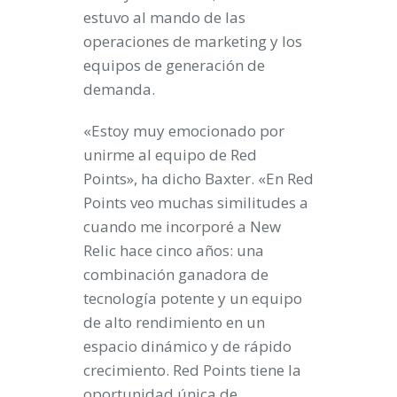
estuvo al mando de las
operaciones de marketing y los
equipos de generación de
demanda.
«Estoy muy emocionado por
unirme al equipo de Red
Points», ha dicho Baxter. «En Red
Points veo muchas similitudes a
cuando me incorporé a New
Relic hace cinco años: una
combinación ganadora de
tecnología potente y un equipo
de alto rendimiento en un
espacio dinámico y de rápido
crecimiento. Red Points tiene la
oportunidad única de