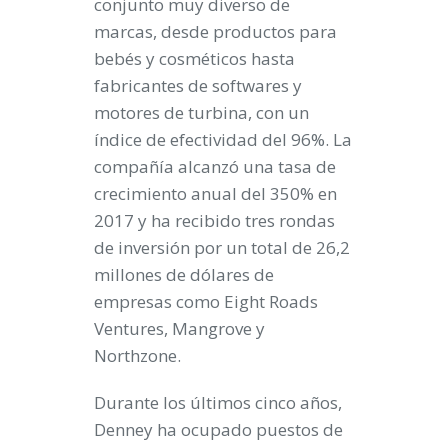
conjunto muy diverso de
marcas, desde productos para
bebés y cosméticos hasta
fabricantes de softwares y
motores de turbina, con un
índice de efectividad del 96%. La
compañía alcanzó una tasa de
crecimiento anual del 350% en
2017 y ha recibido tres rondas
de inversión por un total de 26,2
millones de dólares de
empresas como Eight Roads
Ventures, Mangrove y
Northzone.
Durante los últimos cinco años,
Denney ha ocupado puestos de