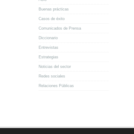
Buenas prácticas
Casos de éxito
Comunicados de Prensa
Diccionario
Entrevistas
Estrategias
Noticias del sector
Redes sociales
Relaciones Públicas