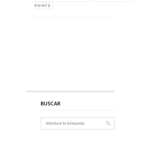
POINTS
BUSCAR