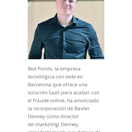
Red Points, la empresa
tecnológica con sede en
Barcelona que ofrece una
solución SaaS para acabar con
el fraude online, ha anunciado
la incorporación de Baxter
Denney como director
de
marketing
. Denney,