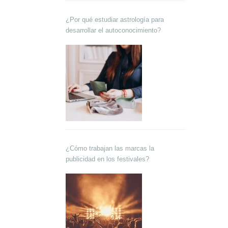
¿Por qué estudiar astrología para
desarrollar el autoconocimiento?
¿Cómo trabajan las marcas la
publicidad en los festivales?