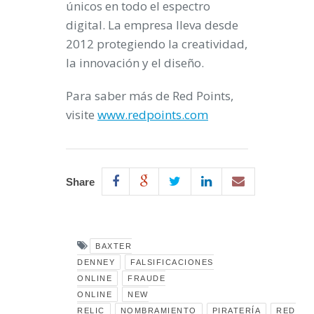
únicos en todo el espectro
digital. La empresa lleva desde
2012 protegiendo la creatividad,
la innovación y el diseño.
Para saber más de Red Points,
visite
www.redpoints.com
Share
BAXTER
DENNEY
FALSIFICACIONES
ONLINE
FRAUDE
ONLINE
NEW
RELIC
NOMBRAMIENTO
PIRATERÍA
RED