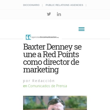
DICCIONARIO
PUBLIC RELATIONS AGENCIES
Baxter Denney se
une a Red Points
como director de
marketing
por
Redacción
en
Comunicados de Prensa