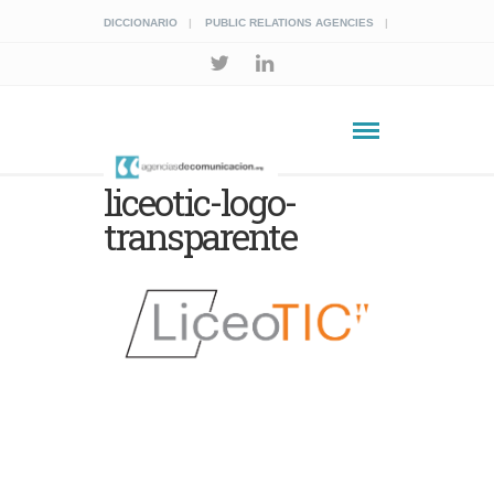
DICCIONARIO
PUBLIC RELATIONS AGENCIES
liceotic-logo-
transparente