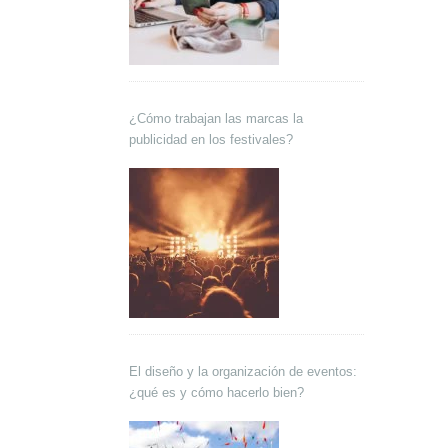
¿Cómo trabajan las marcas la
publicidad en los festivales?
El diseño y la organización de eventos:
¿qué es y cómo hacerlo bien?