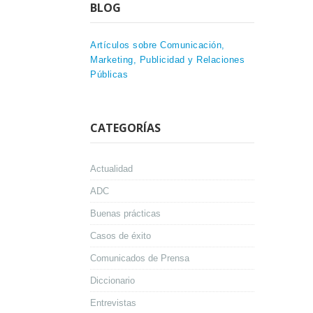
BLOG
Artículos sobre Comunicación,
Marketing, Publicidad y Relaciones
Públicas
CATEGORÍAS
Actualidad
ADC
Buenas prácticas
Casos de éxito
Comunicados de Prensa
Diccionario
Entrevistas