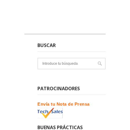
BUSCAR
PATROCINADORES
Envía tu Nota de Prensa
BUENAS PRÁCTICAS