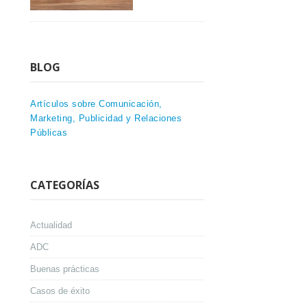
BLOG
Artículos sobre Comunicación,
Marketing, Publicidad y Relaciones
Públicas
CATEGORÍAS
Actualidad
ADC
Buenas prácticas
Casos de éxito