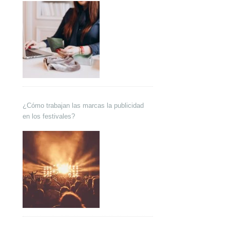
¿Cómo trabajan las marcas la publicidad
en los festivales?