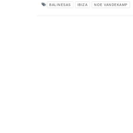
BALINESAS
IBIZA
NOE VANDEKAMP