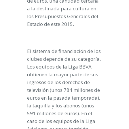
de euros, una cantidad cercana
a la destinada para cultura en
los Presupuestos Generales del
Estado de este 2015
.
El sistema de financiación de los
clubes depende de su categoría.
Los equipos de la Liga BBVA
obtienen la mayor parte de sus
ingresos de los derechos de
televisión (unos 784 millones de
euros en la pasada temporada),
la taquilla y los abonos (unos
591 millones de euros). En el
caso de los equipos de la Liga
Adelante, aunque también