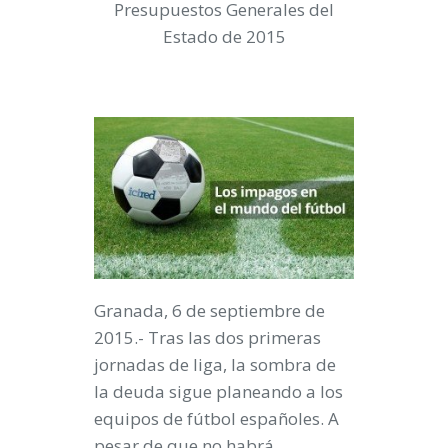
Presupuestos Generales del
Estado de 2015
Granada, 6 de septiembre de
2015.- Tras las dos primeras
jornadas de liga, la sombra de
la deuda sigue planeando a los
equipos de fútbol españoles. A
pesar de que no habrá