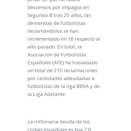
descensos por impagos en
Segunda B tras 25 años,
las
demandas de futbolistas
reclamándolos se han
incrementado en 16 respecto al
año pasado
. En total, la
Asociación de Futbolistas
Españoles (AFE) ha trasladado
un total de 210 reclamaciones
por cantidades adeudadas
a
futbolistas de la liga BBVA y de
la Liga Adelante.
La millonaria deuda de los
clubes españoles es hoy 2,6