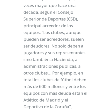
veces mayor que hace una
década
, según el Consejo
Superior de Deportes (CSD),
principal acreedor de los
equipos. “Los clubes, aunque
pueden ser acreedores, suelen
ser deudores. No solo deben a
jugadores y sus representantes
sino también a Hacienda, a
administraciones públicas, a
otros clubes… Por ejemplo, en
total los clubes de fútbol deben
más de 600 millones y entre los
equipos con más deuda están el
Atlético de Madrid y el
Deportivo de la Coruña”,