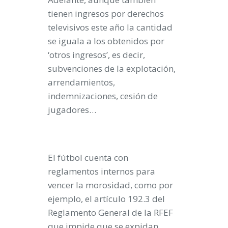
tienen ingresos por derechos
televisivos este año la cantidad
se iguala a los obtenidos por
‘otros ingresos’, es decir,
subvenciones de la explotación,
arrendamientos,
indemnizaciones, cesión de
jugadores…
El fútbol cuenta con
reglamentos internos para
vencer la morosidad
, como por
ejemplo, el artículo 192.3 del
Reglamento General de la RFEF
que impide que se expidan