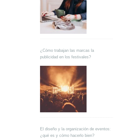
¿Cómo trabajan las marcas la
publicidad en los festivales?
El diseño y la organización de eventos:
¿qué es y cómo hacerlo bien?