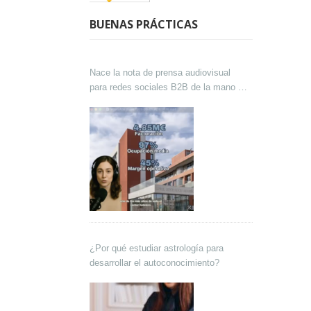
BUENAS PRÁCTICAS
Nace la nota de prensa audiovisual
para redes sociales B2B de la mano de
Lokutor y Techsales Comunicación
¿Por qué estudiar astrología para
desarrollar el autoconocimiento?