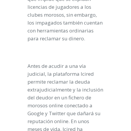
licencias de jugadores a los
clubes morosos, sin embargo,
los impagados también cuentan
con herramientas ordinarias
para reclamar su dinero
.
Antes de acudir a una vía
judicial, la plataforma Icired
permite
reclamar la deuda
extrajudicialmente y la inclusión
del deudor en un fichero de
morosos online conectado a
Google y Twitter
que dañará su
reputación online. En unos
meses de vida,
Icired ha