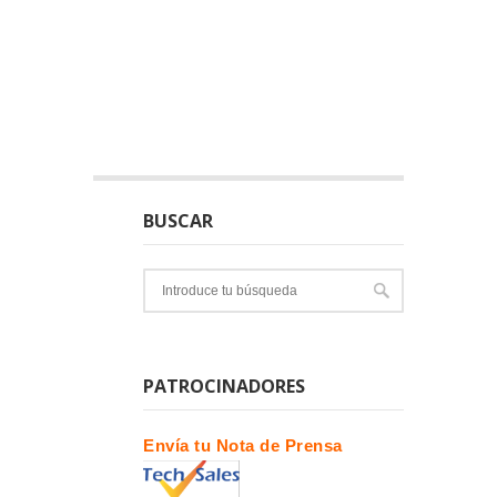
BUSCAR
PATROCINADORES
Envía tu Nota de Prensa