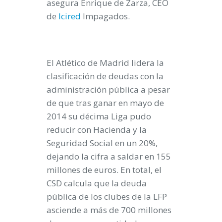
asegura Enrique de Zarza, CEO
de
Icired
Impagados.
El Atlético de Madrid lidera la
clasificación de deudas con la
administración pública a pesar
de que tras ganar en mayo de
2014 su décima Liga pudo
reducir con Hacienda y la
Seguridad Social en un 20%,
dejando la cifra a saldar en 155
millones de euros. En total,
el
CSD calcula que la deuda
pública de los clubes de la LFP
asciende a más de 700 millones