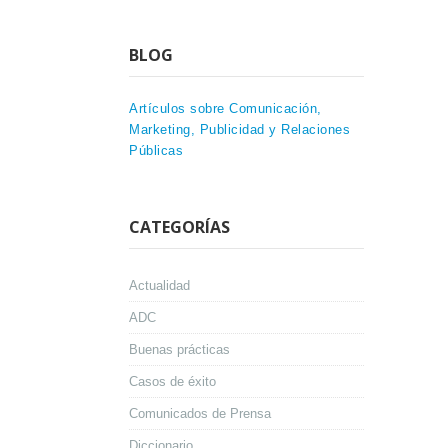
BLOG
Artículos sobre Comunicación,
Marketing, Publicidad y Relaciones
Públicas
CATEGORÍAS
Actualidad
ADC
Buenas prácticas
Casos de éxito
Comunicados de Prensa
Diccionario