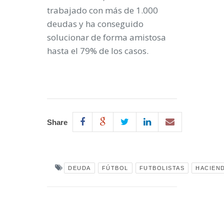
trabajado con más de 1.000
deudas y ha conseguido
solucionar de forma amistosa
hasta el 79% de los casos
.
Share
DEUDA
FÚTBOL
FUTBOLISTAS
HACIEN