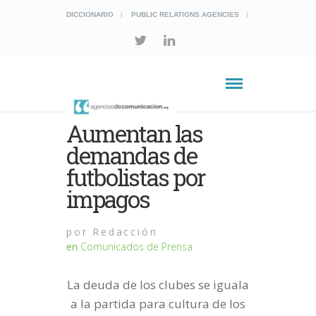
DICCIONARIO
PUBLIC RELATIONS AGENCIES
Aumentan las
demandas de
futbolistas por
impagos
por
Redacción
en
Comunicados de Prensa
La deuda de los clubes se iguala
a la partida para cultura de los