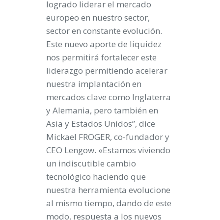
logrado liderar el mercado
europeo en nuestro sector,
sector en constante evolución.
Este nuevo aporte de liquidez
nos permitirá fortalecer este
liderazgo permitiendo acelerar
nuestra implantación en
mercados clave como Inglaterra
y Alemania, pero también en
Asia y Estados Unidos”, dice
Mickael FROGER, co-fundador y
CEO Lengow. «Estamos viviendo
un indiscutible cambio
tecnológico haciendo que
nuestra herramienta evolucione
al mismo tiempo, dando de este
modo, respuesta a los nuevos