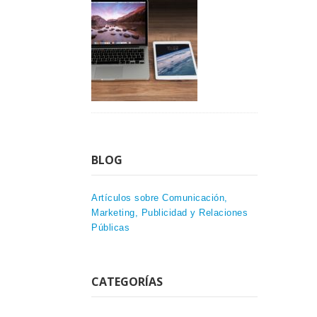
BLOG
Artículos sobre Comunicación,
Marketing, Publicidad y Relaciones
Públicas
CATEGORÍAS