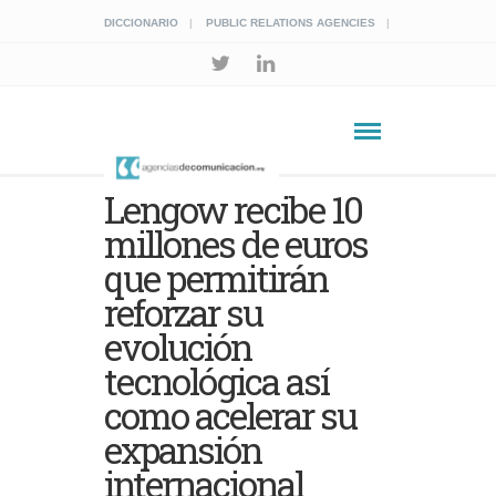
DICCIONARIO
PUBLIC RELATIONS AGENCIES
Lengow recibe 10
millones de euros
que permitirán
reforzar su
evolución
tecnológica así
como acelerar su
expansión
internacional