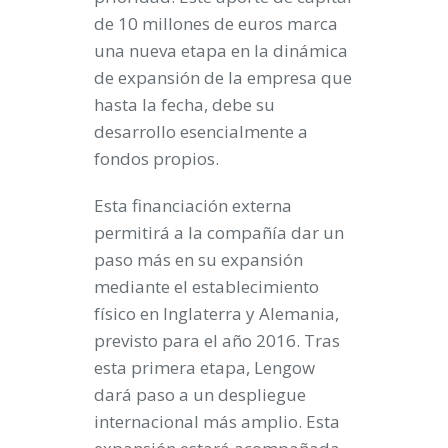
de 10 millones de euros marca
una nueva etapa en la dinámica
de expansión de la empresa que
hasta la fecha, debe su
desarrollo esencialmente a
fondos propios
.
Esta financiación externa
permitirá a la compañía dar un
paso más en su expansión
mediante el establecimiento
físico en Inglaterra y Alemania,
previsto para el año 2016. Tras
esta primera etapa, Lengow
dará paso a un despliegue
internacional más amplio. Esta