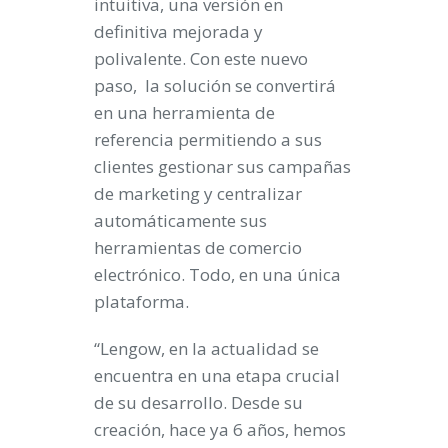
intuitiva, una versión en
definitiva mejorada y
polivalente. Con este nuevo
paso,
la solución se convertirá
en una herramienta de
referencia
permitiendo a sus
clientes
gestionar sus campañas
de marketing y centralizar
automáticamente sus
herramientas de comercio
electrónico. Todo, en una única
plataforma.
“Lengow, en la actualidad se
encuentra en una etapa crucial
de su desarrollo. Desde su
creación, hace ya 6 años, hemos