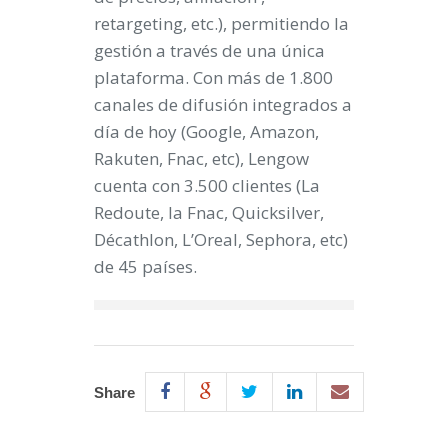
retargeting, etc.), permitiendo la
gestión a través de una única
plataforma. Con más de 1.800
canales de difusión integrados a
día de hoy (Google, Amazon,
Rakuten, Fnac, etc), Lengow
cuenta con 3.500 clientes (La
Redoute, la Fnac, Quicksilver,
Décathlon, L’Oreal, Sephora, etc)
de 45 países.
Share