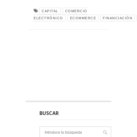
CAPITAL
COMERCIO
ELECTRÓNICO
ECOMMERCE
FINANCIACIÓN
BUSCAR