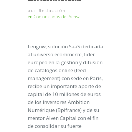
por
Redacción
en
Comunicados de Prensa
Lengow, solución SaaS dedicada
al universo ecommerce, líder
europeo en la gestión y difusión
de catálogos online (feed
management) con sede en París,
recibe un importante aporte de
capital de 10 millones de euros
de los inversores Ambition
Numérique (Bpifrance) y de su
mentor Alven Capital con el fin
de consolidar su fuerte