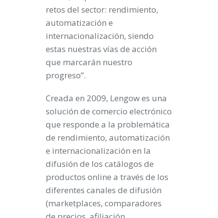
retos del sector: rendimiento,
automatización e
internacionalización, siendo
estas nuestras vías de acción
que marcarán nuestro
progreso”.
Creada en 2009, Lengow es una
solución de comercio electrónico
que responde a la problemática
de rendimiento, automatización
e internacionalización en la
difusión de los catálogos de
productos online a través de los
diferentes canales de difusión
(marketplaces, comparadores
de precios, afiliación ,