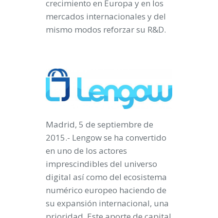
crecimiento en Europa y en los
mercados internacionales y del
mismo modos reforzar su R&D.
Madrid, 5 de septiembre de
2015
.- Lengow se ha convertido
en uno de los actores
imprescindibles del universo
digital así como del ecosistema
numérico europeo haciendo de
su expansión internacional, una
prioridad.
Este aporte de capital