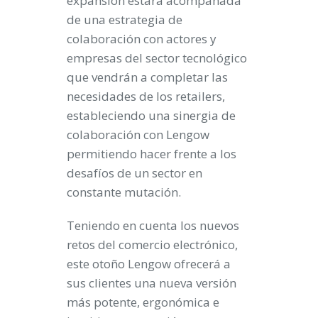
expansión estará acompañada
de una estrategia de
colaboración con actores y
empresas del sector tecnológico
que vendrán a completar las
necesidades de los retailers,
estableciendo una sinergia de
colaboración con Lengow
permitiendo hacer frente a los
desafíos de un sector en
constante mutación.
Teniendo en cuenta los nuevos
retos del comercio electrónico,
este otoño Lengow ofrecerá a
sus clientes una
nueva versión
más potente
, ergonómica e