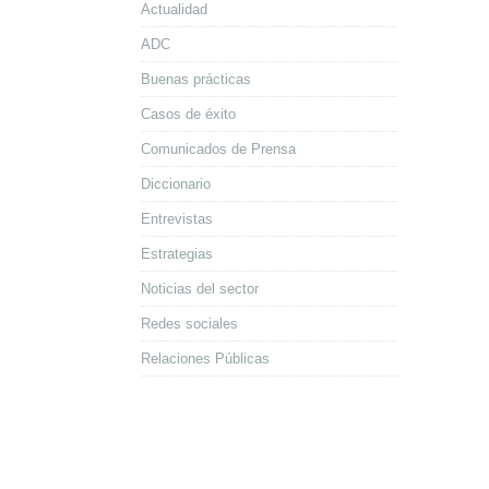
Actualidad
ADC
Buenas prácticas
Casos de éxito
Comunicados de Prensa
Diccionario
Entrevistas
Estrategias
Noticias del sector
Redes sociales
Relaciones Públicas