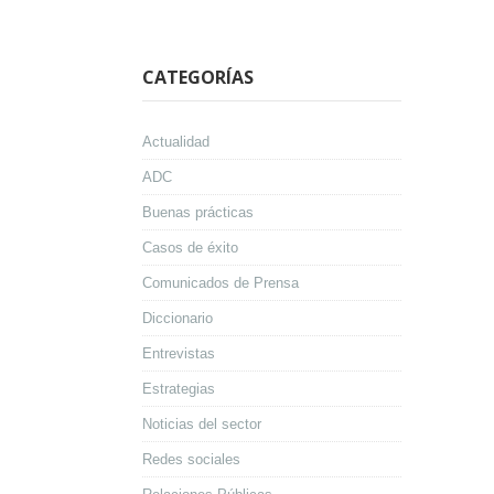
CATEGORÍAS
Actualidad
ADC
Buenas prácticas
Casos de éxito
Comunicados de Prensa
Diccionario
Entrevistas
Estrategias
Noticias del sector
Redes sociales