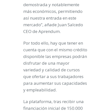
demostrada y notablemente
más económicos, permitiendo
así nuestra entrada en este
mercado”, añade Juan Salcedo
CEO
de Aprendum.
Por todo ello, hay que tener en
cuenta que con el mismo crédito
disponible las empresas podrán
disfrutar de una mayor
variedad y calidad de cursos
que ofertar a sus trabajadores
para aumentar sus capacidades
y empleabilidad.
La plataforma, tras recibir una
financiación inicial de 150.000