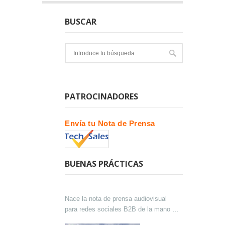
BUSCAR
PATROCINADORES
Envía tu Nota de Prensa
BUENAS PRÁCTICAS
Nace la nota de prensa audiovisual
para redes sociales B2B de la mano de
Lokutor y Techsales Comunicación