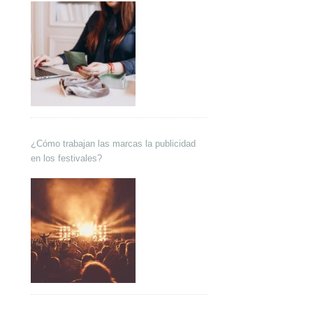
¿Cómo trabajan las marcas la publicidad
en los festivales?