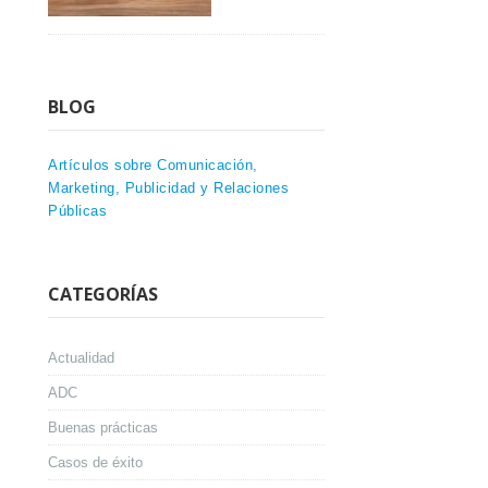
BLOG
Artículos sobre Comunicación,
Marketing, Publicidad y Relaciones
Públicas
CATEGORÍAS
Actualidad
ADC
Buenas prácticas
Casos de éxito