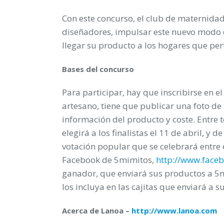
Con este concurso, el club de maternidad 
diseñadores, impulsar este nuevo modo 
llegar su producto a los hogares que per
Bases del concurso
Para participar, hay que inscribirse en e
artesano, tiene que publicar una foto de 
información del producto y coste. Entre 
elegirá a los finalistas el 11 de abril, y 
votación popular que se celebrará entre e
Facebook de 5mimitos,
http://www.face
ganador, que enviará sus productos a 5m
los incluya en las cajitas que enviará a 
Acerca de Lanoa –
http://www.lanoa.com