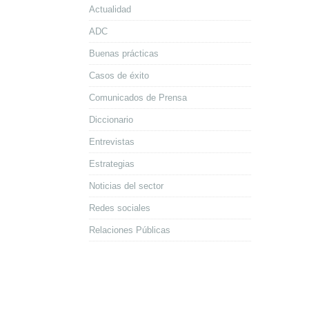
Actualidad
ADC
Buenas prácticas
Casos de éxito
Comunicados de Prensa
Diccionario
Entrevistas
Estrategias
Noticias del sector
Redes sociales
Relaciones Públicas