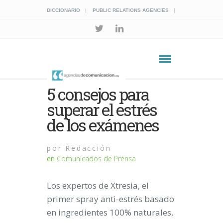
DICCIONARIO
PUBLIC RELATIONS AGENCIES
5 consejos para
superar el estrés
de los exámenes
por
Redacción
en
Comunicados de Prensa
Los expertos de Xtresia, el
primer spray anti-estrés basado
en ingredientes 100% naturales,