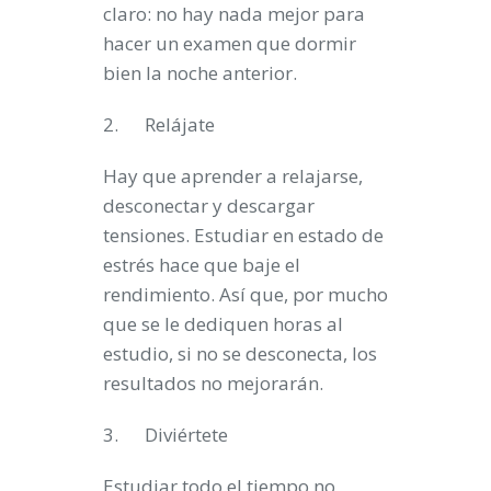
claro: no hay nada mejor para
hacer un examen que dormir
bien la noche anterior.
2.
Relájate
Hay que aprender a relajarse,
desconectar y descargar
tensiones. Estudiar en estado de
estrés hace que baje el
rendimiento. Así que, por mucho
que se le dediquen horas al
estudio, si no se desconecta, los
resultados no mejorarán.
3.
Diviértete
Estudiar todo el tiempo no