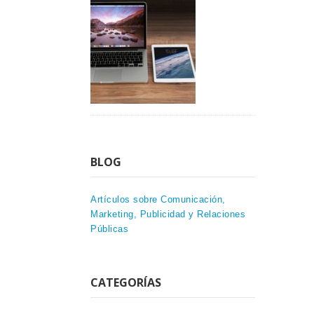
BLOG
Artículos sobre Comunicación,
Marketing, Publicidad y Relaciones
Públicas
CATEGORÍAS