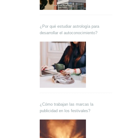
¿Por qué estudiar astrología para
desarrollar el autoconocimiento?
¿Cómo trabajan las marcas la
publicidad en los festivales?