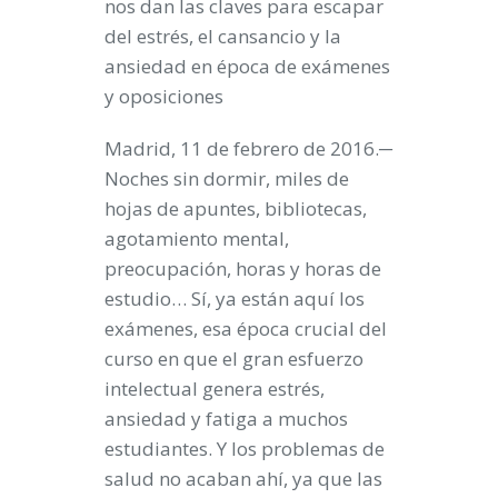
nos dan las claves para escapar
del estrés, el cansancio y la
ansiedad en época de exámenes
y oposiciones
Madrid, 11 de febrero de 2016
.─
Noches sin dormir, miles de
hojas de apuntes, bibliotecas,
agotamiento mental,
preocupación, horas y horas de
estudio… Sí, ya están aquí los
exámenes, esa época crucial del
curso en que el gran esfuerzo
intelectual genera estrés,
ansiedad y fatiga a muchos
estudiantes. Y los problemas de
salud no acaban ahí, ya que las