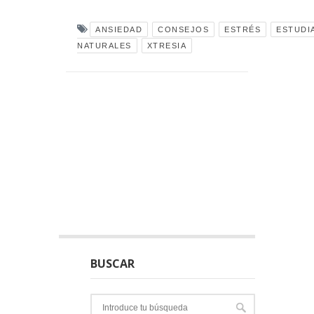
ANSIEDAD
CONSEJOS
ESTRÉS
ESTUDI
NATURALES
XTRESIA
BUSCAR