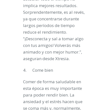
implica mejores resultados.
Sorprendentemente, es al revés,
ya que concentrarse durante
largos períodos de tiempo
reduce el rendimiento.
“¡Desconecta y sal a tomar algo
con tus amigos! Volverás más
animado y con mejor humor.”,
aseguran desde Xtresia.
4.
Come bien
Comer de forma saludable en
esta época es muy importante
para poder rendir bien. La
ansiedad y el estrés hacen que
se coma más y, normalmente,