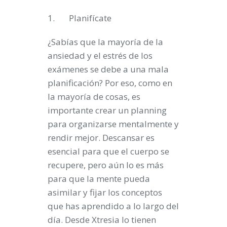
1.
Planifícate
¿Sabías que la mayoría de la
ansiedad y el estrés de los
exámenes se debe a una mala
planificación? Por eso, como en
la mayoría de cosas, es
importante crear un planning
para organizarse mentalmente y
rendir mejor. Descansar es
esencial para que el cuerpo se
recupere, pero aún lo es más
para que la mente pueda
asimilar y fijar los conceptos
que has aprendido a lo largo del
día. Desde Xtresia lo tienen