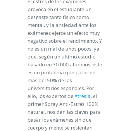
El estrés de los exámenes
provoca en el estudiante un
desgaste tanto físico como
mental, y la ansiedad ante los
exámenes ejerce un efecto muy
negativo sobre el rendimiento. Y
no es un mal de unos pocos, ya
que, según un último estudio
basado en 30.000 alumnos, este
es un problema que padecen
más del 50% de los
universitarios españoles. Por
ello, los expertos de
Xtresia
, el
primer Spray Anti-Estrés 100%
natural, nos dan las claves para
pasar los exámenes sin que
cuerpo y mente se resientan: