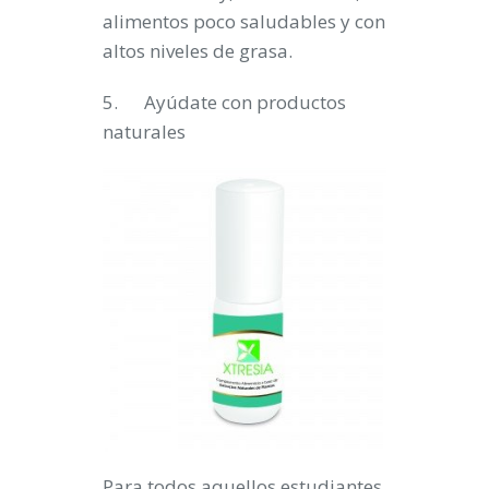
alimentos poco saludables y con
altos niveles de grasa.
5.
Ayúdate con productos
naturales
Para todos aquellos estudiantes