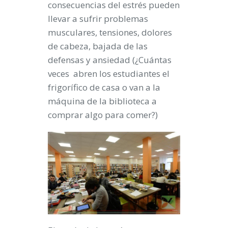
consecuencias del estrés pueden
llevar a sufrir problemas
musculares, tensiones, dolores
de cabeza, bajada de las
defensas y ansiedad (¿Cuántas
veces abren los estudiantes el
frigorífico de casa o van a la
máquina de la biblioteca a
comprar algo para comer?)