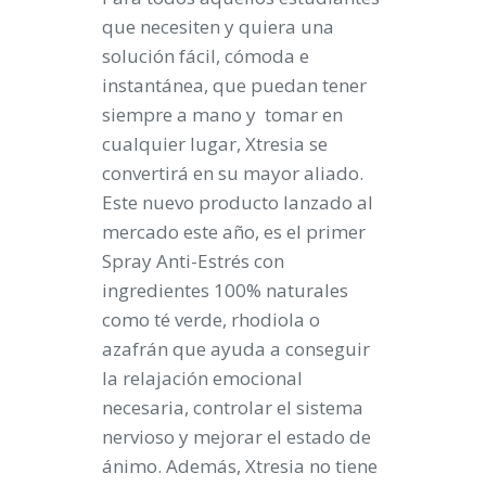
que necesiten y quiera una
solución fácil, cómoda e
instantánea, que puedan tener
siempre a mano y tomar en
cualquier lugar, Xtresia se
convertirá en su mayor aliado.
Este nuevo producto lanzado al
mercado este año, es
el
primer
Spray Anti-Estrés con
ingredientes 100% naturales
como té verde, rhodiola o
azafrán que ayuda a conseguir
la relajación emocional
necesaria, controlar el sistema
nervioso y
mejorar el estado de
ánimo. Además, Xtresia no tiene