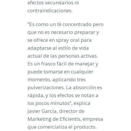
efectos secundarios ni
contraindicaciones.
“Es como un té concentrado pero
que no es necesario preparar y
se ofrece en spray oral para
adaptarse al estilo de vida
actual de las personas activas.
Es un frasco fácil de manejar y
puede tomarse en cualquier
momento, aplicando tres
pulverizaciones. La absorción es
rápida, y los efectos se notan a
los pocos minutos”,
explica
Javier García, director de
Marketing de Eficientis
, empresa
que comercializa el producto.