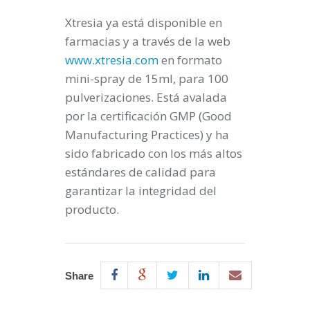
Xtresia ya está disponible en
farmacias y a través de la web
www.xtresia.com
en formato
mini-spray de 15ml, para 100
pulverizaciones. Está avalada
por la certificación GMP (
Good
Manufacturing Practices
) y ha
sido fabricado con los más altos
estándares de calidad para
garantizar la integridad del
producto.
Share