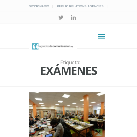
DICCIONARIO
PUBLIC RELATIONS AGENCIES
Etiqueta:
EXÁMENES