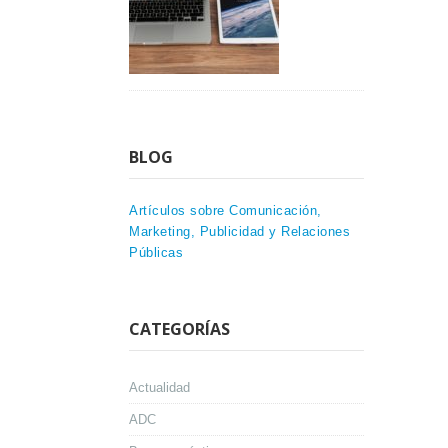
BLOG
Artículos sobre Comunicación,
Marketing, Publicidad y Relaciones
Públicas
CATEGORÍAS
Actualidad
ADC