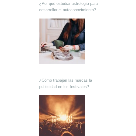
¿Por qué estudiar astrología para
desarrollar el autoconocimiento?
¿Cómo trabajan las marcas la
publicidad en los festivales?