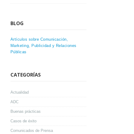
BLOG
Artículos sobre Comunicación,
Marketing, Publicidad y Relaciones
Públicas
CATEGORÍAS
Actualidad
ADC
Buenas prácticas
Casos de éxito
Comunicados de Prensa