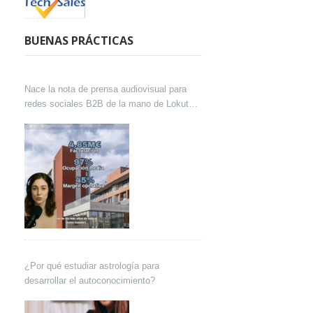
BUENAS PRÁCTICAS
Nace la nota de prensa audiovisual para
redes sociales B2B de la mano de Lokutor
y Techsales Comunicación
¿Por qué estudiar astrología para
desarrollar el autoconocimiento?