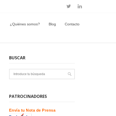
¿Quiénes somos?
Blog
Contacto
BUSCAR
PATROCINADORES
Envía tu Nota de Prensa