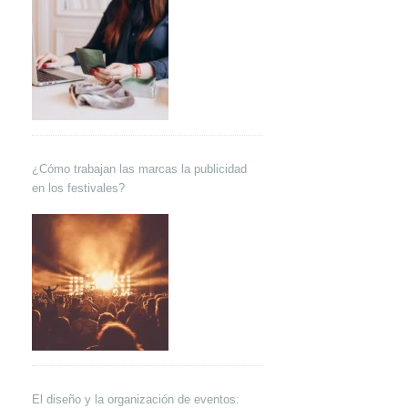
¿Cómo trabajan las marcas la publicidad
en los festivales?
El diseño y la organización de eventos: