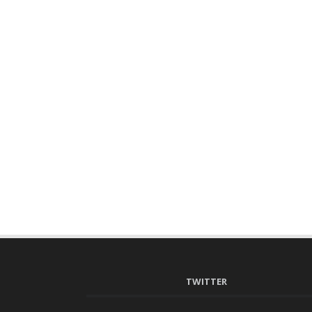
TWITTER