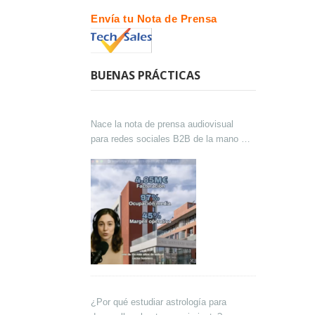
Envía tu Nota de Prensa
BUENAS PRÁCTICAS
Nace la nota de prensa audiovisual
para redes sociales B2B de la mano de
Lokutor y Techsales Comunicación
¿Por qué estudiar astrología para