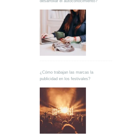
desarrollar el autoconocimiento?
¿Cómo trabajan las marcas la
publicidad en los festivales?