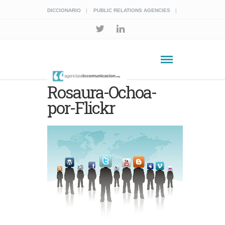
DICCIONARIO
PUBLIC RELATIONS AGENCIES
Rosaura-Ochoa-
por-Flickr