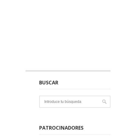
BUSCAR
PATROCINADORES