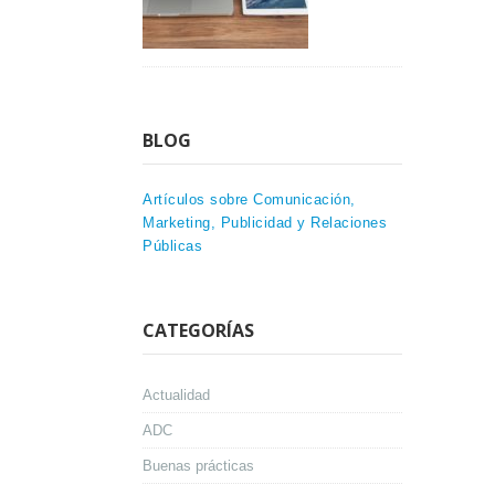
BLOG
Artículos sobre Comunicación,
Marketing, Publicidad y Relaciones
Públicas
CATEGORÍAS
Actualidad
ADC
Buenas prácticas