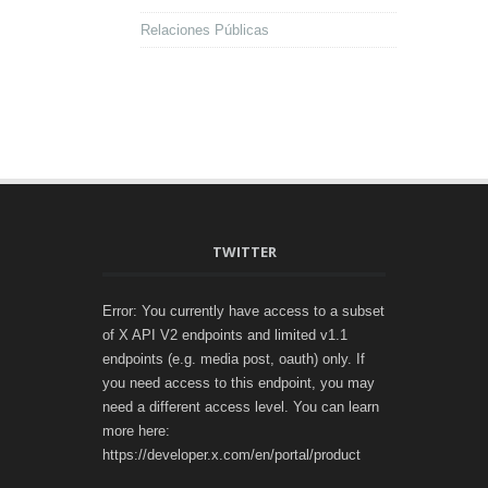
Relaciones Públicas
TWITTER
Error: You currently have access to a subset
of X API V2 endpoints and limited v1.1
endpoints (e.g. media post, oauth) only. If
you need access to this endpoint, you may
need a different access level. You can learn
more here:
https://developer.x.com/en/portal/product