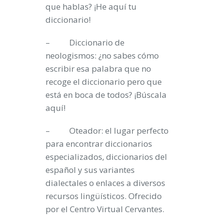
que hablas? ¡He aquí tu
diccionario!
– Diccionario de
neologismos: ¿no sabes cómo
escribir esa palabra que no
recoge el diccionario pero que
está en boca de todos? ¡Búscala
aquí!
– Oteador: el lugar perfecto
para encontrar diccionarios
especializados, diccionarios del
español y sus variantes
dialectales o enlaces a diversos
recursos lingüísticos. Ofrecido
por el Centro Virtual Cervantes.