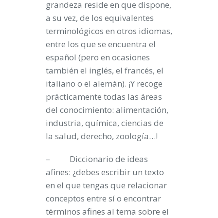
grandeza reside en que dispone,
a su vez, de los equivalentes
terminológicos en otros idiomas,
entre los que se encuentra el
español (pero en ocasiones
también el inglés, el francés, el
italiano o el alemán). ¡Y recoge
prácticamente todas las áreas
del conocimiento: alimentación,
industria, química, ciencias de
la salud, derecho, zoología…!
– Diccionario de ideas
afines: ¿debes escribir un texto
en el que tengas que relacionar
conceptos entre sí o encontrar
términos afines al tema sobre el