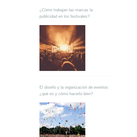
¿Cómo trabajan las marcas la
publicidad en los festivales?
El diseño y la organización de eventos:
¿qué es y cómo hacerlo bien?