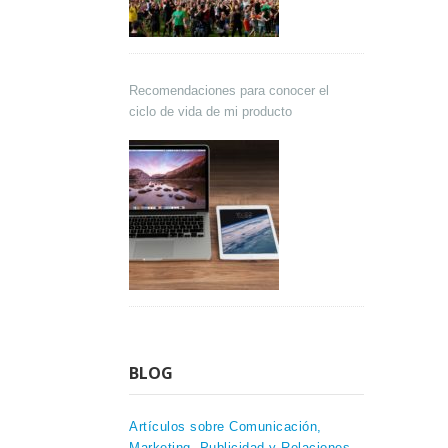
Recomendaciones para conocer el
ciclo de vida de mi producto
BLOG
Artículos sobre Comunicación,
Marketing, Publicidad y Relaciones