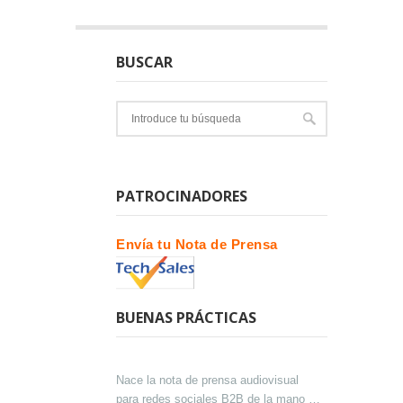
BUSCAR
PATROCINADORES
Envía tu Nota de Prensa
BUENAS PRÁCTICAS
Nace la nota de prensa audiovisual
para redes sociales B2B de la mano de