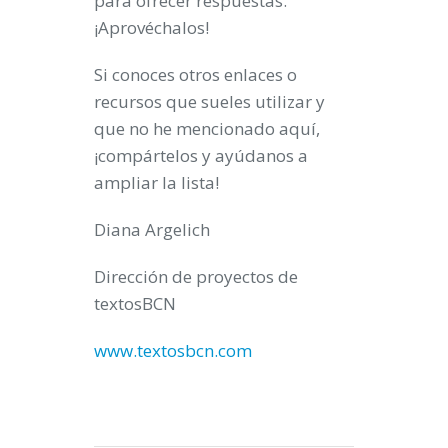
para ofrecer respuestas.
¡Aprovéchalos!
Si conoces otros enlaces o
recursos que sueles utilizar y
que no he mencionado aquí,
¡compártelos y ayúdanos a
ampliar la lista!
Diana Argelich
Dirección de proyectos de
textosBCN
www.textosbcn.com