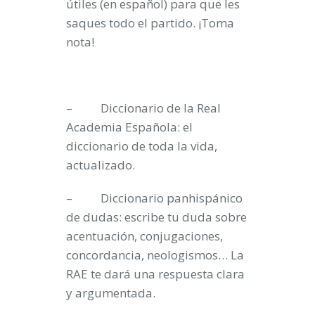
útiles (en español) para que les
saques todo el partido. ¡Toma
nota!
– Diccionario de la Real
Academia Española: el
diccionario de toda la vida,
actualizado.
– Diccionario panhispánico
de dudas: escribe tu duda sobre
acentuación, conjugaciones,
concordancia, neologismos… La
RAE te dará una respuesta clara
y argumentada.