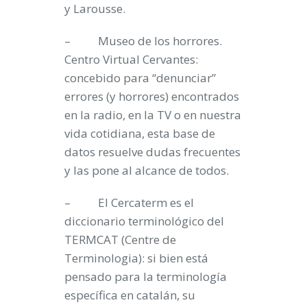
y Larousse.
– Museo de los horrores.
Centro Virtual Cervantes:
concebido para “denunciar”
errores (y horrores) encontrados
en la radio, en la TV o en nuestra
vida cotidiana, esta base de
datos resuelve dudas frecuentes
y las pone al alcance de todos.
– El Cercaterm es el
diccionario terminológico del
TERMCAT (Centre de
Terminologia): si bien está
pensado para la terminología
específica en catalán, su