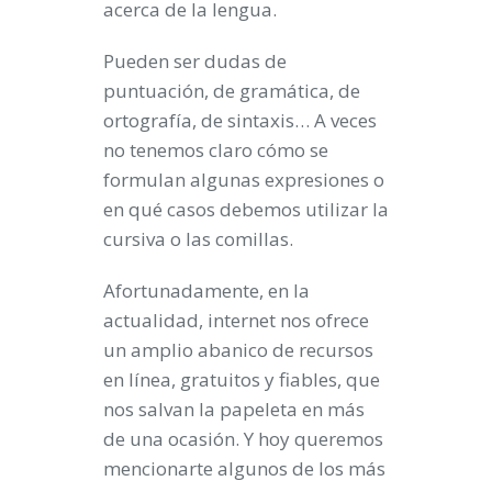
acerca de la lengua.
Pueden ser dudas de
puntuación, de gramática, de
ortografía, de sintaxis… A veces
no tenemos claro cómo se
formulan algunas expresiones o
en qué casos debemos utilizar la
cursiva o las comillas.
Afortunadamente, en la
actualidad, internet nos ofrece
un amplio abanico de recursos
en línea, gratuitos y fiables, que
nos salvan la papeleta en más
de una ocasión. Y hoy queremos
mencionarte algunos de los más