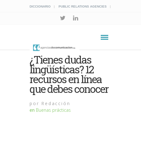
DICCIONARIO
PUBLIC RELATIONS AGENCIES
¿Tienes dudas
lingüísticas? 12
recursos en línea
que debes conocer
por
Redacción
en
Buenas prácticas