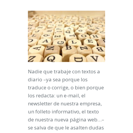
Nadie que trabaje con textos a
diario –ya sea porque los
traduce o corrige, o bien porque
los redacta: un e-mail, el
newsletter de nuestra empresa,
un folleto informativo, el texto
de nuestra nueva página web…–
se salva de que le asalten dudas