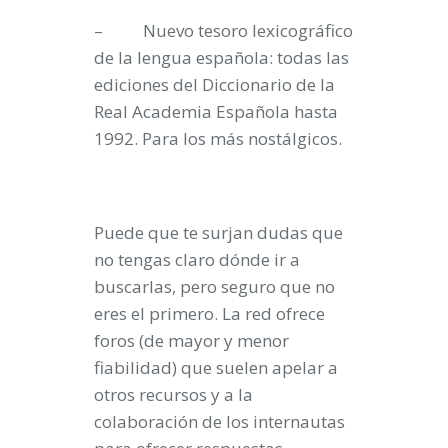
– Nuevo tesoro lexicográfico
de la lengua española: todas las
ediciones del Diccionario de la
Real Academia Española hasta
1992. Para los más nostálgicos.
Puede que te surjan dudas que
no tengas claro dónde ir a
buscarlas, pero seguro que no
eres el primero. La red ofrece
foros (de mayor y menor
fiabilidad) que suelen apelar a
otros recursos y a la
colaboración de los internautas