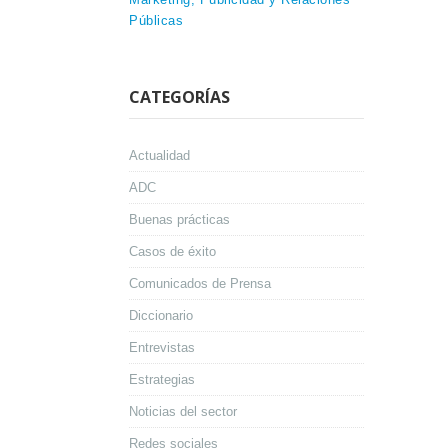
Públicas
CATEGORÍAS
Actualidad
ADC
Buenas prácticas
Casos de éxito
Comunicados de Prensa
Diccionario
Entrevistas
Estrategias
Noticias del sector
Redes sociales