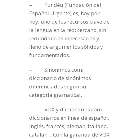
– Fundéu (Fundación del
Español Urgente) es, hoy por
hoy, uno de los recursos clave de
la lengua en la red: cercano, sin
redundancias innecesarias y
lleno de argumentos sólidos y
fundamentados.
– Sinonimos.com:
diccionario de sinónimos
diferenciados según su
categoría gramatical.
– VOX y diccionarios.com:
diccionarios en línea de español,
inglés, francés, alemán, italiano,
catalán… Con la garantía de VOX