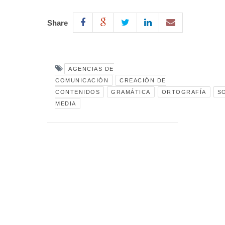
Share
AGENCIAS DE
COMUNICACIÓN
CREACIÓN DE
CONTENIDOS
GRAMÁTICA
ORTOGRAFÍA
S
MEDIA