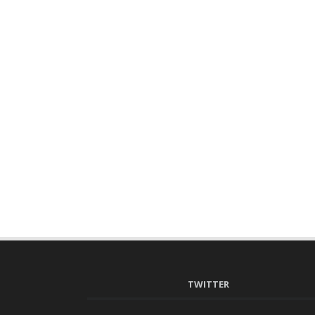
TWITTER