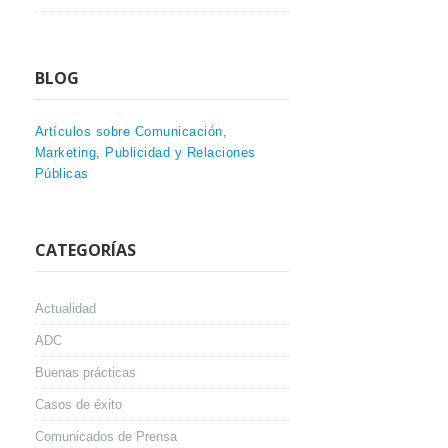
BLOG
Artículos sobre Comunicación,
Marketing, Publicidad y Relaciones
Públicas
CATEGORÍAS
Actualidad
ADC
Buenas prácticas
Casos de éxito
Comunicados de Prensa