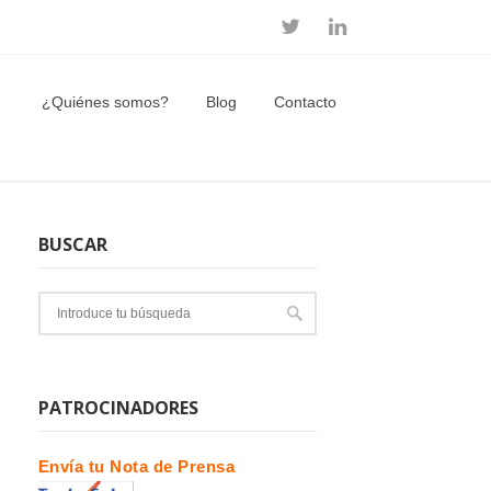
¿Quiénes somos?
Blog
Contacto
BUSCAR
PATROCINADORES
Envía tu Nota de Prensa