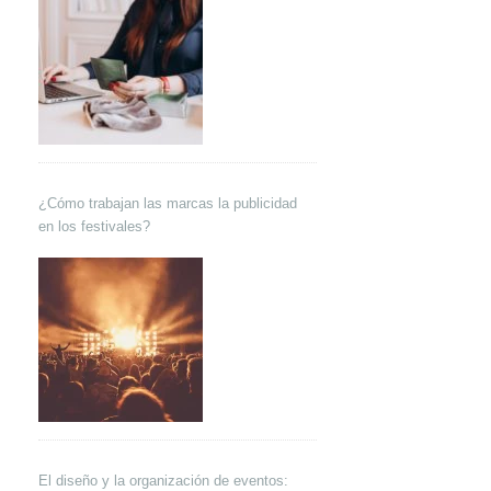
¿Cómo trabajan las marcas la publicidad
en los festivales?
El diseño y la organización de eventos: