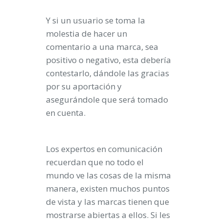
Y si un usuario se toma la
molestia de hacer un
comentario a una marca, sea
positivo o negativo, esta debería
contestarlo, dándole las gracias
por su aportación y
asegurándole que será tomado
en cuenta.
Los expertos en comunicación
recuerdan que no todo el
mundo ve las cosas de la misma
manera, existen muchos puntos
de vista y las marcas tienen que
mostrarse abiertas a ellos. Si les