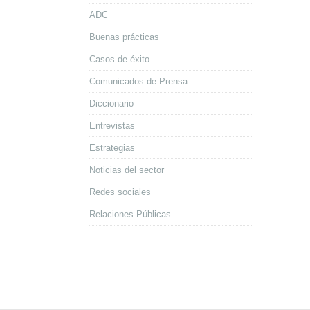
ADC
Buenas prácticas
Casos de éxito
Comunicados de Prensa
Diccionario
Entrevistas
Estrategias
Noticias del sector
Redes sociales
Relaciones Públicas