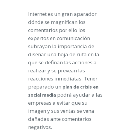
Internet es un gran aparador
dónde se magnifican los
comentarios por ello los
expertos en comunicación
subrayan la importancia de
diseñar una hoja de ruta en la
que se definan las acciones a
realizar y se prevean las
reacciones inmediatas. Tener
preparado un
plan
de
crisis
en
podrá ayudar a las
social
media
empresas a evitar que su
imagen y sus ventas se vena
dañadas ante comentarios
negativos.