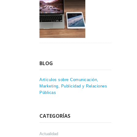
BLOG
Artículos sobre Comunicación,
Marketing, Publicidad y Relaciones
Públicas
CATEGORÍAS
Actualidad