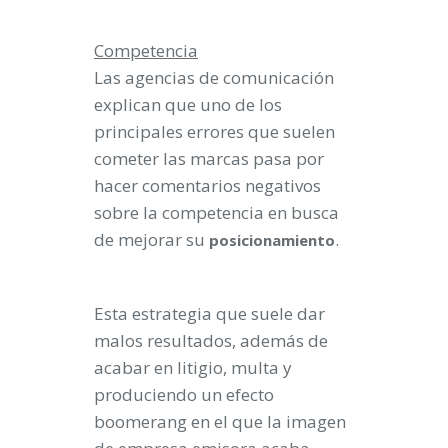
Competencia
Las agencias de comunicación
explican que uno de los
principales errores que suelen
cometer las marcas pasa por
hacer comentarios negativos
sobre la competencia en busca
de mejorar su
.
posicionamiento
Esta estrategia que suele dar
malos resultados, además de
acabar en litigio, multa y
produciendo un efecto
boomerang en el que la imagen