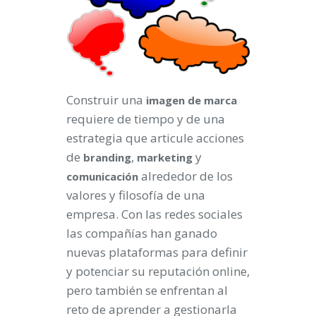
Construir una
imagen
de
marca
requiere de tiempo y de una
estrategia que articule acciones
de
,
y
branding
marketing
alrededor de los
comunicación
valores y filosofía de una
empresa. Con las redes sociales
las compañías han ganado
nuevas plataformas para definir
y potenciar su reputación online,
pero también se enfrentan al
reto de aprender a gestionarla