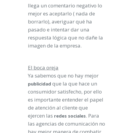
llega un comentario negativo lo
mejor es aceptarlo ( nada de
borrarlo), averiguar qué ha
pasado e intentar dar una
respuesta lógica que no dañe la
imagen de la empresa.
El boca oreja
Ya sabemos que no hay mejor
que la que hace un
publicidad
consumidor satisfecho, por ello
es importante entender el papel
de atención al cliente que
ejercen las
. Para
redes
sociales
las agencias de comunicación no
hay mejor manera de combatir