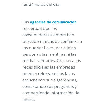
las 24 horas del día.
Las
agencias
de
comunicación
recuerdan que los
consumidores siempre han
buscado marcas de confianza a
las que ser fieles, por ello no
perdonan las mentiras ni las
medias verdades. Gracias a las
redes sociales las empresas
pueden reforzar estos lazos
escuchando sus sugerencias,
contestando sus preguntas y
compartiendo información de
interés.