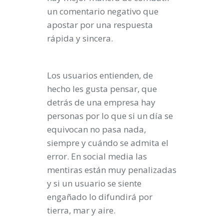
un comentario negativo que
apostar por una respuesta
rápida y sincera.
Los usuarios entienden, de
hecho les gusta pensar, que
detrás de una empresa hay
personas por lo que si un día se
equivocan no pasa nada,
siempre y cuándo se admita el
error. En social media las
mentiras están muy penalizadas
y si un usuario se siente
engañado lo difundirá por
tierra, mar y aire.