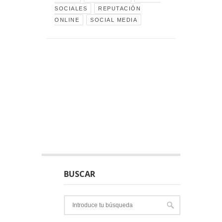
SOCIALES
REPUTACIÓN
ONLINE
SOCIAL MEDIA
BUSCAR