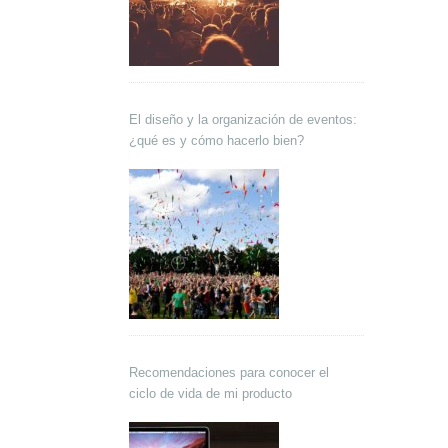
El diseño y la organización de eventos:
¿qué es y cómo hacerlo bien?
Recomendaciones para conocer el
ciclo de vida de mi producto