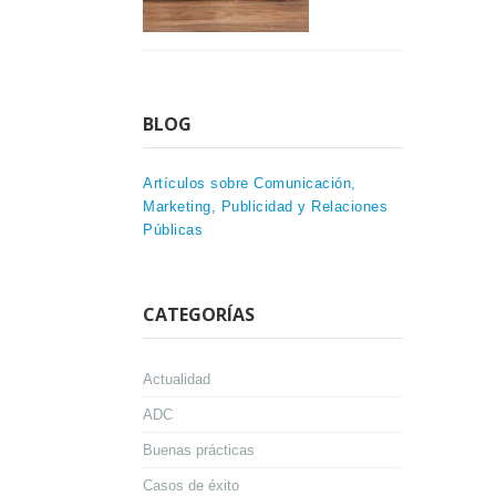
BLOG
Artículos sobre Comunicación,
Marketing, Publicidad y Relaciones
Públicas
CATEGORÍAS
Actualidad
ADC
Buenas prácticas
Casos de éxito