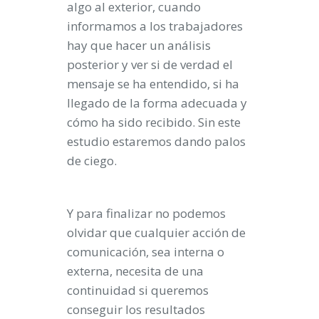
algo al exterior, cuando
informamos a los trabajadores
hay que hacer un análisis
posterior y ver si de verdad el
mensaje se ha entendido, si ha
llegado de la forma adecuada y
cómo ha sido recibido. Sin este
estudio estaremos dando palos
de ciego.
Y para finalizar no podemos
olvidar que cualquier acción de
comunicación, sea interna o
externa, necesita de una
continuidad si queremos
conseguir los resultados