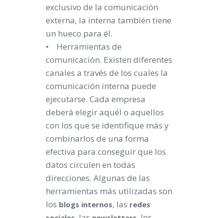
exclusivo de la comunicación
externa, la interna también tiene
un hueco para él.
• Herramientas de
comunicación. Existen diferentes
canales a través de los cuales la
comunicación interna puede
ejecutarse. Cada empresa
deberá elegir aquél o aquellos
con los que se identifique más y
combinarlos de una forma
efectiva para conseguir que los
datos circulen en todas
direcciones. Algunas de las
herramientas más utilizadas son
los
, las
blogs
internos
redes
, las
, los
sociales
newsletters