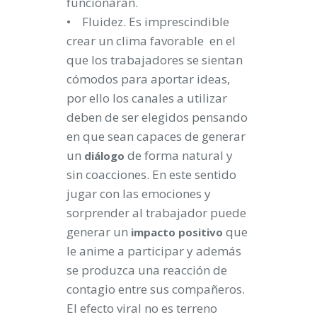
funcionaran.
• Fluidez. Es imprescindible
crear un clima favorable en el
que los trabajadores se sientan
cómodos para aportar ideas,
por ello los canales a utilizar
deben de ser elegidos pensando
en que sean capaces de generar
un
de forma natural y
diálogo
sin coacciones. En este sentido
jugar con las emociones y
sorprender al trabajador puede
generar un
que
impacto
positivo
le anime a participar y además
se produzca una reacción de
contagio entre sus compañeros.
El efecto viral no es terreno