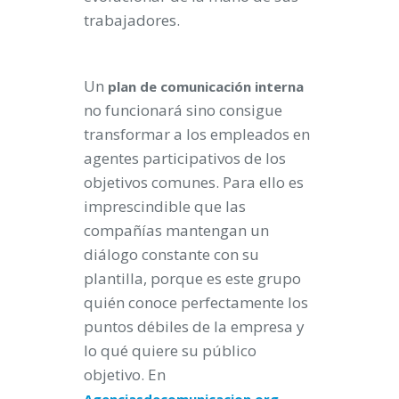
trabajadores.
Un
plan
de
comunicación
interna
no funcionará sino consigue
transformar a los empleados en
agentes participativos de los
objetivos comunes. Para ello es
imprescindible que las
compañías mantengan un
diálogo constante con su
plantilla, porque es este grupo
quién conoce perfectamente los
puntos débiles de la empresa y
lo qué quiere su público
objetivo. En