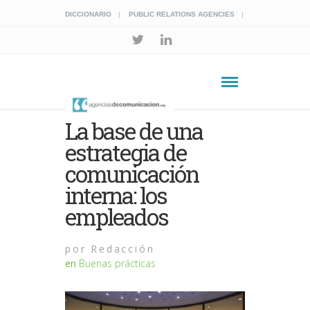
DICCIONARIO
PUBLIC RELATIONS AGENCIES
La base de una
estrategia de
comunicación
interna: los
empleados
por
Redacción
en
Buenas prácticas