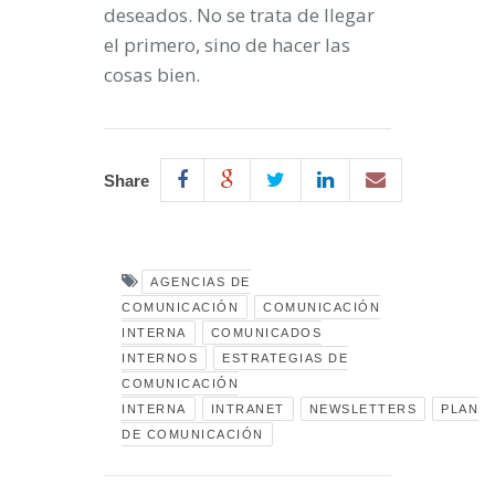
deseados. No se trata de llegar
el primero, sino de hacer las
cosas bien.
Share
AGENCIAS DE
COMUNICACIÓN
COMUNICACIÓN
INTERNA
COMUNICADOS
INTERNOS
ESTRATEGIAS DE
COMUNICACIÓN
INTERNA
INTRANET
NEWSLETTERS
PLAN
DE COMUNICACIÓN