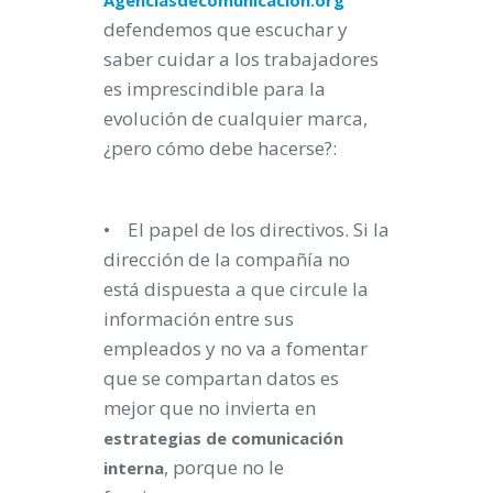
Agenciasdecomunicacion.org
defendemos que escuchar y
saber cuidar a los trabajadores
es imprescindible para la
evolución de cualquier marca,
¿pero cómo debe hacerse?:
• El papel de los directivos. Si la
dirección de la compañía no
está dispuesta a que circule la
información entre sus
empleados y no va a fomentar
que se compartan datos es
mejor que no invierta en
estrategias
de
comunicación
, porque no le
interna