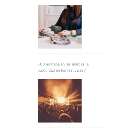
¿Cómo trabajan las marcas la
publicidad en los festivales?