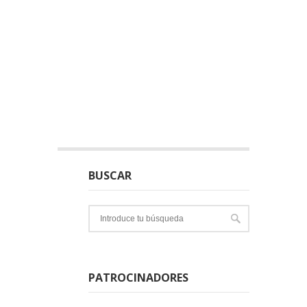
BUSCAR
PATROCINADORES