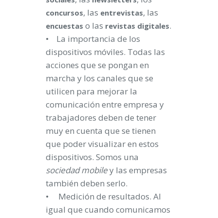
, las
, las
concursos
entrevistas
o las
.
encuestas
revistas
digitales
• La importancia de los
dispositivos móviles. Todas las
acciones que se pongan en
marcha y los canales que se
utilicen para mejorar la
comunicación entre empresa y
trabajadores deben de tener
muy en cuenta que se tienen
que poder visualizar en estos
dispositivos. Somos una
sociedad
mobile
y las empresas
también deben serlo.
• Medición de resultados. Al
igual que cuando comunicamos