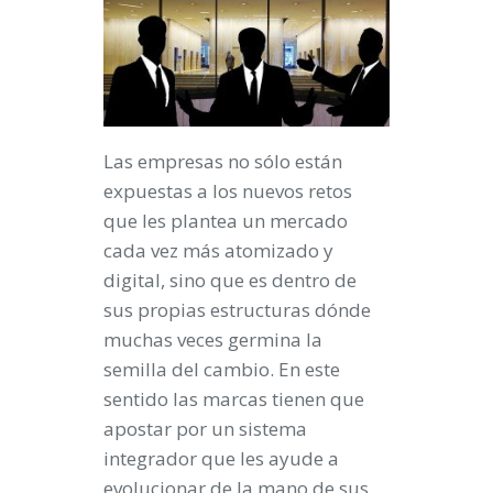
Las empresas no sólo están
expuestas a los nuevos retos
que les plantea un mercado
cada vez más atomizado y
digital, sino que es dentro de
sus propias estructuras dónde
muchas veces germina la
semilla del cambio. En este
sentido las marcas tienen que
apostar por un sistema
integrador que les ayude a
evolucionar de la mano de sus