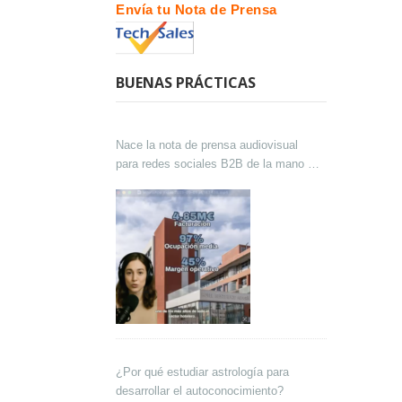
Envía tu Nota de Prensa
BUENAS PRÁCTICAS
Nace la nota de prensa audiovisual
para redes sociales B2B de la mano de
Lokutor y Techsales Comunicación
¿Por qué estudiar astrología para
desarrollar el autoconocimiento?