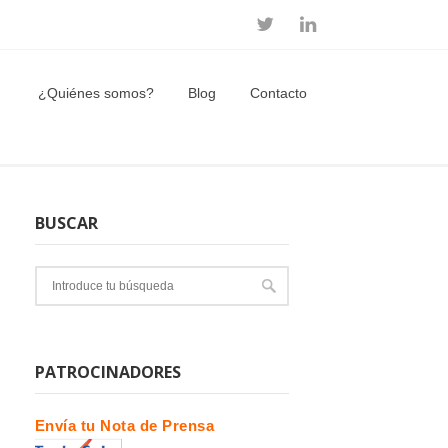
¿Quiénes somos?
Blog
Contacto
BUSCAR
PATROCINADORES
Envía tu Nota de Prensa