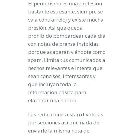
El
periodismo
es una profesión
bastante estresante, siempre se
va a contrarreloj y existe mucha
presión. Así que queda
prohibido bombardear cada día
con notas de prensa insípidas
porque acabaran viéndote como
spam. Limita tus comunicados a
hechos relevantes e intenta que
sean concisos, interesantes y
que incluyan toda la
información básica para
elaborar una
noticia
.
Las redacciones están divididas
por secciones así que nada de
enviarle la misma nota de