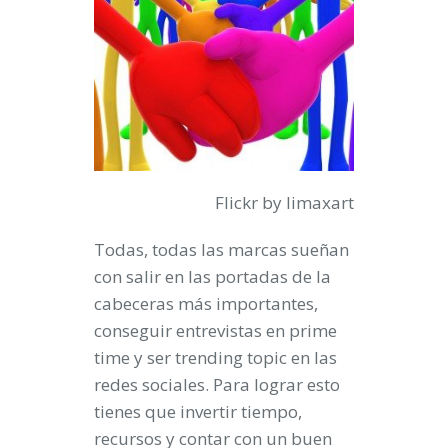
Flickr by limaxart
Todas, todas las marcas sueñan
con salir en las portadas de la
cabeceras más importantes,
conseguir entrevistas en
prime
time
y ser
trending topic
en las
redes sociales
. Para lograr esto
tienes que invertir tiempo,
recursos y contar con un buen