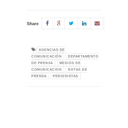
Share
AGENCIAS DE
COMUNICACIÓN
DEPARTAMENTO
DE PRENSA
MEDIOS DE
COMUNICACION
NOTAS DE
PRENSA
PERIODISTAS