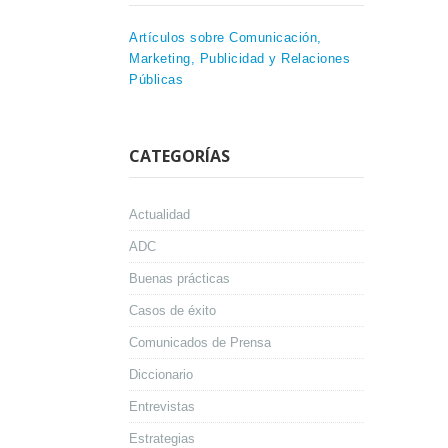
Artículos sobre Comunicación,
Marketing, Publicidad y Relaciones
Públicas
CATEGORÍAS
Actualidad
ADC
Buenas prácticas
Casos de éxito
Comunicados de Prensa
Diccionario
Entrevistas
Estrategias