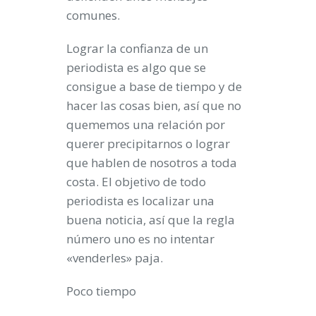
comunes.
Lograr la confianza de un
periodista es algo que se
consigue a base de tiempo y de
hacer las cosas bien, así que no
quememos una relación por
querer precipitarnos o lograr
que hablen de nosotros a toda
costa. El objetivo de todo
periodista
es localizar una
buena noticia, así que la regla
número uno es no intentar
«venderles» paja.
Poco tiempo