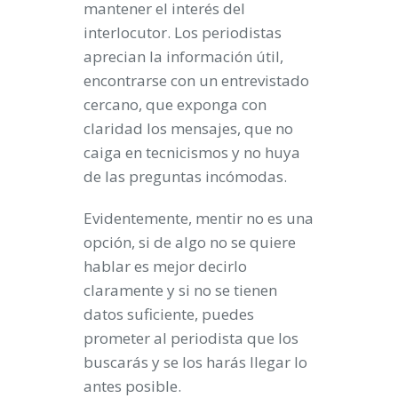
mantener el interés del
interlocutor. Los periodistas
aprecian la información útil,
encontrarse con un entrevistado
cercano, que exponga con
claridad los mensajes, que no
caiga en tecnicismos y no huya
de las preguntas incómodas.
Evidentemente, mentir no es una
opción, si de algo no se quiere
hablar es mejor decirlo
claramente y si no se tienen
datos suficiente, puedes
prometer al periodista que los
buscarás y se los harás llegar lo
antes posible.