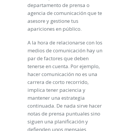
departamento de prensa
o
agencia de comunicación
que te
asesore y gestione tus
apariciones en público.
A la hora de relacionarse con los
medios de comunicación
hay un
par de factores que deben
tenerse en cuenta. Por ejemplo,
hacer comunicación no es una
carrera de corto recorrido,
implica tener paciencia y
mantener una estrategia
continuada. De nada sirve hacer
notas de prensa
puntuales sino
siguen una planificación y
defienden unos mensajes