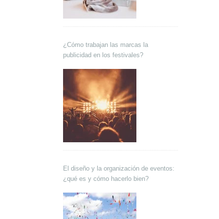
¿Cómo trabajan las marcas la
publicidad en los festivales?
El diseño y la organización de eventos:
¿qué es y cómo hacerlo bien?