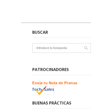
BUSCAR
PATROCINADORES
Envía tu Nota de Prensa
BUENAS PRÁCTICAS