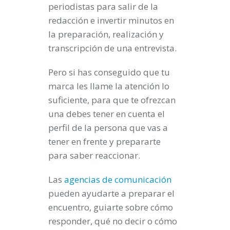
periodistas para salir de la
redacción e invertir minutos en
la preparación, realización y
transcripción de una entrevista.
Pero si has conseguido que tu
marca les llame la atención lo
suficiente, para que te ofrezcan
una debes tener en cuenta el
perfil de la persona que vas a
tener en frente y prepararte
para saber reaccionar.
Las
agencias de comunicación
pueden ayudarte a preparar el
encuentro, guiarte sobre cómo
responder, qué no decir o cómo