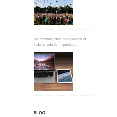
Recomendaciones para conocer el
ciclo de vida de mi producto
BLOG