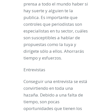
prensa a todo el mundo haber si
hay suerte y alguien te la
publica. Es importante que
controles que periodistas son
especialistas en tu sector, cuáles
son susceptibles a hablar de
propuestas como la tuya y
dirígete sólo a ellos. Ahorrarás
tiempo y esfuerzos.
Entrevistas
Conseguir una entrevista se está
convirtiendo en toda una
hazaña. Debido a una falta de
tiempo, son pocas
oportunidades que tienen los