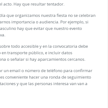
l acto. Hay que resultar tentador.
ía que organizamos nuestra fiesta no se celebran
arnos importancia o audiencia. Por ejemplo, si
sculino hay que evitar que nuestro evento
va.
sobre todo accesible y en la convocatoria debe
en transporte público, e incluir datos
a o señalar si hay aparcamientos cercanos.
tar un email o número de teléfono para confirmar
 es conveniente hacer una ronda de seguimiento
taciones y que las personas interesa van van a