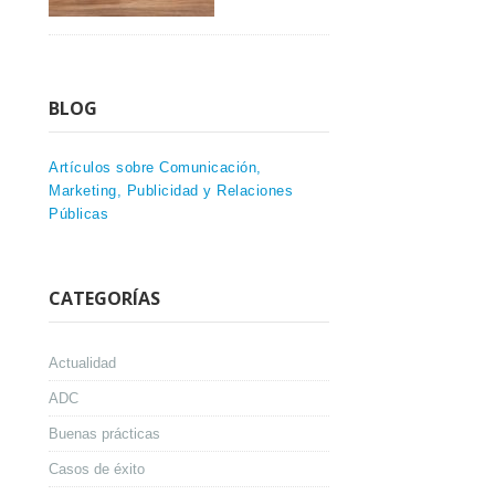
BLOG
Artículos sobre Comunicación,
Marketing, Publicidad y Relaciones
Públicas
CATEGORÍAS
Actualidad
ADC
Buenas prácticas
Casos de éxito