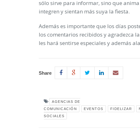
sólo sirve para informar, sino que anima 
integren y sientan más suya la fiesta.
Además es importante que los días poste
los comentarios recibidos y agradezca la 
les hará sentirse especiales y además al
Share
AGENCIAS DE
COMUNICACIÓN
EVENTOS
FIDELIZAR
SOCIALES