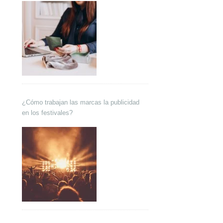
¿Cómo trabajan las marcas la publicidad
en los festivales?