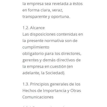
la empresa sea revelada a éstos
en forma clara, veraz,
transparente y oportuna.
1.2. Alcance
Las disposiciones contenidas en
la presente normativa son de
cumplimiento
obligatorio para los directores,
gerentes y demás directivos de
la empresa en cuestión (en
adelante, la Sociedad).
1.3. Principios generales de los
Hechos de Importancia y Otras
Comunicaciones