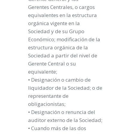
Gerentes Centrales, o cargos
equivalentes en la estructura
orgánica vigente en la
Sociedad y de su Grupo
Económico; modificación de la
estructura orgánica de la
Sociedad a partir del nivel de
Gerente Central o su
equivalente;
• Designación o cambio de
liquidador de la Sociedad; o de
representante de
obligacionistas;
• Designación o renuncia del
auditor externo de la Sociedad;
• Cuando más de las dos