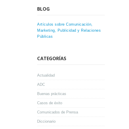
BLOG
Artículos sobre Comunicación,
Marketing, Publicidad y Relaciones
Públicas
CATEGORÍAS
Actualidad
ADC
Buenas prácticas
Casos de éxito
Comunicados de Prensa
Diccionario