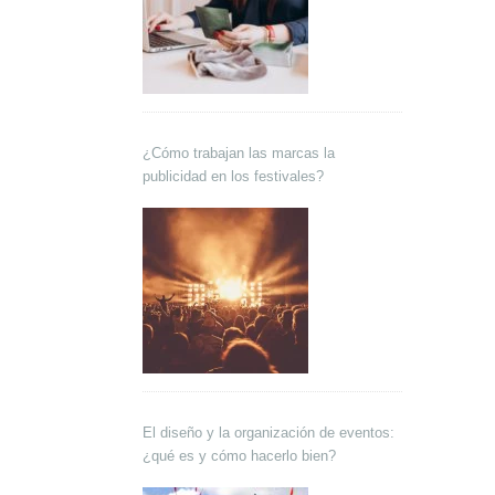
¿Cómo trabajan las marcas la
publicidad en los festivales?
El diseño y la organización de eventos:
¿qué es y cómo hacerlo bien?