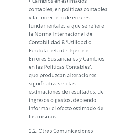
• Cambios en estimados
contables, en políticas contables
y la corrección de errores
fundamentales a que se refiere
la Norma Internacional de
Contabilidad 8 ‘Utilidad o
Pérdida neta del Ejercicio,
Errores Sustanciales y Cambios
en las Políticas Contables’,
que produzcan alteraciones
significativas en las
estimaciones de resultados, de
ingresos o gastos, debiendo
informar el efecto estimado de
los mismos
2.2. Otras Comunicaciones