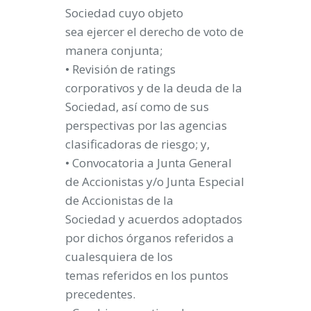
Sociedad cuyo objeto
sea ejercer el derecho de voto de
manera conjunta;
• Revisión de ratings
corporativos y de la deuda de la
Sociedad, así como de sus
perspectivas por las agencias
clasificadoras de riesgo; y,
• Convocatoria a Junta General
de Accionistas y/o Junta Especial
de Accionistas de la
Sociedad y acuerdos adoptados
por dichos órganos referidos a
cualesquiera de los
temas referidos en los puntos
precedentes.