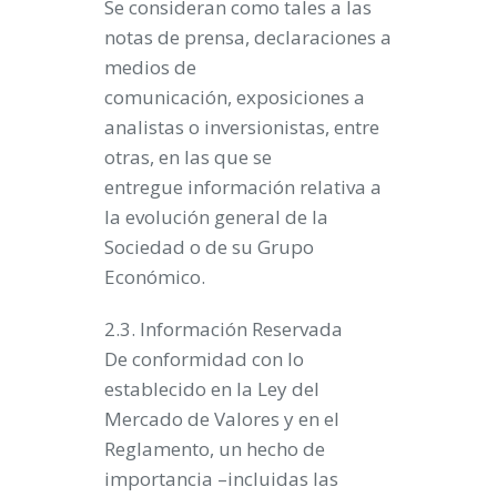
Se consideran como tales a las
notas de prensa, declaraciones a
medios de
comunicación, exposiciones a
analistas o inversionistas, entre
otras, en las que se
entregue información relativa a
la evolución general de la
Sociedad o de su Grupo
Económico.
2.3. Información Reservada
De conformidad con lo
establecido en la Ley del
Mercado de Valores y en el
Reglamento, un hecho de
importancia –incluidas las