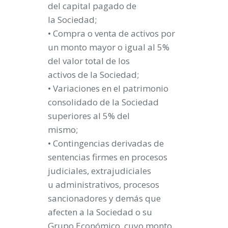
del capital pagado de
la Sociedad;
• Compra o venta de activos por
un monto mayor o igual al 5%
del valor total de los
activos de la Sociedad;
• Variaciones en el patrimonio
consolidado de la Sociedad
superiores al 5% del
mismo;
• Contingencias derivadas de
sentencias firmes en procesos
judiciales, extrajudiciales
u administrativos, procesos
sancionadores y demás que
afecten a la Sociedad o su
Grupo Económico, cuyo monto