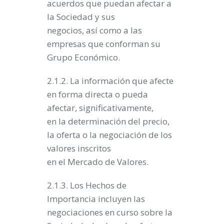
acuerdos que puedan afectar a
la Sociedad y sus
negocios, así como a las
empresas que conforman su
Grupo Económico.
2.1.2. La información que afecte
en forma directa o pueda
afectar, significativamente,
en la determinación del precio,
la oferta o la negociación de los
valores inscritos
en el Mercado de Valores.
2.1.3. Los Hechos de
Importancia incluyen las
negociaciones en curso sobre la