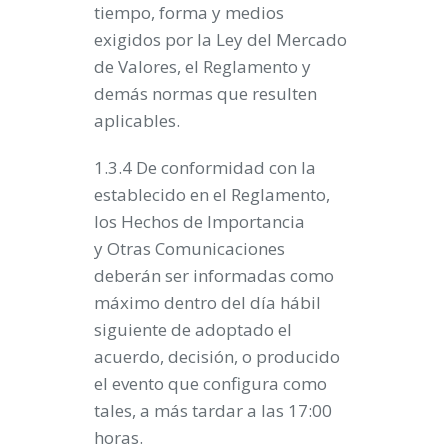
tiempo, forma y medios
exigidos por la Ley del Mercado
de Valores, el Reglamento y
demás normas que resulten
aplicables.
1.3.4 De conformidad con la
establecido en el Reglamento,
los Hechos de Importancia
y Otras Comunicaciones
deberán ser informadas como
máximo dentro del día hábil
siguiente de adoptado el
acuerdo, decisión, o producido
el evento que configura como
tales, a más tardar a las 17:00
horas.