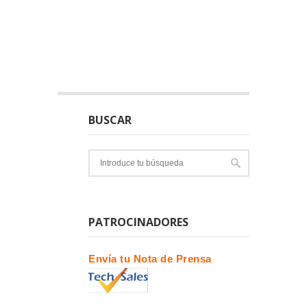
BUSCAR
PATROCINADORES
Envía tu Nota de Prensa