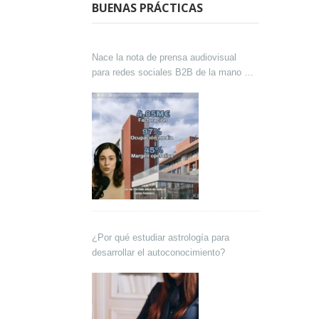
BUENAS PRÁCTICAS
Nace la nota de prensa audiovisual
para redes sociales B2B de la mano de
Lokutor y Techsales Comunicación
¿Por qué estudiar astrología para
desarrollar el autoconocimiento?