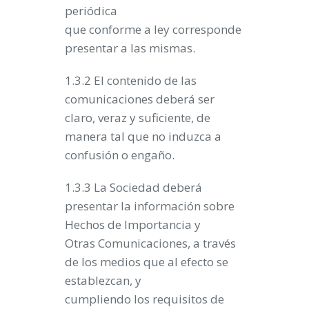
periódica
que conforme a ley corresponde
presentar a las mismas.
1.3.2 El contenido de las
comunicaciones deberá ser
claro, veraz y suficiente, de
manera tal que no induzca a
confusión o engaño.
1.3.3 La Sociedad deberá
presentar la información sobre
Hechos de Importancia y
Otras Comunicaciones, a través
de los medios que al efecto se
establezcan, y
cumpliendo los requisitos de