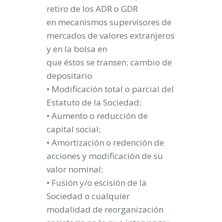
retiro de los ADR o GDR
en mecanismos supervisores de
mercados de valores extranjeros
y en la bolsa en
que éstos se transen; cambio de
depositario
• Modificación total o parcial del
Estatuto de la Sociedad;
• Aumento o reducción de
capital social;
• Amortización o redención de
acciones y modificación de su
valor nominal;
• Fusión y/o escisión de la
Sociedad o cualquier
modalidad de reorganización