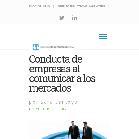
DICCIONARIO
PUBLIC RELATIONS AGENCIES
Conducta de
empresas al
comunicar a los
mercados
por
Sara Santoyo
en
Buenas prácticas