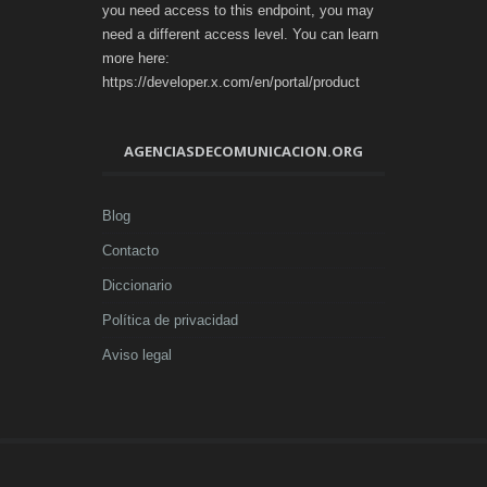
you need access to this endpoint, you may
need a different access level. You can learn
more here:
https://developer.x.com/en/portal/product
AGENCIASDECOMUNICACION.ORG
Blog
Contacto
Diccionario
Política de privacidad
Aviso legal