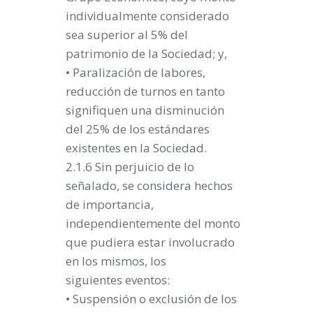
individualmente considerado
sea superior al 5% del
patrimonio de la Sociedad; y,
• Paralización de labores,
reducción de turnos en tanto
signifiquen una disminución
del 25% de los estándares
existentes en la Sociedad.
2.1.6 Sin perjuicio de lo
señalado, se considera hechos
de importancia,
independientemente del monto
que pudiera estar involucrado
en los mismos, los
siguientes eventos:
• Suspensión o exclusión de los