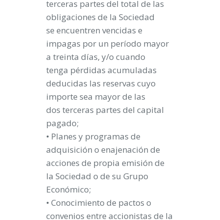
terceras partes del total de las
obligaciones de la Sociedad
se encuentren vencidas e
impagas por un período mayor
a treinta días, y/o cuando
tenga pérdidas acumuladas
deducidas las reservas cuyo
importe sea mayor de las
dos terceras partes del capital
pagado;
• Planes y programas de
adquisición o enajenación de
acciones de propia emisión de
la Sociedad o de su Grupo
Económico;
• Conocimiento de pactos o
convenios entre accionistas de la