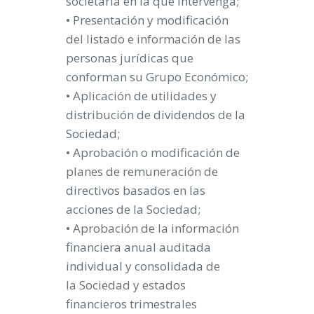
societaria en la que intervenga;
• Presentación y modificación
del listado e información de las
personas jurídicas que
conforman su Grupo Económico;
• Aplicación de utilidades y
distribución de dividendos de la
Sociedad;
• Aprobación o modificación de
planes de remuneración de
directivos basados en las
acciones de la Sociedad;
• Aprobación de la información
financiera anual auditada
individual y consolidada de
la Sociedad y estados
financieros trimestrales