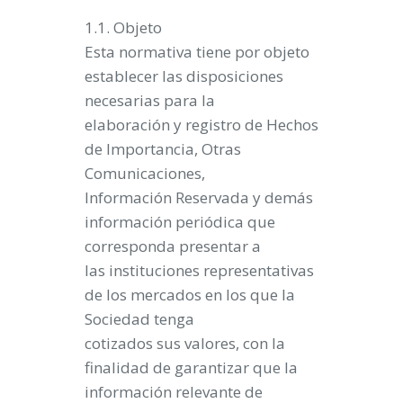
1.1. Objeto
Esta normativa tiene por objeto
establecer las disposiciones
necesarias para la
elaboración y registro de Hechos
de Importancia, Otras
Comunicaciones,
Información Reservada y demás
información periódica que
corresponda presentar a
las instituciones representativas
de los mercados en los que la
Sociedad tenga
cotizados sus valores, con la
finalidad de garantizar que la
información relevante de