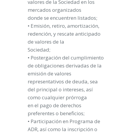
valores de la Sociedad en los
mercados organizados
donde se encuentren listados;
• Emisión, retiro, amortización,
redención, y rescate anticipado
de valores de la
Sociedad;
• Postergación del cumplimiento
de obligaciones derivadas de la
emisión de valores
representativos de deuda, sea
del principal o intereses, así
como cualquier prórroga
en el pago de derechos
preferentes o beneficios;
• Participación en Programa de
ADR, así como la inscripción o