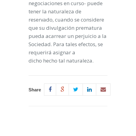
negociaciones en curso- puede
tener la naturaleza de
reservado, cuando se considere
que su divulgación prematura
pueda acarrear un perjuicio a la
Sociedad. Para tales efectos, se
requerirá asignar a
dicho hecho tal naturaleza.
Share