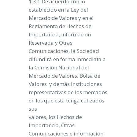
1.3.1 De acuerdo con lo
establecido en la Ley del
Mercado de Valores y en el
Reglamento de Hechos de
Importancia, Información
Reservada y Otras
Comunicaciones, la Sociedad
difundirá en forma inmediata a
la Comisión Nacional del
Mercado de Valores, Bolsa de
Valores y demás instituciones
representativas de los mercados
en los que ésta tenga cotizados
sus
valores, los Hechos de
Importancia, Otras
Comunicaciones e información