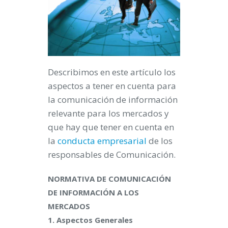
Describimos en este artículo los
aspectos a tener en cuenta para
la comunicación de información
relevante para los mercados y
que hay que tener en cuenta en
la
conducta empresarial
de los
responsables de Comunicación.
NORMATIVA DE COMUNICACIÓN
DE INFORMACIÓN A LOS
MERCADOS
1. Aspectos Generales