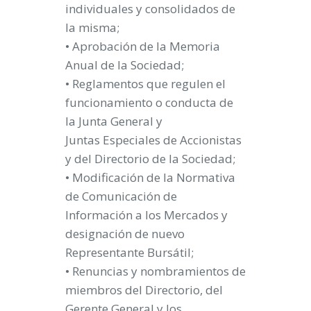
individuales y consolidados de
la misma;
• Aprobación de la Memoria
Anual de la Sociedad;
• Reglamentos que regulen el
funcionamiento o conducta de
la Junta General y
Juntas Especiales de Accionistas
y del Directorio de la Sociedad;
• Modificación de la Normativa
de Comunicación de
Información a los Mercados y
designación de nuevo
Representante Bursátil;
• Renuncias y nombramientos de
miembros del Directorio, del
Gerente General y los