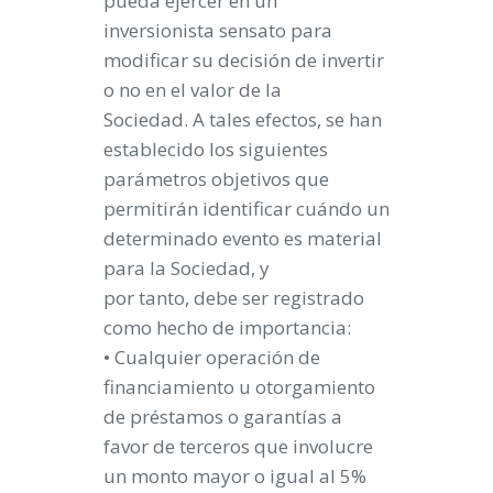
pueda ejercer en un
inversionista sensato para
modificar su decisión de invertir
o no en el valor de la
Sociedad. A tales efectos, se han
establecido los siguientes
parámetros objetivos que
permitirán identificar cuándo un
determinado evento es material
para la Sociedad, y
por tanto, debe ser registrado
como hecho de importancia:
• Cualquier operación de
financiamiento u otorgamiento
de préstamos o garantías a
favor de terceros que involucre
un monto mayor o igual al 5%