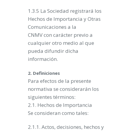
1.3.5 La Sociedad registrará los
Hechos de Importancia y Otras
Comunicaciones a la
CNMV con carácter previo a
cualquier otro medio al que
pueda difundir dicha
información.
2. Definiciones
Para efectos de la presente
normativa se considerarán los
siguientes términos:
2.1. Hechos de Importancia
Se consideran como tales:
2.1.1. Actos, decisiones, hechos y