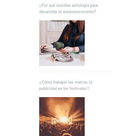
¿Por qué estudiar astrología para
desarrollar el autoconocimiento?
¿Cómo trabajan las marcas la
publicidad en los festivales?