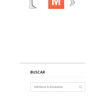
BUSCAR