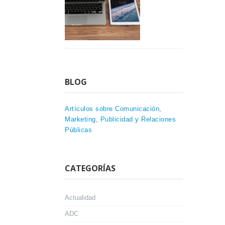
BLOG
Artículos sobre Comunicación,
Marketing, Publicidad y Relaciones
Públicas
CATEGORÍAS
Actualidad
ADC