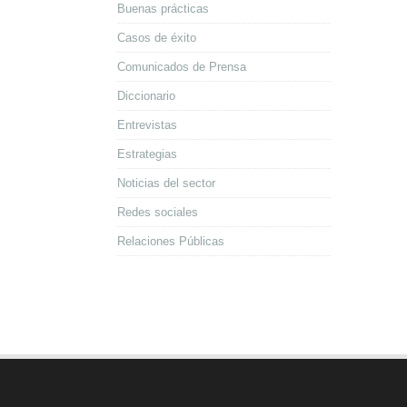
Buenas prácticas
Casos de éxito
Comunicados de Prensa
Diccionario
Entrevistas
Estrategias
Noticias del sector
Redes sociales
Relaciones Públicas