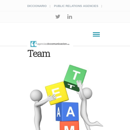
DICCIONARIO
PUBLIC RELATIONS AGENCIES
Team