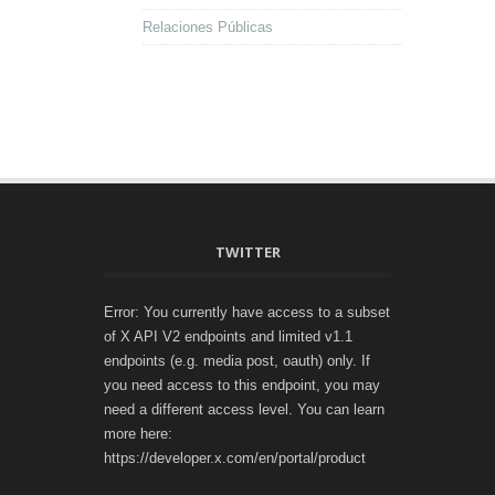
Relaciones Públicas
TWITTER
Error: You currently have access to a subset
of X API V2 endpoints and limited v1.1
endpoints (e.g. media post, oauth) only. If
you need access to this endpoint, you may
need a different access level. You can learn
more here:
https://developer.x.com/en/portal/product