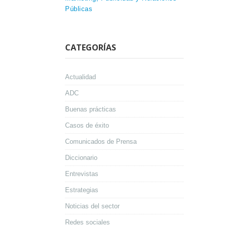
Públicas
CATEGORÍAS
Actualidad
ADC
Buenas prácticas
Casos de éxito
Comunicados de Prensa
Diccionario
Entrevistas
Estrategias
Noticias del sector
Redes sociales