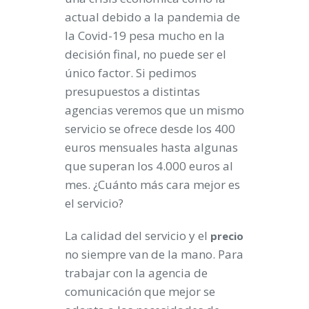
actual debido a la pandemia de
la Covid-19 pesa mucho en la
decisión final, no puede ser el
único factor. Si pedimos
presupuestos a distintas
agencias veremos que un mismo
servicio se ofrece desde los 400
euros mensuales hasta algunas
que superan los 4.000 euros al
mes. ¿Cuánto más cara mejor es
el servicio?
La calidad del servicio y el
precio
no siempre van de la mano. Para
trabajar con la agencia de
comunicación que mejor se