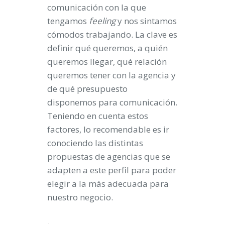
comunicación con la que
tengamos
feeling
y nos sintamos
cómodos trabajando. La clave es
definir qué queremos, a quién
queremos llegar, qué relación
queremos tener con la agencia y
de qué presupuesto
disponemos para comunicación.
Teniendo en cuenta estos
factores, lo recomendable es ir
conociendo las distintas
propuestas de agencias que se
adapten a este perfil para poder
elegir a la más adecuada para
nuestro negocio.
.