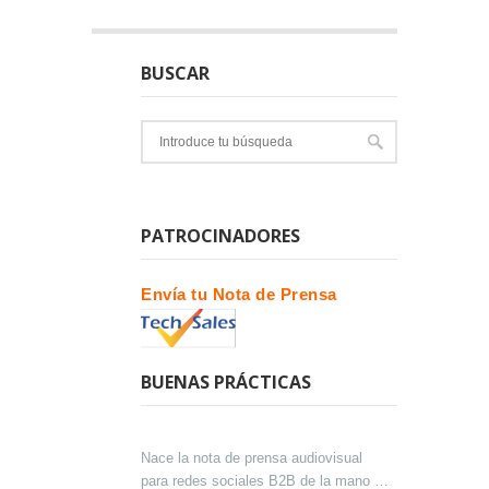
BUSCAR
PATROCINADORES
Envía tu Nota de Prensa
BUENAS PRÁCTICAS
Nace la nota de prensa audiovisual
para redes sociales B2B de la mano de