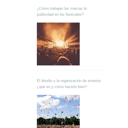
¿Cómo trabajan las marcas la
publicidad en los festivales?
El diseño y la organización de eventos:
¿qué es y cómo hacerlo bien?