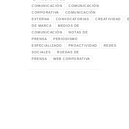
COMUNICACIÓN
COMUNICACIÓN
CORPORATIVA
COMUNICACIÓN
EXTERNA
CONVOCATORIAS
CREATIVIDAD
DE MARCA
MEDIOS DE
COMUNICACIÓN
NOTAS DE
PRENSA
PERIODISMO
ESPECIALIZADO
PROACTIVIDAD
REDES
SOCIALES
RUEDAS DE
PRENSA
WEB CORPORATIVA