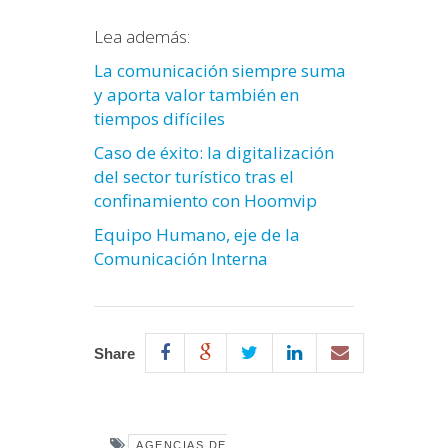
Lea además:
La comunicación siempre suma
y aporta valor también en
tiempos difíciles
Caso de éxito: la digitalización
del sector turístico tras el
confinamiento con Hoomvip
Equipo Humano, eje de la
Comunicación Interna
Share
AGENCIAS DE