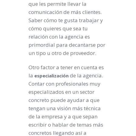
que les permite llevar la
comunicación de más clientes.
Saber cómo te gusta trabajar y
cómo quieres que sea tu
relación con la agencia es
primordial para decantarse por
un tipo u otro de proveedor.
Otro factor a tener en cuenta es
la
de la agencia.
especialización
Contar con profesionales muy
especializados en un sector
concreto puede ayudar a que
tengan una visión más técnica
de la empresa y a que sepan
escribir o hablar de temas más
concretos llegando así a