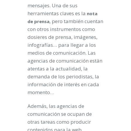
mensajes. Una de sus
herramientas claves es la
nota
, pero también cuentan
de prensa
con otros instrumentos como
dosieres de prensa, imágenes,
infografías… para llegar a los
medios de comunicación. Las
agencias de comunicación están
atentas a la actualidad, la
demanda de los periodistas, la
información de interés en cada
momento…
Además, las agencias de
comunicación se ocupan de
otras tareas como producir
contenidos para la web