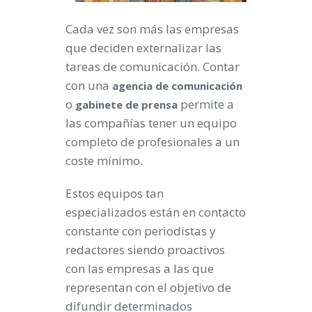
Cada vez son más las empresas
que deciden externalizar las
tareas de comunicación. Contar
con una
agencia
de
comunicación
o
permite a
gabinete
de prensa
las compañías tener un equipo
completo de profesionales a un
coste mínimo.
Estos equipos tan
especializados están en contacto
constante con periodistas y
redactores siendo proactivos
con las empresas a las que
representan con el objetivo de
difundir determinados