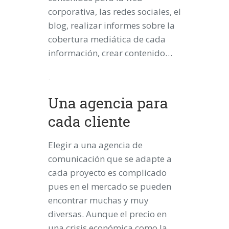
corporativa, las redes sociales, el
blog, realizar informes sobre la
cobertura mediática de cada
información, crear contenido…
.
Una agencia para
cada cliente
Elegir a una agencia de
comunicación que se adapte a
cada proyecto es complicado
pues en el mercado se pueden
encontrar muchas y muy
diversas. Aunque el precio en
una crisis económica como la