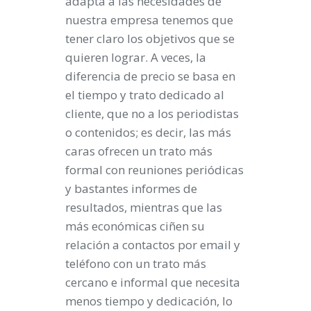
adapta a las necesidades de
nuestra empresa tenemos que
tener claro los objetivos que se
quieren lograr. A veces, la
diferencia de precio se basa en
el tiempo y trato dedicado al
cliente, que no a los periodistas
o contenidos; es decir, las más
caras ofrecen un trato más
formal con reuniones periódicas
y bastantes informes de
resultados, mientras que las
más económicas ciñen su
relación a contactos por email y
teléfono con un trato más
cercano e informal que necesita
menos tiempo y dedicación, lo