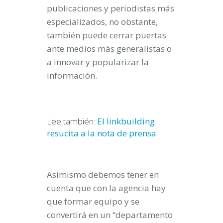
publicaciones y periodistas más
especializados, no obstante,
también puede cerrar puertas
ante medios más generalistas o
a innovar y popularizar la
información.
.
Lee también:
El linkbuilding
resucita a la nota de prensa
.
Asimismo debemos tener en
cuenta que con la agencia hay
que formar equipo y se
convertirá en un “departamento