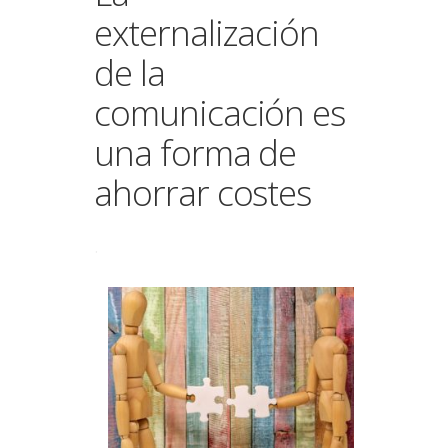
externalización
de la
comunicación es
una forma de
ahorrar costes
.