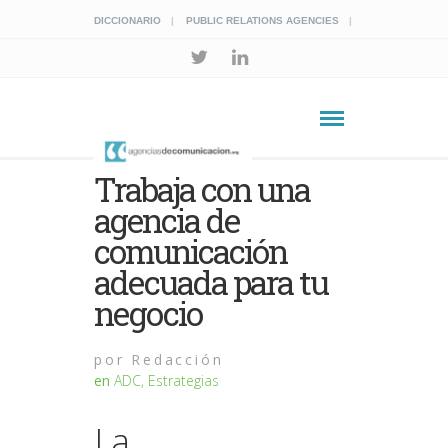
DICCIONARIO
PUBLIC RELATIONS AGENCIES
Trabaja con una
agencia de
comunicación
adecuada para tu
negocio
por
Redacción
en
ADC
,
Estrategias
La