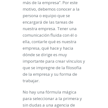
más de la empresa”. Por este
motivo, debemos conocer a la
persona o equipo que se
encargará de las tareas de
nuestra empresa. Tener una
comunicación fluida con él o
ella, contarle qué es nuestra
empresa, qué hace y hacia
dónde se dirige es muy
importante para crear vínculos y
que se impregne de la filosofía
de la empresa y su forma de
trabajar.
No hay una fórmula mágica
para seleccionar a la primera y
sin dudas a una agencia de