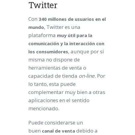
Twitter
Con
340 millones de usuarios en el
, Twitter es una
mundo
plataforma
muy útil para la
comunicación y la interacción con
, aunque por sí
los consumidores
misma no dispone de
herramientas de venta o
capacidad de tienda
on-line.
Por
lo tanto, esta puede
complementar muy bien a otras
aplicaciones en el sentido
mencionado.
Puede considerarse un
buen
debido a
canal de venta