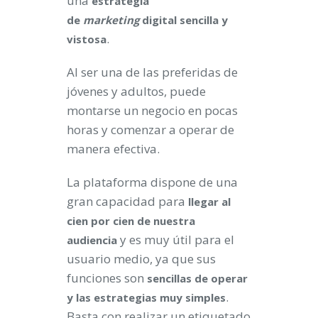
una
estrategia
de
marketing
digital sencilla y
.
vistosa
Al ser una de las preferidas de
jóvenes y adultos, puede
montarse un negocio en pocas
horas y comenzar a operar de
manera efectiva.
La plataforma dispone de una
gran capacidad para
llegar al
cien por cien de nuestra
y es muy útil para el
audiencia
usuario medio, ya que sus
funciones son
sencillas de operar
.
y las estrategias muy simples
Basta con realizar un etiquetado