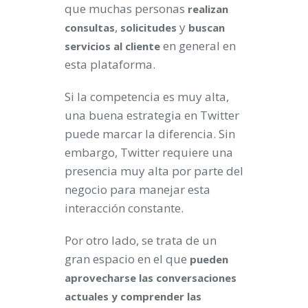
que muchas personas
realizan
,
y
consultas
solicitudes
buscan
en general en
servicios al cliente
esta plataforma.
Si la competencia es muy alta,
una buena estrategia en Twitter
puede marcar la diferencia. Sin
embargo, Twitter requiere una
presencia muy alta por parte del
negocio para manejar esta
interacción constante.
Por otro lado, se trata de un
gran espacio en el que
pueden
aprovecharse las conversaciones
actuales y comprender las