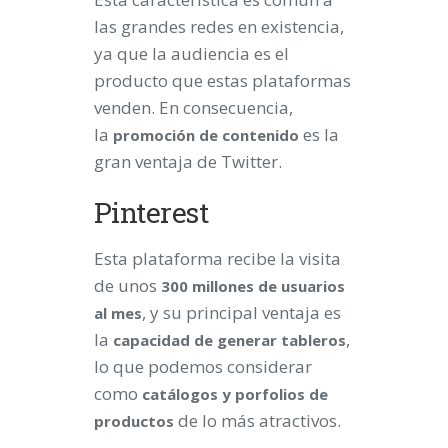
las grandes redes en existencia,
ya que la audiencia es el
producto que estas plataformas
venden. En consecuencia,
la
es la
promoción de contenido
gran ventaja de Twitter.
Pinterest
Esta plataforma recibe la visita
de unos
300 millones de usuarios
, y su principal ventaja es
al mes
la
,
capacidad de generar tableros
lo que podemos considerar
como
catálogos
y porfolios de
de lo más atractivos.
productos