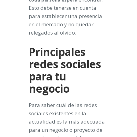
Esto debe tenerse en cuenta
para establecer una presencia
en el mercado y no quedar
relegados al olvido.
Principales
redes sociales
para tu
negocio
Para saber cuál de las redes
sociales existentes en la
actualidad es la más adecuada
para un negocio o proyecto de