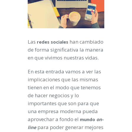
Las
han cambiado
redes sociales
de forma significativa la manera
en que vivimos nuestras vidas.
En esta entrada vamos a ver las
implicaciones que las mismas
tienen en el modo que tenemos
de hacer negocios y lo
importantes que son para que
una empresa moderna pueda
aprovechar a fondo el
mundo
on-
para poder generar mejores
line