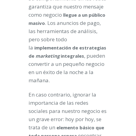
garantiza que nuestro mensaje
como negocio
llegue a un público
. Los anuncios de pago,
masivo
las herramientas de análisis,
pero sobre todo
la
implementación de estrategias
, pueden
de
marketing
integrales
convertir a un pequeño negocio
en un éxito de la noche a la
mañana.
En caso contrario, ignorar la
importancia de las redes
sociales para nuestro negocio es
un grave error: hoy por hoy, se
trata de un
elemento básico que
encontrar.
toda persona espera