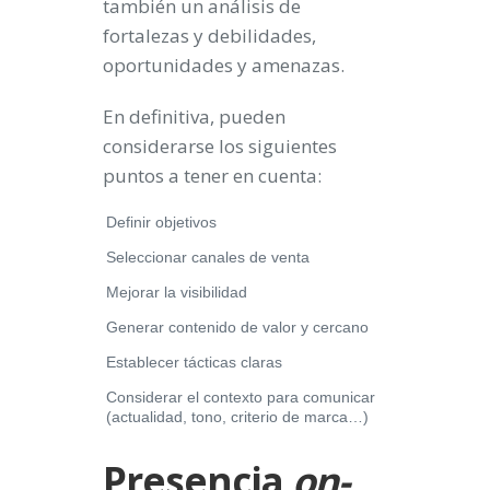
también un análisis de
fortalezas y debilidades,
oportunidades y amenazas.
En definitiva, pueden
considerarse los siguientes
puntos a tener en cuenta:
Definir objetivos
Seleccionar canales de venta
Mejorar la visibilidad
Generar contenido de valor y cercano
Establecer tácticas claras
Considerar el contexto para comunicar
(actualidad, tono, criterio de marca…)
Presencia
on-