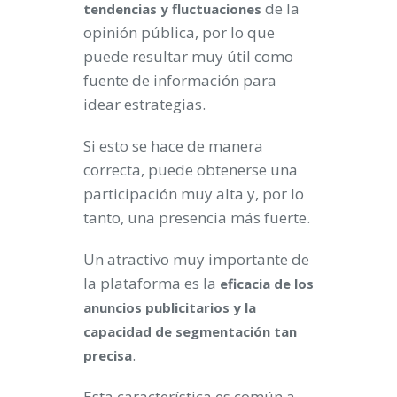
de la
tendencias y fluctuaciones
opinión pública, por lo que
puede resultar muy útil como
fuente de información para
idear estrategias.
Si esto se hace de manera
correcta, puede obtenerse una
participación muy alta y, por lo
tanto, una presencia más fuerte.
Un atractivo muy importante de
la plataforma es la
eficacia de los
anuncios publicitarios y la
capacidad de segmentación tan
.
precisa
Esta característica es común a