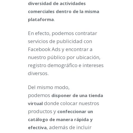
diversidad de actividades
comerciales dentro de la misma
.
plataforma
En efecto, podemos contratar
servicios de publicidad con
Facebook Ads y encontrar a
nuestro público por ubicación,
registro demográfico e intereses
diversos.
Del mismo modo,
podemos
disponer de una tienda
donde colocar nuestros
virtual
productos y
confeccionar un
catálogo de manera rápida y
, además de incluir
efectiva