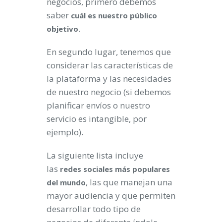
negocios, primero debemos
saber
cuál es nuestro público
.
objetivo
En segundo lugar, tenemos que
considerar las características de
la plataforma y las necesidades
de nuestro negocio (si debemos
planificar envíos o nuestro
servicio es intangible, por
ejemplo).
La siguiente lista incluye
las
redes sociales más populares
, las que manejan una
del mundo
mayor audiencia y que permiten
desarrollar todo tipo de