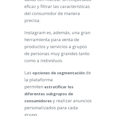
eficaz y filtrar las características
del consumidor de manera
precisa.
Instagram es, además, una gran
herramienta para venta de
productos y servicios a grupos
de personas muy grandes tanto
como a individuos.
Las
de
opciones de segmentación
la plataforma
permiten
estratificar los
diferentes subgrupos de
y realizar anuncios
consumidores
personalizados para cada
grupo.