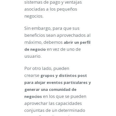
sistemas de pago y ventajas
asociadas a los pequeños
negocios.
Sin embargo, para que sus
beneficios sean aprovechados al
máximo, debemos
abrir un perfil
en vez de uno de
de negocio
usuario.
Por otro lado, pueden
crearse
grupos y distintos post
para alojar eventos particulares y
generar una comunidad de
en los que se pueden
negocios
aprovechar las capacidades
conjuntas de un determinado