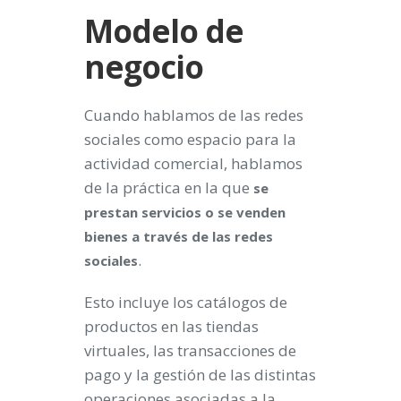
Modelo de
negocio
Cuando hablamos de las redes
sociales como espacio para la
actividad comercial, hablamos
de la práctica en la que
se
prestan servicios o se venden
bienes a través de las redes
.
sociales
Esto incluye los catálogos de
productos en las tiendas
virtuales, las transacciones de
pago y la gestión de las distintas
operaciones asociadas a la