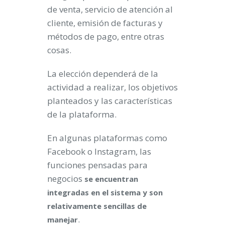
de venta, servicio de atención al
cliente, emisión de facturas y
métodos de pago, entre otras
cosas.
La elección dependerá de la
actividad a realizar, los objetivos
planteados y las características
de la plataforma.
En algunas plataformas como
Facebook o Instagram, las
funciones pensadas para
negocios
se encuentran
integradas en el sistema y son
relativamente sencillas de
.
manejar