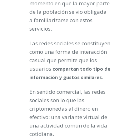
momento en que la mayor parte
de la población se vio obligada
a familiarizarse con estos
servicios.
Las redes sociales se constituyen
como una forma de interacción
casual que permite que los
usuarios
compartan todo tipo de
.
información y gustos similares
En sentido comercial, las redes
sociales son lo que las
criptomonedas al dinero en
efectivo: una variante virtual de
una actividad común de la vida
cotidiana.