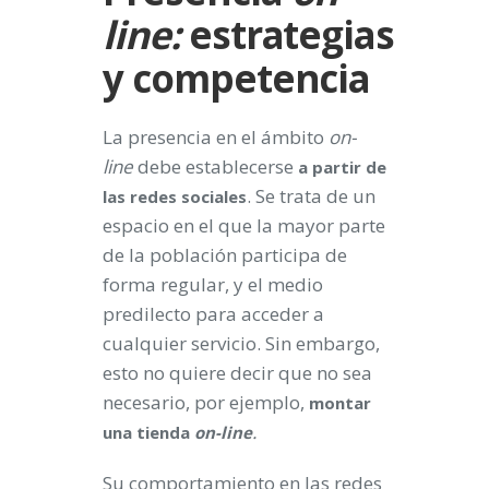
line:
estrategias
y competencia
La presencia en el ámbito
on-
line
debe establecerse
a partir de
. Se trata de un
las redes sociales
espacio en el que la mayor parte
de la población participa de
forma regular, y el medio
predilecto para acceder a
cualquier servicio. Sin embargo,
esto no quiere decir que no sea
necesario, por ejemplo,
montar
.
una tienda
on-line
Su comportamiento en las redes