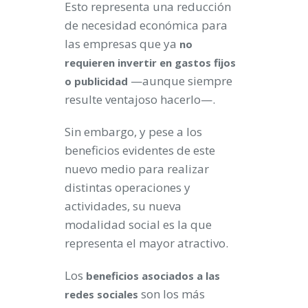
Esto representa una reducción
de necesidad económica para
las empresas que ya
no
requieren invertir en gastos fijos
—aunque siempre
o publicidad
resulte ventajoso hacerlo—.
Sin embargo, y pese a los
beneficios evidentes de este
nuevo medio para realizar
distintas operaciones y
actividades, su nueva
modalidad social es la que
representa el mayor atractivo.
Los
beneficios asociados a las
son los más
redes sociales