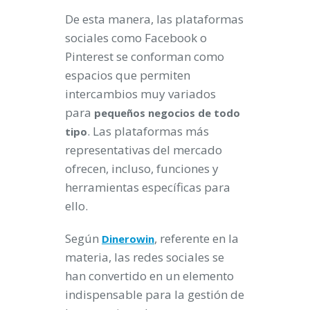
De esta manera, las plataformas
sociales como Facebook o
Pinterest se conforman como
espacios que permiten
intercambios muy variados
para
pequeños negocios de todo
. Las plataformas más
tipo
representativas del mercado
ofrecen, incluso, funciones y
herramientas específicas para
ello.
Según
, referente en la
Dinerowin
materia, las redes sociales se
han convertido en un elemento
indispensable para la gestión de