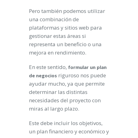
Pero también podemos utilizar
una combinación de
plataformas y sitios web para
gestionar estas áreas si
representa un beneficio o una
mejora en rendimiento.
En este sentido,
formular un plan
riguroso nos puede
de negocios
ayudar mucho, ya que permite
determinar las distintas
necesidades del proyecto con
miras al largo plazo.
Este debe incluir los objetivos,
un plan financiero y económico y