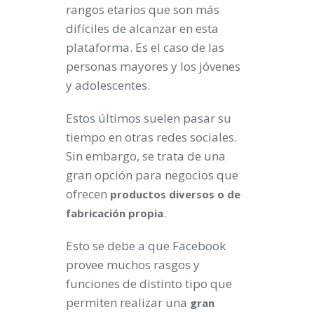
rangos etarios que son más
difíciles de alcanzar en esta
plataforma. Es el caso de las
personas mayores y los jóvenes
y adolescentes.
Estos últimos suelen pasar su
tiempo en otras redes sociales.
Sin embargo, se trata de una
gran opción para negocios que
ofrecen
productos diversos o de
.
fabricación propia
Esto se debe a que Facebook
provee muchos rasgos y
funciones de distinto tipo que
permiten realizar una
gran