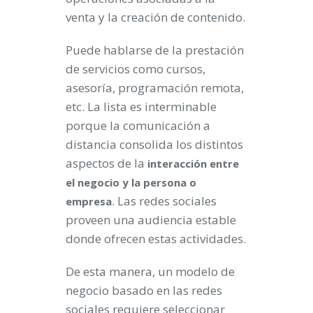
venta y la creación de contenido.
Puede hablarse de la prestación
de servicios como cursos,
asesoría, programación remota,
etc. La lista es interminable
porque la comunicación a
distancia consolida los distintos
aspectos de la
interacción entre
el negocio y la persona o
. Las redes sociales
empresa
proveen una audiencia estable
donde ofrecen estas actividades.
De esta manera, un modelo de
negocio basado en las redes
sociales requiere seleccionar