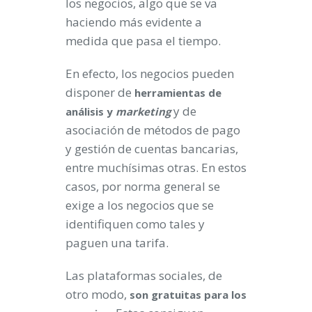
los negocios, algo que se va
haciendo más evidente a
medida que pasa el tiempo.
En efecto, los negocios pueden
disponer de
herramientas de
y de
análisis y
marketing
asociación de métodos de pago
y gestión de cuentas bancarias,
entre muchísimas otras. En estos
casos, por norma general se
exige a los negocios que se
identifiquen como tales y
paguen una tarifa.
Las plataformas sociales, de
otro modo,
son gratuitas para los