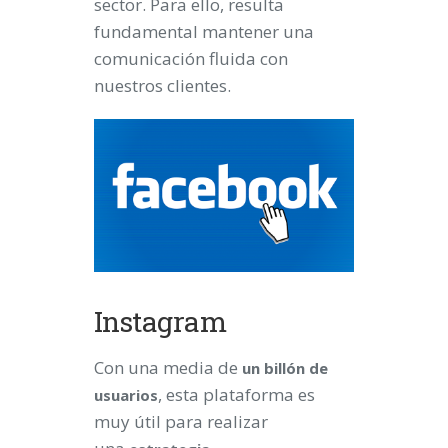
sector. Para ello, resulta
fundamental mantener una
comunicación fluida con
nuestros clientes.
Instagram
Con una media de
un
billón de
, esta plataforma es
usuarios
muy útil para realizar