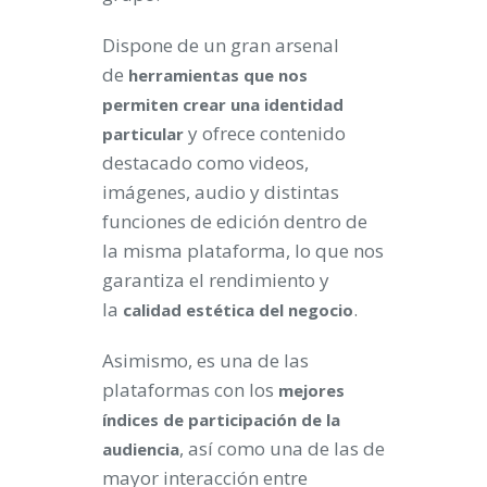
Dispone de un gran arsenal
de
herramientas que nos
permiten crear una identidad
y ofrece contenido
particular
destacado como videos,
imágenes, audio y distintas
funciones de edición dentro de
la misma plataforma, lo que nos
garantiza el rendimiento y
la
.
calidad estética del negocio
Asimismo, es una de las
plataformas con los
mejores
índices de participación de la
, así como una de las de
audiencia
mayor interacción entre