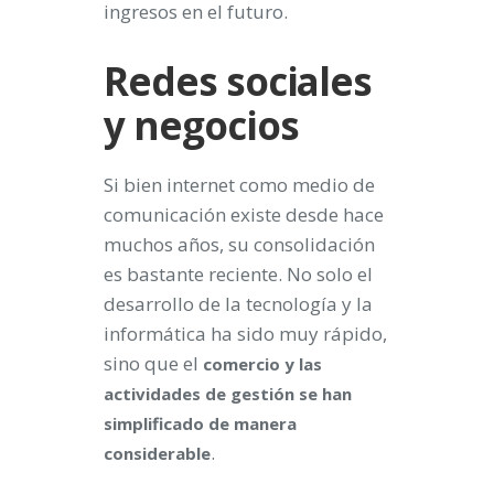
ingresos en el futuro.
Redes sociales
y negocios
Si bien internet como medio de
comunicación existe desde hace
muchos años, su consolidación
es bastante reciente. No solo el
desarrollo de la tecnología y la
informática ha sido muy rápido,
sino que el
comercio y las
actividades de gestión se han
simplificado de manera
.
considerable