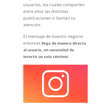
usuarios, los cuales comparten
entre ellos las distintas
publicaciones si llaman su
atención.
El mensaje de nuestro negocio
entonces
llega de manera directa
al usuario, sin necesidad de
.
invertir un solo céntimo