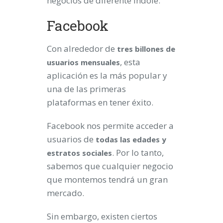
negocios de diferente índole.
Facebook
Con alrededor de
tres billones de
, esta
usuarios mensuales
aplicación es la más popular y
una de las primeras
plataformas en tener éxito.
Facebook nos permite acceder a
usuarios de
todas las edades y
. Por lo tanto,
estratos sociales
sabemos que cualquier negocio
que montemos tendrá un gran
mercado.
Sin embargo, existen ciertos