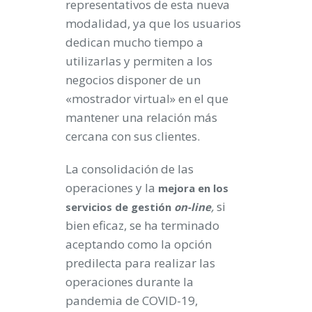
representativos de esta nueva
modalidad, ya que los usuarios
dedican mucho tiempo a
utilizarlas y permiten a los
negocios disponer de un
«mostrador virtual» en el que
mantener una relación más
cercana con sus clientes.
La consolidación de las
operaciones y la
mejora en los
,
si
servicios de gestión
on-line
bien eficaz, se ha terminado
aceptando como la opción
predilecta para realizar las
operaciones durante la
pandemia de COVID-19,