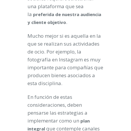
una plataforma que sea
la
preferida de nuestra audiencia
.
y cliente objetivo
Mucho mejor si es aquella en la
que se realizan sus actividades
de ocio. Por ejemplo, la
fotografía en Instagram es muy
importante para compañías que
producen bienes asociados a
esta disciplina.
En función de estas
consideraciones, deben
pensarse las estrategias a
implementar como un
plan
que contemple canales
integral