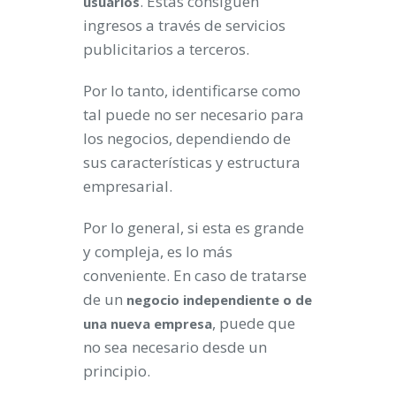
. Estas consiguen
usuarios
ingresos a través de servicios
publicitarios a terceros.
Por lo tanto, identificarse como
tal puede no ser necesario para
los negocios, dependiendo de
sus características y estructura
empresarial.
Por lo general, si esta es grande
y compleja, es lo más
conveniente. En caso de tratarse
de un
negocio independiente o de
, puede que
una nueva empresa
no sea necesario desde un
principio.