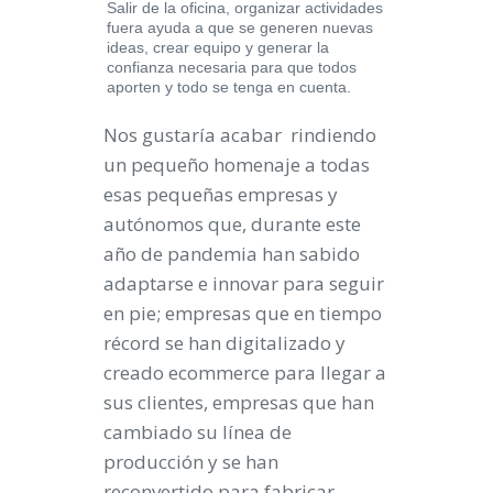
Salir de la oficina, organizar actividades
fuera ayuda a que se generen nuevas
ideas, crear equipo y generar la
confianza necesaria para que todos
aporten y todo se tenga en cuenta.
Nos gustaría acabar rindiendo
un pequeño homenaje a todas
esas pequeñas empresas y
autónomos que, durante este
año de pandemia han sabido
adaptarse e innovar para seguir
en pie; empresas que en tiempo
récord se han digitalizado y
creado ecommerce para llegar a
sus clientes, empresas que han
cambiado su línea de
producción y se han
reconvertido para fabricar