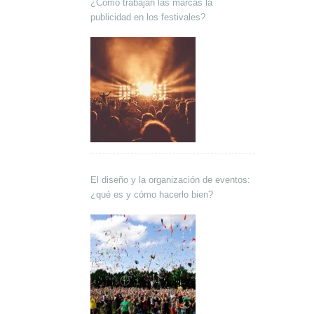
¿Cómo trabajan las marcas la
publicidad en los festivales?
El diseño y la organización de eventos:
¿qué es y cómo hacerlo bien?