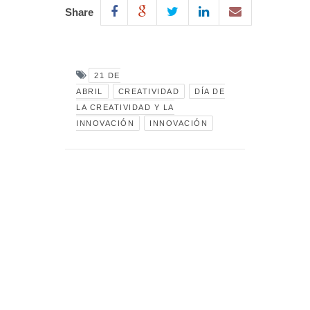
Share
21 DE
ABRIL
CREATIVIDAD
DÍA DE
LA CREATIVIDAD Y LA
INNOVACIÓN
INNOVACIÓN