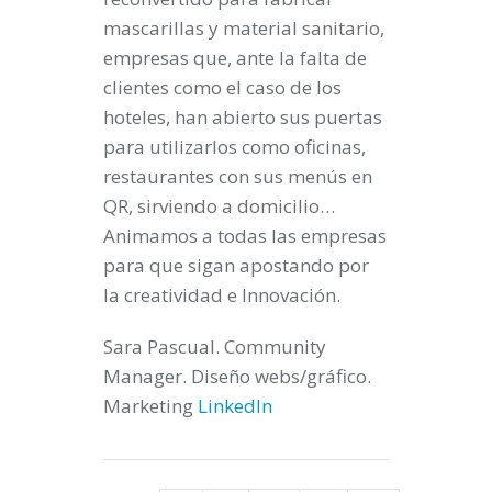
mascarillas y material sanitario,
empresas que, ante la falta de
clientes como el caso de los
hoteles, han abierto sus puertas
para utilizarlos como oficinas,
restaurantes con sus menús en
QR, sirviendo a domicilio…
Animamos a todas las empresas
para que sigan apostando por
la creatividad e Innovación.
Sara Pascual. Community
Manager. Diseño webs/gráfico.
Marketing
LinkedIn