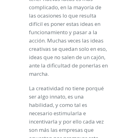
complicado, en la mayoría de
las ocasiones lo que resulta
difícil es poner estas ideas en
funcionamiento y pasar a la
acción. Muchas veces las ideas
creativas se quedan solo en eso,
ideas que no salen de un cajón,
ante la dificultad de ponerlas en
marcha.
La creatividad no tiene porqué
ser algo innato, es una
habilidad, y como tal es
necesario estimularla e
incentivarla y por ello cada vez
son más las empresas que