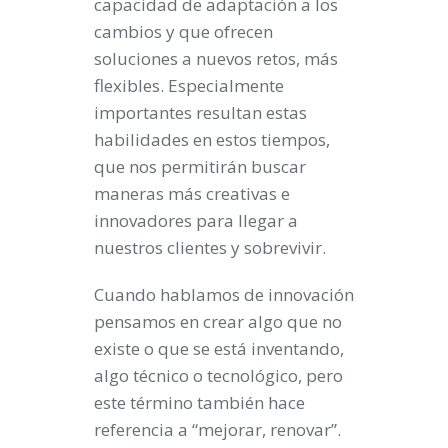
capacidad de adaptación a los
cambios y que ofrecen
soluciones a nuevos retos, más
flexibles. Especialmente
importantes resultan estas
habilidades en estos tiempos,
que nos permitirán buscar
maneras más creativas e
innovadores para llegar a
nuestros clientes y sobrevivir.
Cuando hablamos de innovación
pensamos en crear algo que no
existe o que se está inventando,
algo técnico o tecnológico, pero
este término también hace
referencia a “mejorar, renovar”.