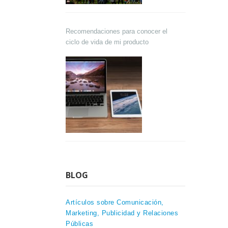
Recomendaciones para conocer el
ciclo de vida de mi producto
BLOG
Artículos sobre Comunicación,
Marketing, Publicidad y Relaciones
Públicas