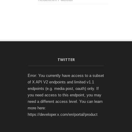
TWITTER
Error: You currently have access to a subset
of X API V2 endpoints and limited v1.1
endpoints (e.g. media post, oauth) only. If
you need access to this endpoint, you may
need a different access level. You can learn
more here:
https://developer.x.com/en/portal/product