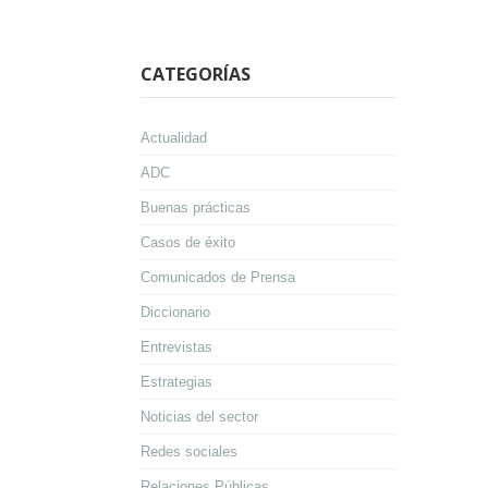
CATEGORÍAS
Actualidad
ADC
Buenas prácticas
Casos de éxito
Comunicados de Prensa
Diccionario
Entrevistas
Estrategias
Noticias del sector
Redes sociales
Relaciones Públicas