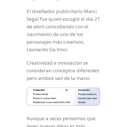
El diseñador publicitario Marci
Segal fue quien escogió el día 21
de abril coincidiendo con el
nacimiento de uno de los
personajes más creativos,
Leonardo Da Vinci.
Creatividad e innovación se
consideran conceptos diferentes
pero ambos van de la mano:
Aunque a veces pensemos que
tener nuevas ideas es más