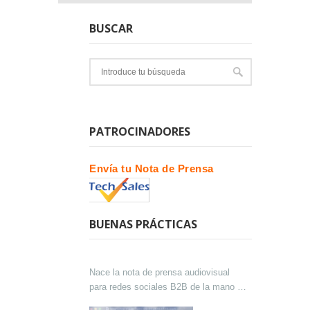
BUSCAR
PATROCINADORES
Envía tu Nota de Prensa
BUENAS PRÁCTICAS
Nace la nota de prensa audiovisual
para redes sociales B2B de la mano de
Lokutor y Techsales Comunicación