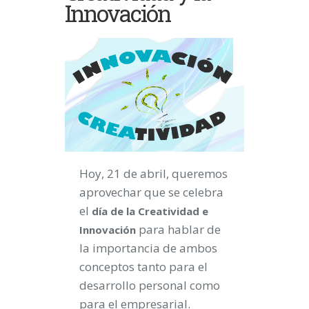
Innovación
Hoy, 21 de abril, queremos
aprovechar que se celebra
el
día de la Creatividad e
para hablar de
Innovación
la importancia de ambos
conceptos tanto para el
desarrollo personal como
para el empresarial.