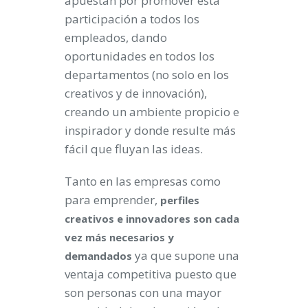
apuestan por promover esta
participación a todos los
empleados, dando
oportunidades en todos los
departamentos (no solo en los
creativos y de innovación),
creando un ambiente propicio e
inspirador y donde resulte más
fácil que fluyan las ideas.
Tanto en las empresas como
para emprender,
perfiles
creativos e innovadores son cada
vez más necesarios y
ya que supone una
demandados
ventaja competitiva puesto que
son personas con una mayor