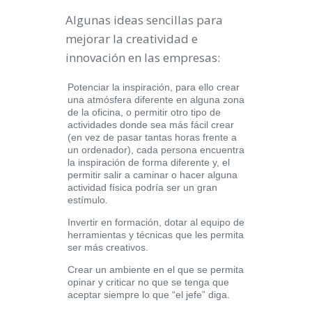
Algunas ideas sencillas para
mejorar la creatividad e
innovación en las empresas:
Potenciar la inspiración, para ello crear
una atmósfera diferente en alguna zona
de la oficina, o permitir otro tipo de
actividades donde sea más fácil crear
(en vez de pasar tantas horas frente a
un ordenador), cada persona encuentra
la inspiración de forma diferente y, el
permitir salir a caminar o hacer alguna
actividad física podría ser un gran
estímulo.
Invertir en formación, dotar al equipo de
herramientas y técnicas que les permita
ser más creativos.
Crear un ambiente en el que se permita
opinar y criticar no que se tenga que
aceptar siempre lo que “el jefe” diga.