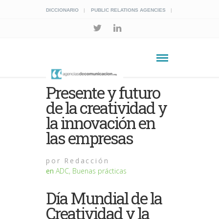
DICCIONARIO
PUBLIC RELATIONS AGENCIES
Presente y futuro
de la creatividad y
la innovación en
las empresas
por
Redacción
en
ADC
,
Buenas prácticas
Día Mundial de la
Creatividad y la