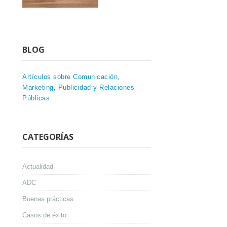
BLOG
Artículos sobre Comunicación,
Marketing, Publicidad y Relaciones
Públicas
CATEGORÍAS
Actualidad
ADC
Buenas prácticas
Casos de éxito