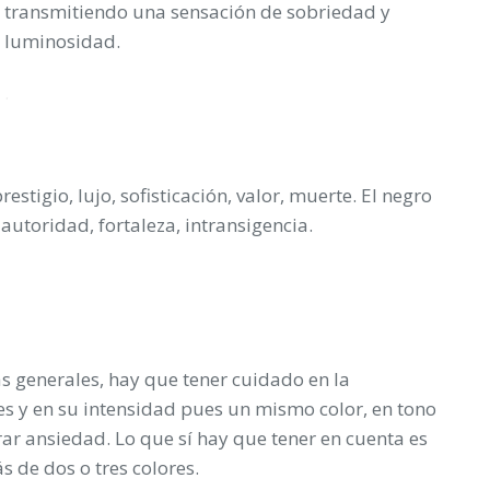
transmitiendo una sensación de sobriedad y
luminosidad.
.
restigio, lujo, sofisticación, valor, muerte. El negro
utoridad, fortaleza, intransigencia.
s generales, hay que tener cuidado en la
es y en su intensidad pues un mismo color, en tono
ar ansiedad. Lo que sí hay que tener en cuenta es
s de dos o tres colores.