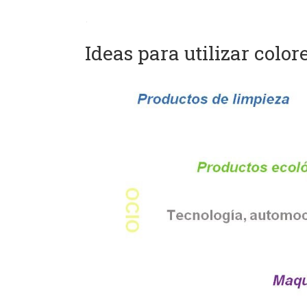
.
Ideas para utilizar colore