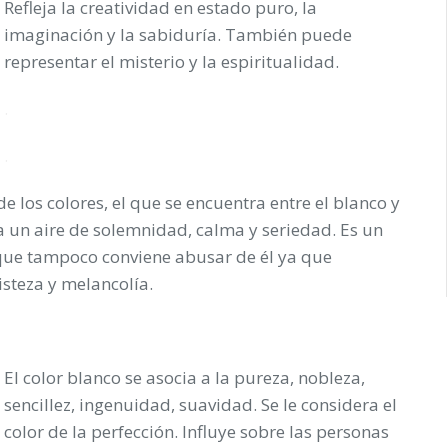
Refleja la creatividad en estado puro, la
imaginación y la sabiduría. También puede
representar el misterio y la espiritualidad.
.
.
e los colores, el que se encuentra entre el blanco y
da un aire de solemnidad, calma y seriedad. Es un
 que tampoco conviene abusar de él ya que
steza y melancolía.
El color blanco se asocia a la pureza, nobleza,
sencillez, ingenuidad, suavidad. Se le considera el
color de la perfección. Influye sobre las personas