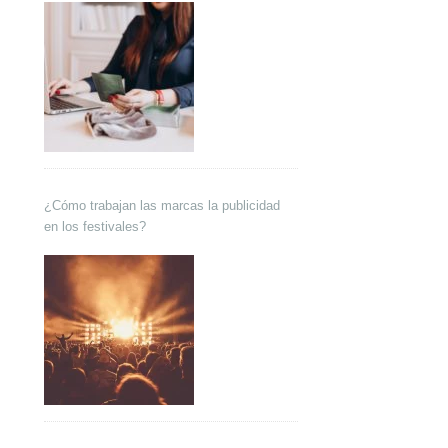
¿Cómo trabajan las marcas la publicidad
en los festivales?