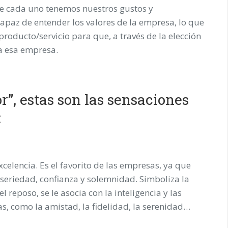
ue cada uno tenemos nuestros gustos y
capaz de entender los valores de la empresa, lo que
 producto/servicio para que, a través de la elección
 a esa empresa.
r”, estas son las sensaciones
:
excelencia. Es el favorito de las empresas, ya que
seriedad, confianza y solemnidad. Simboliza la
el reposo, se le asocia con la inteligencia y las
, como la amistad, la fidelidad, la serenidad…