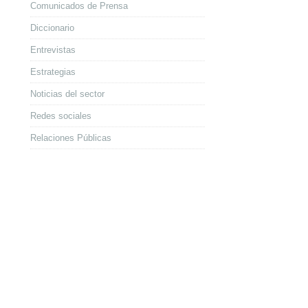
Comunicados de Prensa
Diccionario
Entrevistas
Estrategias
Noticias del sector
Redes sociales
Relaciones Públicas