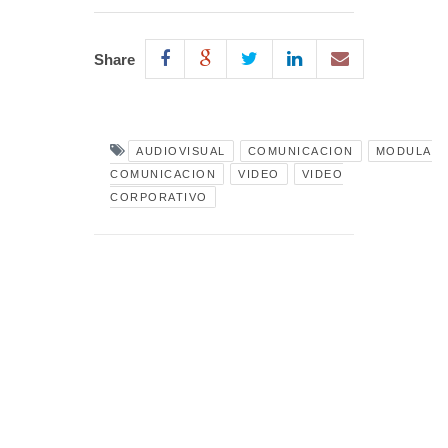
Share
AUDIOVISUAL
COMUNICACION
MODULA
COMUNICACION
VIDEO
VIDEO
CORPORATIVO