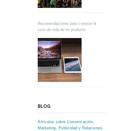
Recomendaciones para conocer el
ciclo de vida de mi producto
BLOG
Artículos sobre Comunicación,
Marketing, Publicidad y Relaciones