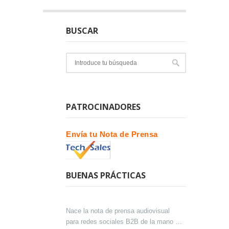
BUSCAR
PATROCINADORES
Envía tu Nota de Prensa
BUENAS PRÁCTICAS
Nace la nota de prensa audiovisual
para redes sociales B2B de la mano de