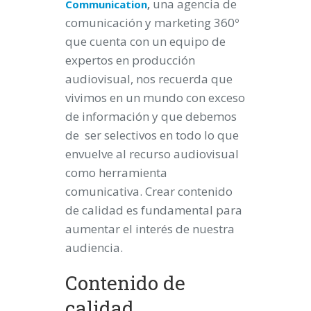
una agencia de
Communication
,
comunicación y marketing 360º
que cuenta con un equipo de
expertos en producción
audiovisual, nos recuerda que
vivimos en un mundo con exceso
de información y que debemos
de ser selectivos en todo lo que
envuelve al recurso audiovisual
como herramienta
comunicativa. Crear contenido
de calidad es fundamental para
aumentar el interés de nuestra
audiencia.
Contenido de
calidad