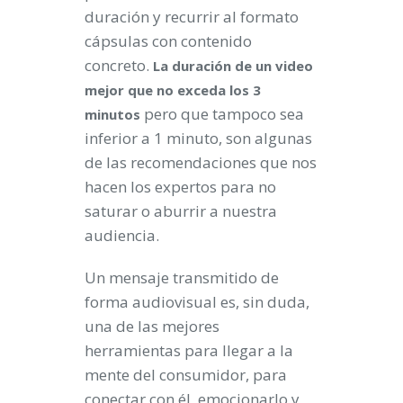
duración y recurrir al formato
cápsulas con contenido
concreto.
La duración de un video
mejor que no exceda los 3
pero que tampoco sea
minutos
inferior a 1 minuto, son algunas
de las recomendaciones que nos
hacen los expertos para no
saturar o aburrir a nuestra
audiencia.
Un mensaje transmitido de
forma audiovisual es, sin duda,
una de las mejores
herramientas para llegar a la
mente del consumidor, para
conectar con él, emocionarlo y