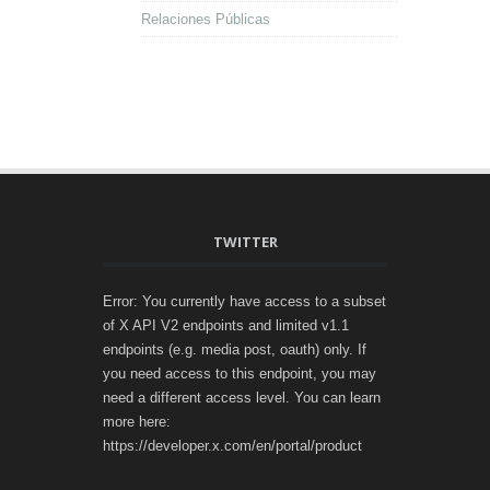
Relaciones Públicas
TWITTER
Error: You currently have access to a subset
of X API V2 endpoints and limited v1.1
endpoints (e.g. media post, oauth) only. If
you need access to this endpoint, you may
need a different access level. You can learn
more here:
https://developer.x.com/en/portal/product