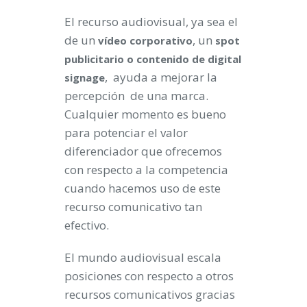
El recurso audiovisual, ya sea el
de un
, un
vídeo corporativo
spot
publicitario o contenido de digital
, ayuda a mejorar la
signage
percepción de una marca.
Cualquier momento es bueno
para potenciar el valor
diferenciador que ofrecemos
con respecto a la competencia
cuando hacemos uso de este
recurso comunicativo tan
efectivo.
El mundo audiovisual escala
posiciones con respecto a otros
recursos comunicativos gracias