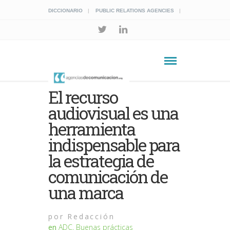
DICCIONARIO
PUBLIC RELATIONS AGENCIES
El recurso
audiovisual es una
herramienta
indispensable para
la estrategia de
comunicación de
una marca
por
Redacción
en
ADC
,
Buenas prácticas