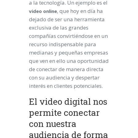
a la tecnología. Un ejemplo es el
, que hoy en día ha
video online
dejado de ser una herramienta
exclusiva de las grandes
compañías convirtiéndose en un
recurso indispensable para
medianas y pequeñas empresas
que ven en ello una oportunidad
de conectar de manera directa
con su audiencia y despertar
interés en clientes potenciales.
El video digital nos
permite conectar
con nuestra
audiencia de forma