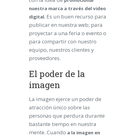
promocionar
nuestra marca a través del video
Es un buen recurso para
digital.
publicar en nuestra web; para
proyectar a una feria o evento o
para compartir con nuestro
equipo, nuestros clientes y
proveedores.
El poder de la
imagen
La imagen ejerce un poder de
atracción único sobre las
personas que perdura durante
bastante tiempo en nuestra
mente. Cuando
a la imagen en