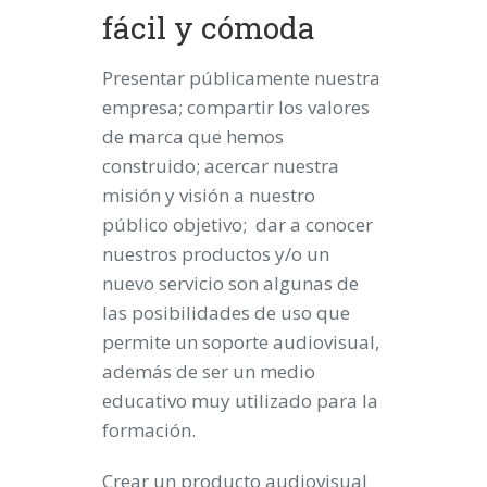
fácil y cómoda
Presentar públicamente nuestra
empresa; compartir los valores
de marca que hemos
construido; acercar nuestra
misión y visión a nuestro
público objetivo; dar a conocer
nuestros productos y/o un
nuevo servicio son algunas de
las posibilidades de uso que
permite un soporte audiovisual,
además de ser un medio
educativo muy utilizado para la
formación.
Crear un producto audiovisual