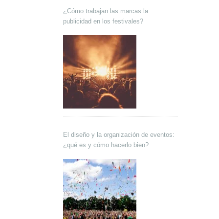
¿Cómo trabajan las marcas la
publicidad en los festivales?
El diseño y la organización de eventos:
¿qué es y cómo hacerlo bien?