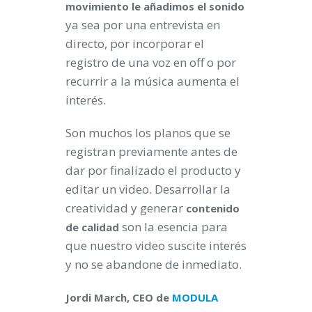
movimiento le añadimos el sonido
ya sea por una entrevista en
directo, por incorporar el
registro de una voz en off o por
recurrir a la música aumenta el
interés.
Son muchos los planos que se
registran previamente antes de
dar por finalizado el producto y
editar un video. Desarrollar la
creatividad y generar
contenido
son la esencia para
de calidad
que nuestro video suscite interés
y no se abandone de inmediato.
Jordi March, CEO de
MODULA