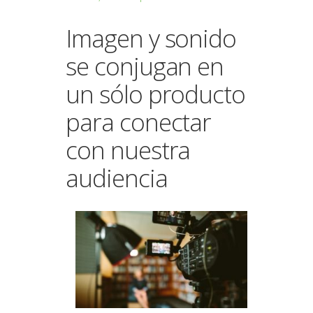
Imagen y sonido
se conjugan en
un sólo producto
para conectar
con nuestra
audiencia