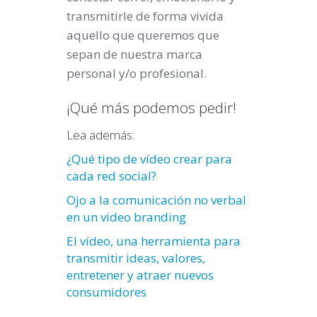
transmitirle de forma vivida
aquello que queremos que
sepan de nuestra marca
personal y/o profesional.
¡Qué más podemos pedir!
Lea además:
¿Qué tipo de vídeo crear para
cada red social?
Ojo a la comunicación no verbal
en un video branding
El vídeo, una herramienta para
transmitir ideas, valores,
entretener y atraer nuevos
consumidores