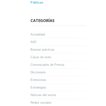
Públicas
CATEGORÍAS
Actualidad
ADC
Buenas prácticas
Casos de éxito
Comunicados de Prensa
Diccionario
Entrevistas
Estrategias
Noticias del sector
Redes sociales