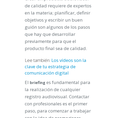
de calidad requiere de expertos
en la materia; planificar, definir
objetivos y escribir un buen
guión son algunos de los pasos
que hay que desarrollar
previamente para que el
producto final sea de calidad.
Lee también:
Los vídeos son la
clave de tu estrategia de
comunicación digital
El
es fundamental para
briefing
la realización de cualquier
registro audiovisual. Contactar
con profesionales es el primer
paso, para comenzar a trabajar
con la idea de