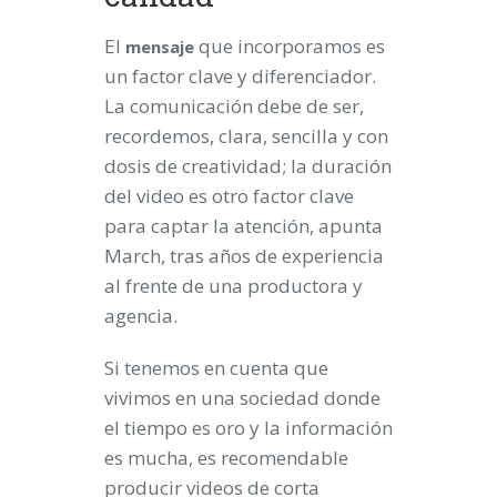
El
que incorporamos es
mensaje
un factor clave y diferenciador.
La comunicación debe de ser,
recordemos, clara, sencilla y con
dosis de creatividad; la duración
del video es otro factor clave
para captar la atención, apunta
March, tras años de experiencia
al frente de una productora y
agencia.
Si tenemos en cuenta que
vivimos en una sociedad donde
el tiempo es oro y la información
es mucha, es recomendable
producir videos de corta