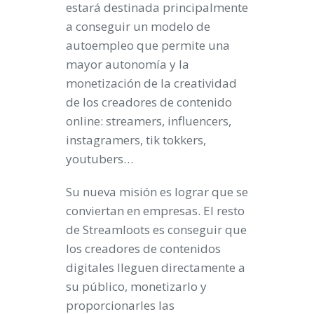
estará destinada principalmente
a conseguir un modelo de
autoempleo que permite una
mayor autonomía y la
monetización de la creatividad
de los creadores de contenido
online: streamers, influencers,
instagramers, tik tokkers,
youtubers…
Su nueva misión es lograr que se
conviertan en empresas. El resto
de Streamloots es conseguir que
los creadores de contenidos
digitales lleguen directamente a
su público, monetizarlo y
proporcionarles las