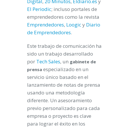
Digital
,
20 Minutos
,
Eldiario.es
y
El Periodic
; incluso portales de
emprendedores como la revista
Emprendedores
,
Loogic
y
Diario
de Emprendedores
.
Este trabajo de comunicación ha
sido un trabajo desarrollado
por
Tech Sales
, un
gabinete de
especializado en un
prensa
servicio único basado en el
lanzamiento de notas de prensa
usando una metodología
diferente. Un asesoramiento
previo personalizado para cada
empresa o proyecto es clave
para lograr el éxito en los