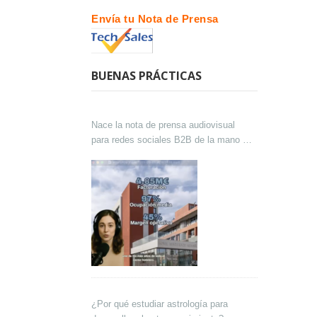
Envía tu Nota de Prensa
BUENAS PRÁCTICAS
Nace la nota de prensa audiovisual
para redes sociales B2B de la mano de
Lokutor y Techsales Comunicación
¿Por qué estudiar astrología para