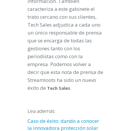
información. También
caracteriza a este gabinete el
trato cercano con sus clientes,
Tech Sales adjudica a cada uno
un único responsable de prensa
que se encarga de todas las
gestiones tanto con los
periodistas como con la
empresa. Podemos volver a
decir que esta nota de prensa de
Streamloots ha sido un nuevo
éxito de
.
Tech Sales
Lea además:
Caso de éxito: dando a conocer
la innovadora protección solar