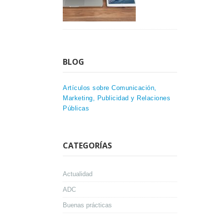
BLOG
Artículos sobre Comunicación,
Marketing, Publicidad y Relaciones
Públicas
CATEGORÍAS
Actualidad
ADC
Buenas prácticas