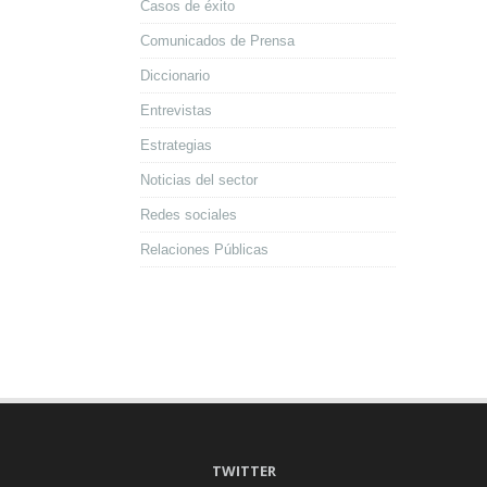
Casos de éxito
Comunicados de Prensa
Diccionario
Entrevistas
Estrategias
Noticias del sector
Redes sociales
Relaciones Públicas
TWITTER