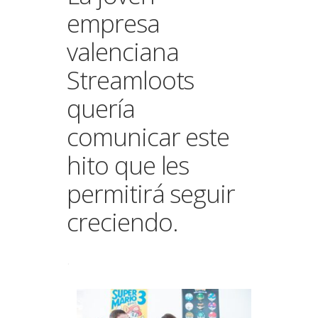
empresa
valenciana
Streamloots
quería
comunicar este
hito que les
permitirá seguir
creciendo.
.