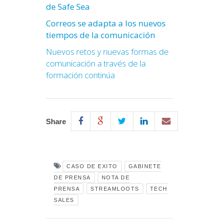
de Safe Sea
Correos se adapta a los nuevos
tiempos de la comunicación
Nuevos retos y nuevas formas de
comunicación a través de la
formación continúa
Share
CASO DE EXITO
GABINETE
DE PRENSA
NOTA DE
PRENSA
STREAMLOOTS
TECH
SALES