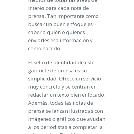
interés para cada nota de
prensa. Tan importante como
buscar un buen enfoque es
saber a quién o quienes
enviarles esa información y
cómo hacerlo.
El sello de identidad de este
gabinete de prensa es su
simplicidad. Ofrece un servicio
muy concreto y se centran en
redactar un texto bien enfocado.
Además, todas las notas de
prensa se lanzan ilustradas con
imágenes o gráficos que ayudan
a los periodistas a completar la