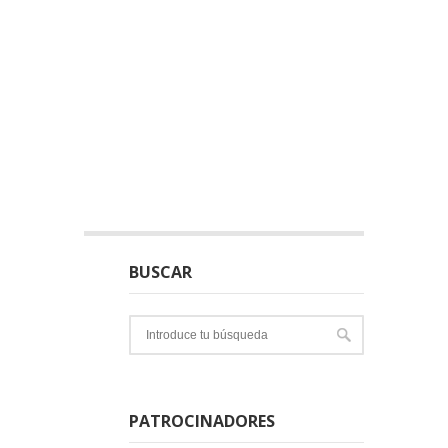
BUSCAR
PATROCINADORES