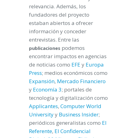
relevancia. Además, los
fundadores del proyecto
estaban abiertos a ofrecer
información y conceder
entrevistas. Entre las
podemos
publicaciones
encontrar impactos en agencias
de noticias como
EFE
y
Europa
Press
; medios económicos como
Expansión
,
Mercado Financiero
y
Economía 3
; portales de
tecnología y digitalización como
Applicantes
,
Computer World
University
y
Business Insider
;
periódicos generalistas como
El
Referente
,
El Confidencial