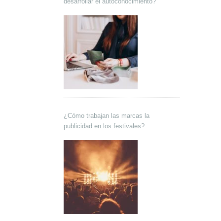
desarrollar el autoconocimiento?
¿Cómo trabajan las marcas la
publicidad en los festivales?