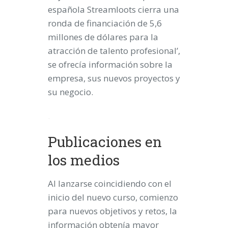
española Streamloots cierra una
ronda de financiación de 5,6
millones de dólares para la
atracción de talento profesional’,
se ofrecía información sobre la
empresa, sus nuevos proyectos y
su negocio.
.
Publicaciones en
los medios
Al lanzarse coincidiendo con el
inicio del nuevo curso, comienzo
para nuevos objetivos y retos, la
información obtenía mayor