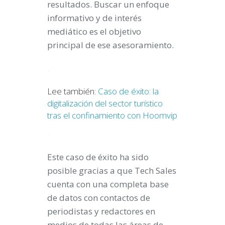
resultados. Buscar un enfoque
informativo y de interés
mediático es el objetivo
principal de ese asesoramiento.
.
Lee también:
Caso de éxito: la
digitalización del sector turístico
tras el confinamiento con Hoomvip
.
Este caso de éxito ha sido
posible gracias a que Tech Sales
cuenta con una completa base
de datos con contactos de
periodistas y redactores en
medios de todas las áreas de