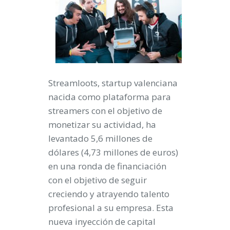
Streamloots, startup valenciana
nacida como plataforma para
streamers con el objetivo de
monetizar su actividad, ha
levantado 5,6 millones de
dólares (4,73 millones de euros)
en una ronda de financiación
con el objetivo de seguir
creciendo y atrayendo talento
profesional a su empresa. Esta
nueva inyección de capital