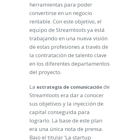
herramientas para poder
convertirse en un negocio
rentable. Con este objetivo, el
equipo de Streamloots ya está
trabajando en una nueva visión
de estas profesiones a través de
la contratación de talento clave
en los diferentes departamentos
del proyecto.
La
de
estrategia de comunicación
Streamloots era dar a conocer
sus objetivos y la inyección de
capital conseguida para
lograrlo. La base de este plan
era una única nota de prensa.
Bajo el titular ‘La startup