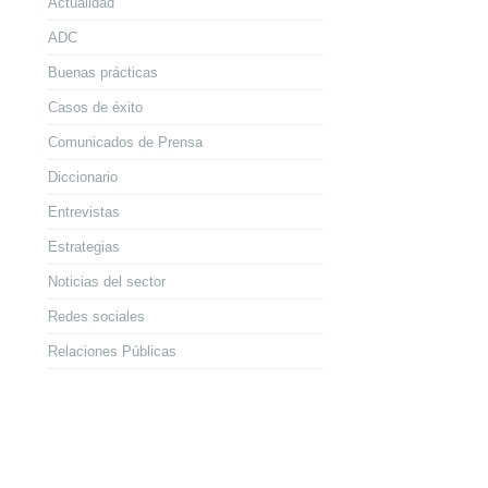
Actualidad
ADC
Buenas prácticas
Casos de éxito
Comunicados de Prensa
Diccionario
Entrevistas
Estrategias
Noticias del sector
Redes sociales
Relaciones Públicas