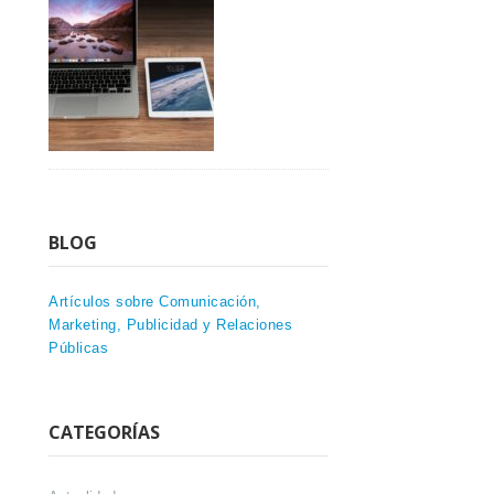
BLOG
Artículos sobre Comunicación,
Marketing, Publicidad y Relaciones
Públicas
CATEGORÍAS