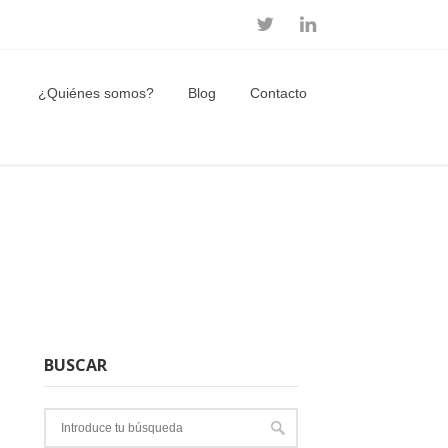
¿Quiénes somos?
Blog
Contacto
BUSCAR