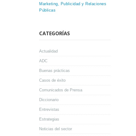
Marketing, Publicidad y Relaciones
Públicas
CATEGORÍAS
Actualidad
ADC
Buenas prácticas
Casos de éxito
Comunicados de Prensa
Diccionario
Entrevistas
Estrategias
Noticias del sector