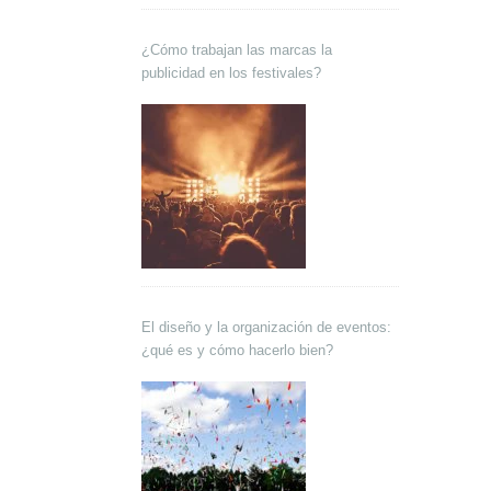
¿Cómo trabajan las marcas la
publicidad en los festivales?
El diseño y la organización de eventos:
¿qué es y cómo hacerlo bien?