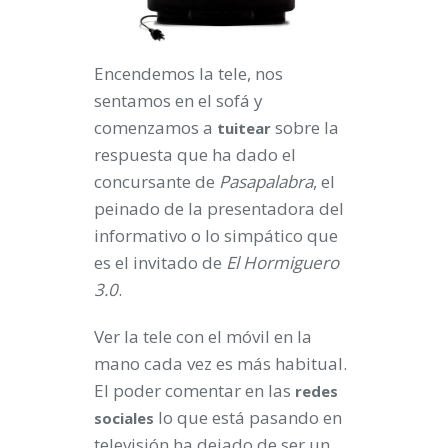
Encendemos la tele, nos
sentamos en el sofá y
comenzamos a
sobre la
tuitear
respuesta que ha dado el
concursante de
Pasapalabra
, el
peinado de la presentadora del
informativo o lo simpático que
es el invitado de
El Hormiguero
3.0
.
Ver la tele con el móvil en la
mano cada vez es más habitual.
El poder comentar en las
redes
lo que está pasando en
sociales
televisión ha dejado de ser un