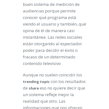
buen sistema de medición de
audiencias porque permite
conocer qué programa está
viendo el usuario y también, qué
opina de él de manera casi
instantánea. Las redes sociales
están otorgando al espectador
poder para decidir el éxito o
fracaso de un determinado
contenido televisivo
Aunque no suelen coincidir los
con los resultados
trending topic
de
eso no quiere decir que
share
un sistema refleje mejor la
realidad que otro. Las
informaciones que nos ofrecen