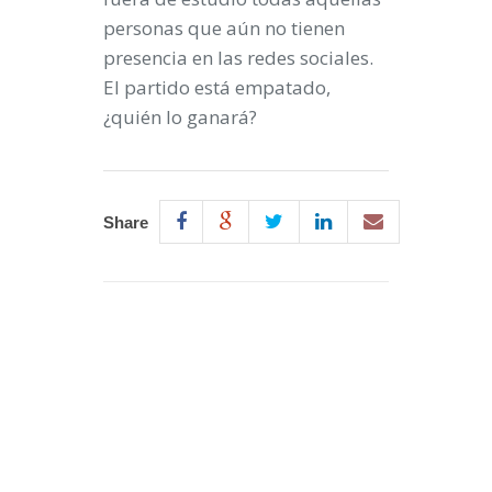
personas que aún no tienen
presencia en las redes sociales.
El partido está empatado,
¿quién lo ganará?
Share