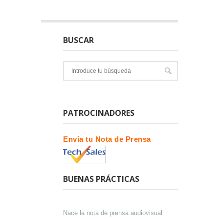
BUSCAR
PATROCINADORES
Envía tu Nota de Prensa
BUENAS PRÁCTICAS
Nace la nota de prensa audiovisual