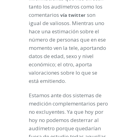
tanto los audímetros como los
comentarios
son
vía twitter
igual de valiosos. Mientras uno
hace una estimación sobre el
número de personas que en ese
momento ven la tele, aportando
datos de edad, sexo y nivel
económico; el otro, aporta
valoraciones sobre lo que se
está emitiendo.
Estamos ante dos sistemas de
medición complementarios pero
no excluyentes. Ya que hoy por
hoy no podemos desterrar al
audímetro porque quedarían
fuera de estudio todas aquellas