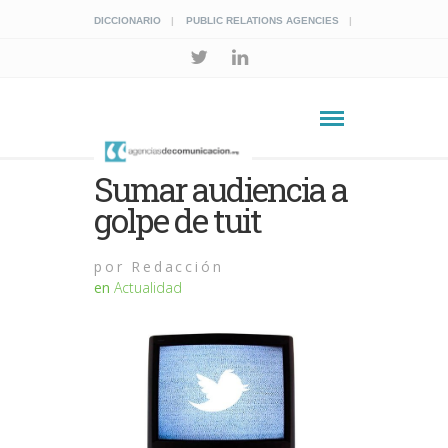
DICCIONARIO
PUBLIC RELATIONS AGENCIES
Sumar audiencia a
golpe de tuit
por
Redacción
en
Actualidad