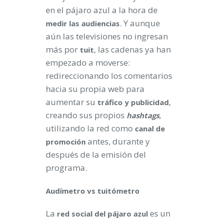
en el pájaro azul a la hora de
. Y aunque
medir las audiencias
aún las televisiones no ingresan
más por
, las cadenas ya han
tuit
empezado a moverse:
redireccionando los comentarios
hacia su propia web para
aumentar su
,
tráfico y publicidad
creando sus propios
,
hashtags
utilizando la red como
canal de
antes, durante y
promoción
después de la emisión del
programa.
Audímetro vs tuitómetro
La
es un
red social del pájaro azul