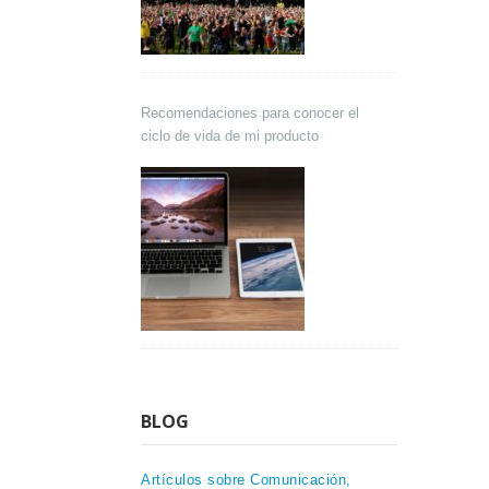
Recomendaciones para conocer el
ciclo de vida de mi producto
BLOG
Artículos sobre Comunicación,