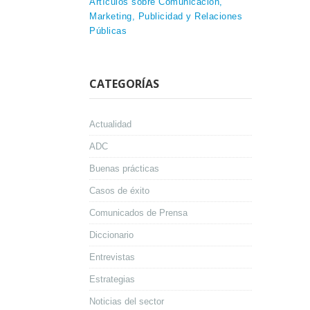
Artículos sobre Comunicación,
Marketing, Publicidad y Relaciones
Públicas
CATEGORÍAS
Actualidad
ADC
Buenas prácticas
Casos de éxito
Comunicados de Prensa
Diccionario
Entrevistas
Estrategias
Noticias del sector