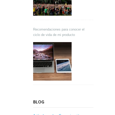
Recomendaciones para conocer el
ciclo de vida de mi producto
BLOG