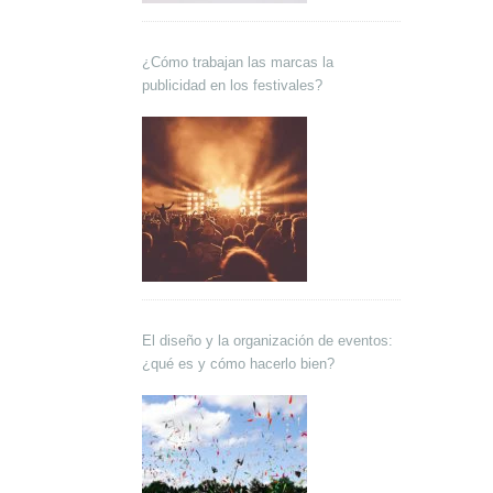
¿Cómo trabajan las marcas la
publicidad en los festivales?
El diseño y la organización de eventos:
¿qué es y cómo hacerlo bien?