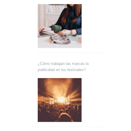
¿Cómo trabajan las marcas la
publicidad en los festivales?