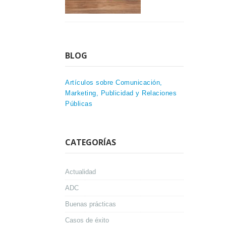
BLOG
Artículos sobre Comunicación,
Marketing, Publicidad y Relaciones
Públicas
CATEGORÍAS
Actualidad
ADC
Buenas prácticas
Casos de éxito