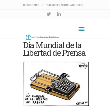
DICCIONARIO
PUBLIC RELATIONS AGENCIES
Día Mundial de la
Libertad de Prensa