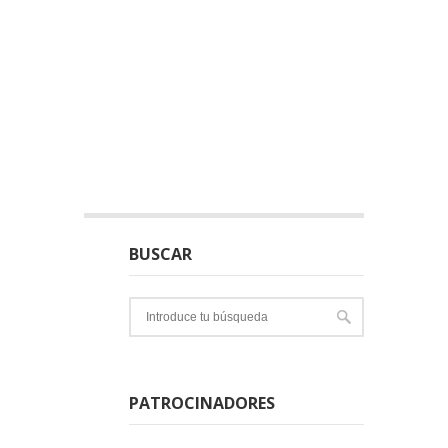
BUSCAR
PATROCINADORES