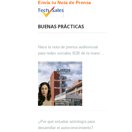
Envía tu Nota de Prensa
BUENAS PRÁCTICAS
Nace la nota de prensa audiovisual
para redes sociales B2B de la mano de
Lokutor y Techsales Comunicación
¿Por qué estudiar astrología para
desarrollar el autoconocimiento?