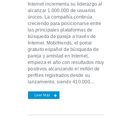
Internet incrementa su liderazgo al
alcanzar 1.000.000 de usuarios
únicos. La compañía continúa
creciendo para posicionarse entre
las principales plataformas de
búsqueda de pareja a través de
Internet. Mobifriends, el portal
gratuito español de búsqueda de
pareja y amistad en Internet,
empieza el año con resultados muy
positivos alcanzando el millón de
perfiles registrados desde su
lanzamiento, siendo 410.000...
Leer Más