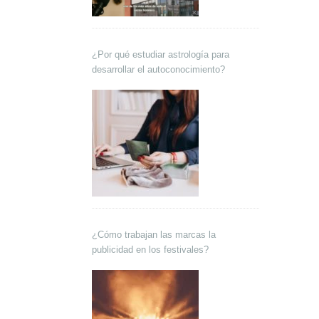
¿Por qué estudiar astrología para
desarrollar el autoconocimiento?
¿Cómo trabajan las marcas la
publicidad en los festivales?