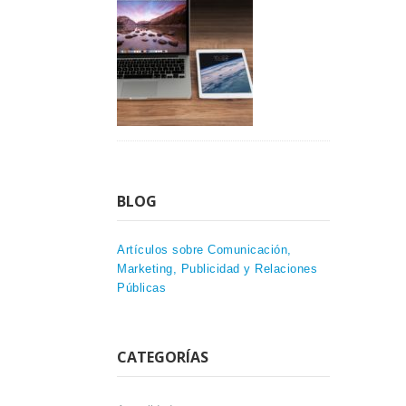
BLOG
Artículos sobre Comunicación,
Marketing, Publicidad y Relaciones
Públicas
CATEGORÍAS