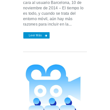
cara al usuario Barcelona, 10 de
noviembre de 2014 – El tiempo lo
es todo, y cuando se trata del
entorno móvil, aún hay más
razones para incluir en la...
Leer Más