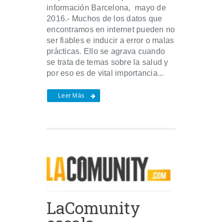
información Barcelona, mayo de
2016.- Muchos de los datos que
encontramos en internet pueden no
ser fiables e inducir a error o malas
prácticas. Ello se agrava cuando
se trata de temas sobre la salud y
por eso es de vital importancia...
Leer Más
LaComunity