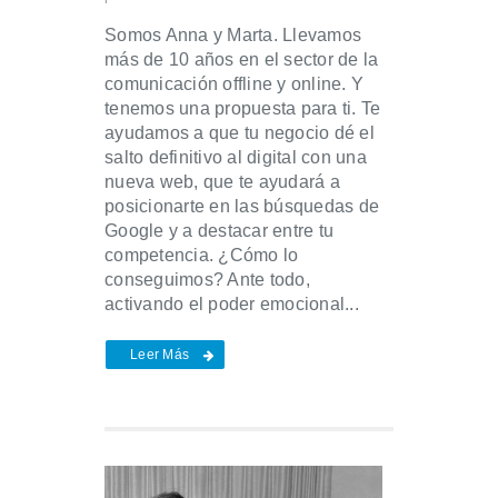
Somos Anna y Marta. Llevamos
más de 10 años en el sector de la
comunicación offline y online. Y
tenemos una propuesta para ti. Te
ayudamos a que tu negocio dé el
salto definitivo al digital con una
nueva web, que te ayudará a
posicionarte en las búsquedas de
Google y a destacar entre tu
competencia. ¿Cómo lo
conseguimos? Ante todo,
activando el poder emocional...
Leer Más