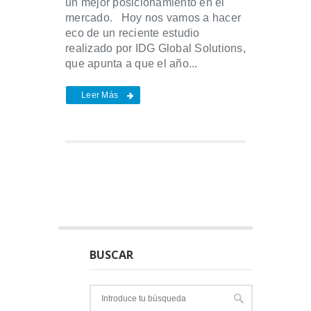
un mejor posicionamiento en el
mercado. Hoy nos vamos a hacer
eco de un reciente estudio
realizado por IDG Global Solutions,
que apunta a que el año...
Leer Más
BUSCAR