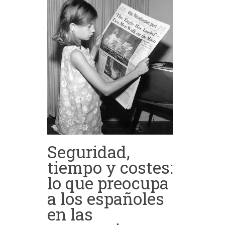
Seguridad,
tiempo y costes:
lo que preocupa
a los españoles
en las