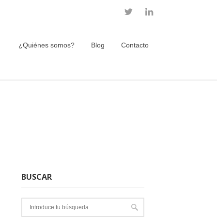
¿Quiénes somos?
Blog
Contacto
BUSCAR