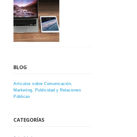
BLOG
Artículos sobre Comunicación,
Marketing, Publicidad y Relaciones
Públicas
CATEGORÍAS