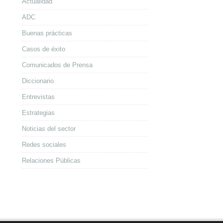
Actualidad
ADC
Buenas prácticas
Casos de éxito
Comunicados de Prensa
Diccionario
Entrevistas
Estrategias
Noticias del sector
Redes sociales
Relaciones Públicas