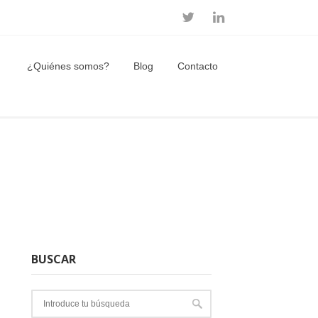
¿Quiénes somos?
Blog
Contacto
BUSCAR