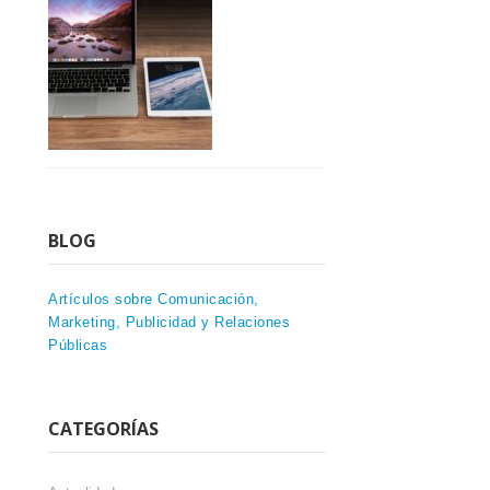
BLOG
Artículos sobre Comunicación,
Marketing, Publicidad y Relaciones
Públicas
CATEGORÍAS