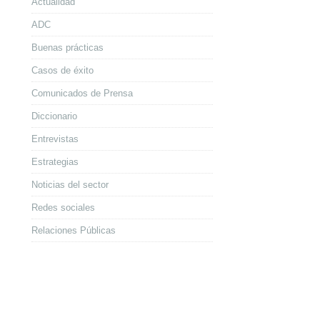
Actualidad
ADC
Buenas prácticas
Casos de éxito
Comunicados de Prensa
Diccionario
Entrevistas
Estrategias
Noticias del sector
Redes sociales
Relaciones Públicas