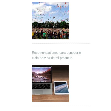
Recomendaciones para conocer el
ciclo de vida de mi producto