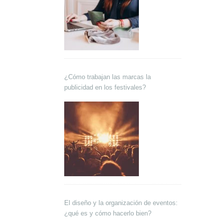
¿Cómo trabajan las marcas la
publicidad en los festivales?
El diseño y la organización de eventos:
¿qué es y cómo hacerlo bien?