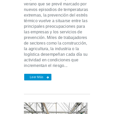
verano que se prevé marcado por
nuevos episodios de temperaturas
extremas, la prevención del estrés
térmico vuelve a situarse entre las
principales preocupaciones para
las empresas y los servicios de
prevención. Miles de trabajadores
de sectores como la construcción,
la agricultura, la industria o la
logística desempeñan cada día su
actividad en condiciones que
incrementan el riesgo...
Leer Más