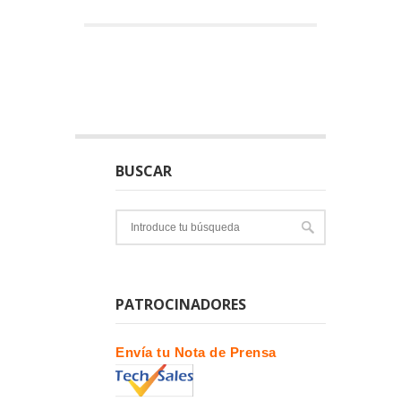
BUSCAR
PATROCINADORES
Envía tu Nota de Prensa