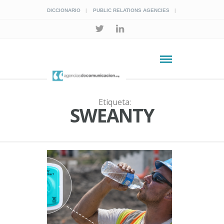
DICCIONARIO
PUBLIC RELATIONS AGENCIES
Etiqueta:
SWEANTY