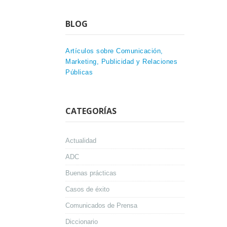
BLOG
Artículos sobre Comunicación,
Marketing, Publicidad y Relaciones
Públicas
CATEGORÍAS
Actualidad
ADC
Buenas prácticas
Casos de éxito
Comunicados de Prensa
Diccionario