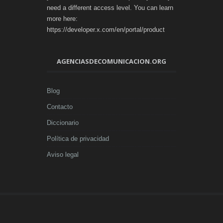
need a different access level. You can learn
more here:
https://developer.x.com/en/portal/product
AGENCIASDECOMUNICACION.ORG
Blog
Contacto
Diccionario
Política de privacidad
Aviso legal