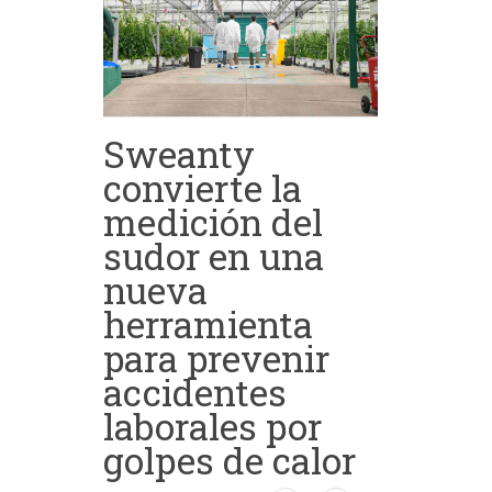
Sweanty
convierte la
medición del
sudor en una
nueva
herramienta
para prevenir
accidentes
laborales por
golpes de calor