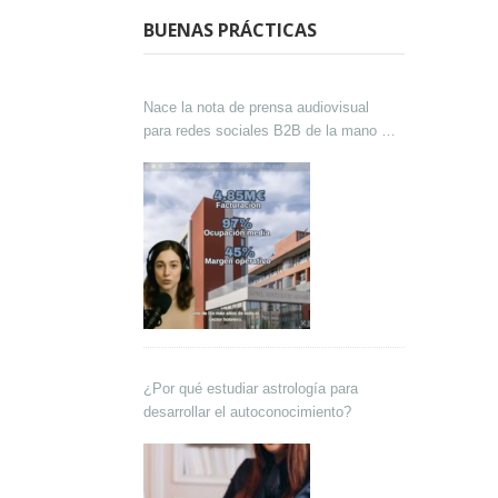
BUENAS PRÁCTICAS
Nace la nota de prensa audiovisual
para redes sociales B2B de la mano de
Lokutor y Techsales Comunicación
¿Por qué estudiar astrología para
desarrollar el autoconocimiento?