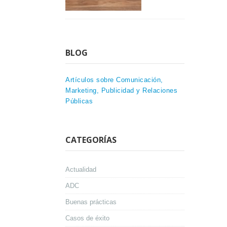
BLOG
Artículos sobre Comunicación,
Marketing, Publicidad y Relaciones
Públicas
CATEGORÍAS
Actualidad
ADC
Buenas prácticas
Casos de éxito