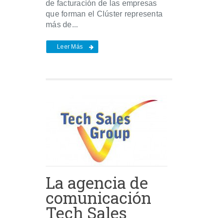
de facturación de las empresas
que forman el Clúster representa
más de...
Leer Más
La agencia de
comunicación
Tech Sales