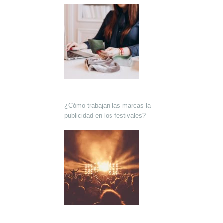
¿Cómo trabajan las marcas la
publicidad en los festivales?