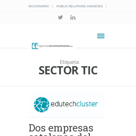
DICCIONARIO
PUBLIC RELATIONS AGENCIES
Etiqueta:
SECTOR TIC
Dos empresas