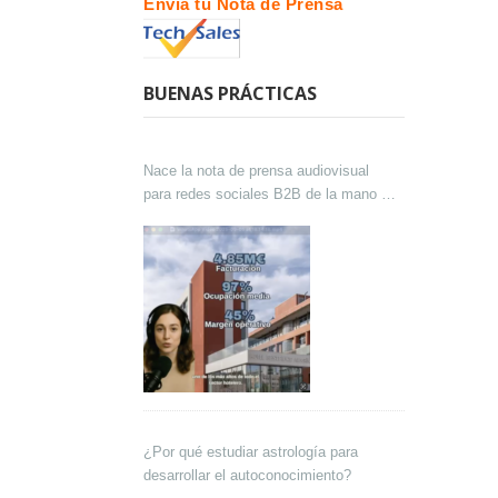
Envía tu Nota de Prensa
BUENAS PRÁCTICAS
Nace la nota de prensa audiovisual
para redes sociales B2B de la mano de
Lokutor y Techsales Comunicación
¿Por qué estudiar astrología para
desarrollar el autoconocimiento?