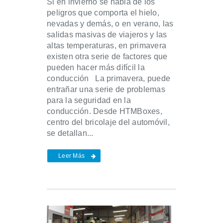
Si en invierno se habla de los
peligros que comporta el hielo,
nevadas y demás, o en verano, las
salidas masivas de viajeros y las
altas temperaturas, en primavera
existen otra serie de factores que
pueden hacer más difícil la
conducción La primavera, puede
entrañar una serie de problemas
para la seguridad en la
conducción. Desde HTMBoxes,
centro del bricolaje del automóvil,
se detallan...
Leer Más