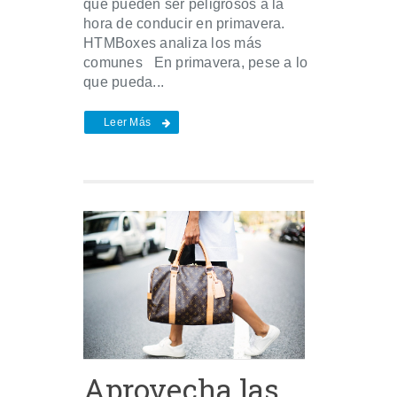
que pueden ser peligrosos a la
hora de conducir en primavera.
HTMBoxes analiza los más
comunes En primavera, pese a lo
que pueda...
Leer Más
Aprovecha las