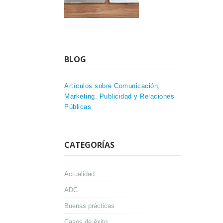
BLOG
Artículos sobre Comunicación,
Marketing, Publicidad y Relaciones
Públicas
CATEGORÍAS
Actualidad
ADC
Buenas prácticas
Casos de éxito