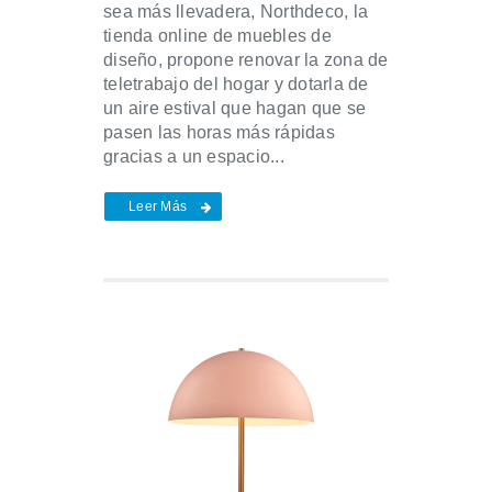
sea más llevadera, Northdeco, la
tienda online de muebles de
diseño, propone renovar la zona de
teletrabajo del hogar y dotarla de
un aire estival que hagan que se
pasen las horas más rápidas
gracias a un espacio...
Leer Más