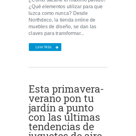
¿Qué elementos utilizar para que
luzca como nunca? Desde
Northdeco, la tienda online de
muebles de diseño, se dan las
claves para transformar...
Leer Más
Esta primavera-
verano pon tu
jardín a punto
con las últimas
tendencias de
juguetes de aire