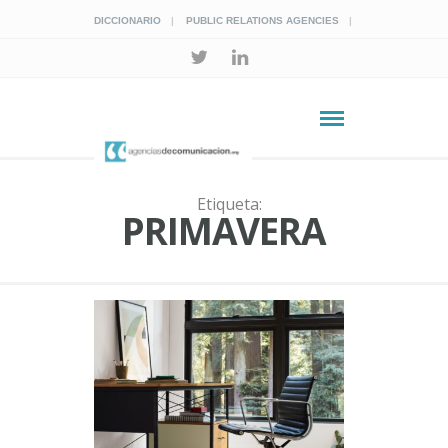
DICCIONARIO
PUBLIC RELATIONS AGENCIES
Etiqueta:
PRIMAVERA