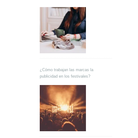
¿Cómo trabajan las marcas la
publicidad en los festivales?