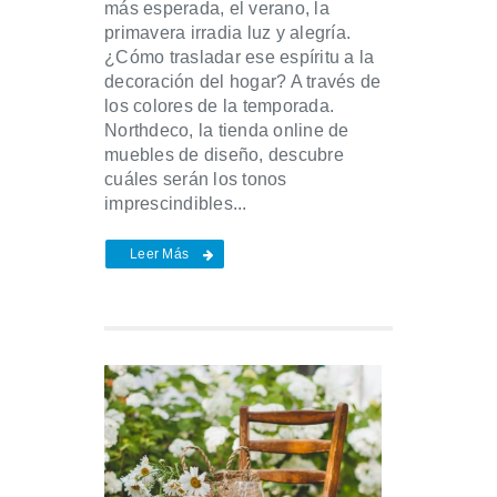
más esperada, el verano, la
primavera irradia luz y alegría.
¿Cómo trasladar ese espíritu a la
decoración del hogar? A través de
los colores de la temporada.
Northdeco, la tienda online de
muebles de diseño, descubre
cuáles serán los tonos
imprescindibles...
Leer Más