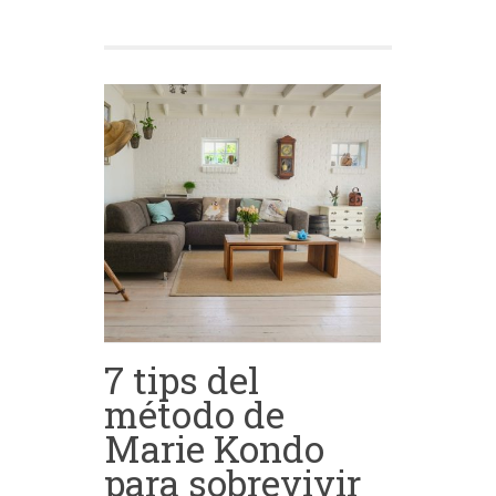
7 tips del
método de
Marie Kondo
para sobrevivir