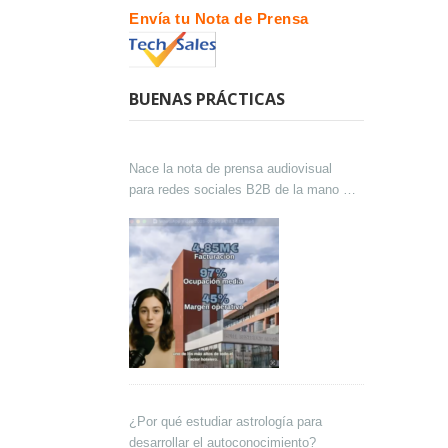
Envía tu Nota de Prensa
BUENAS PRÁCTICAS
Nace la nota de prensa audiovisual
para redes sociales B2B de la mano de
Lokutor y Techsales Comunicación
¿Por qué estudiar astrología para
desarrollar el autoconocimiento?