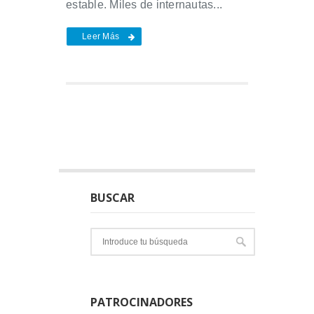
estable. Miles de internautas...
Leer Más
BUSCAR
PATROCINADORES