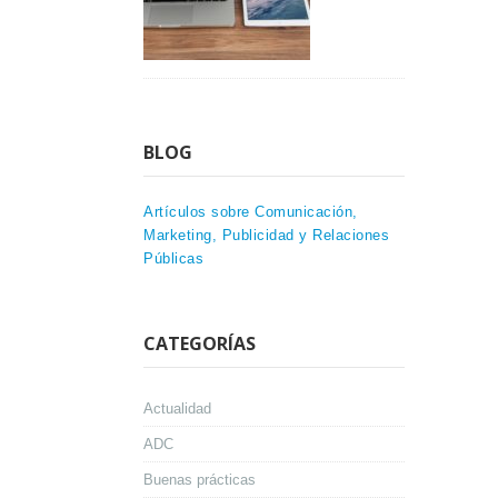
BLOG
Artículos sobre Comunicación,
Marketing, Publicidad y Relaciones
Públicas
CATEGORÍAS
Actualidad
ADC
Buenas prácticas