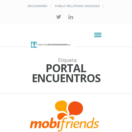
DICCIONARIO
PUBLIC RELATIONS AGENCIES
Etiqueta:
PORTAL
ENCUENTROS