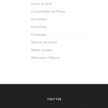
Casos de éxito
Comunicados de Prensa
Diccionario
Entrevistas
Estrategias
Noticias del sector
Redes sociales
Relaciones Públicas
TWITTER