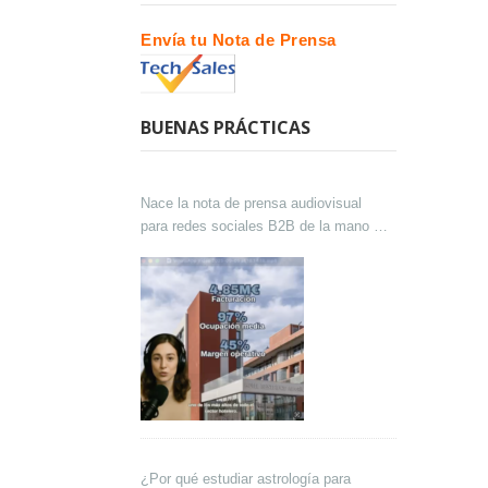
Envía tu Nota de Prensa
BUENAS PRÁCTICAS
Nace la nota de prensa audiovisual
para redes sociales B2B de la mano de
Lokutor y Techsales Comunicación
¿Por qué estudiar astrología para