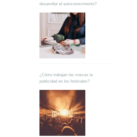
desarrollar el autoconocimiento?
¿Cómo trabajan las marcas la
publicidad en los festivales?