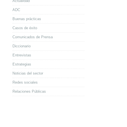
Actualidad
ADC
Buenas prácticas
Casos de éxito
Comunicados de Prensa
Diccionario
Entrevistas
Estrategias
Noticias del sector
Redes sociales
Relaciones Públicas