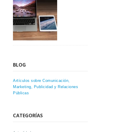
BLOG
Artículos sobre Comunicación,
Marketing, Publicidad y Relaciones
Públicas
CATEGORÍAS