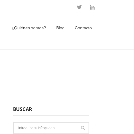
¿Quiénes somos?
Blog
Contacto
BUSCAR