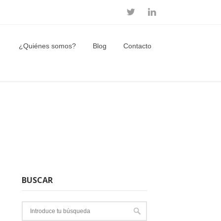
¿Quiénes somos?
Blog
Contacto
BUSCAR