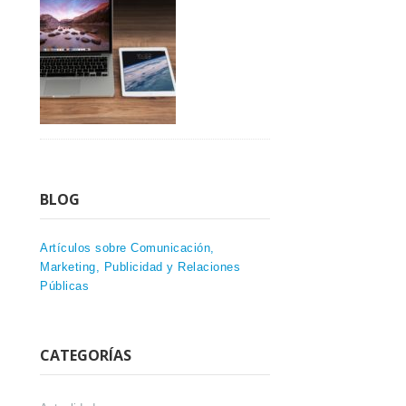
BLOG
Artículos sobre Comunicación,
Marketing, Publicidad y Relaciones
Públicas
CATEGORÍAS