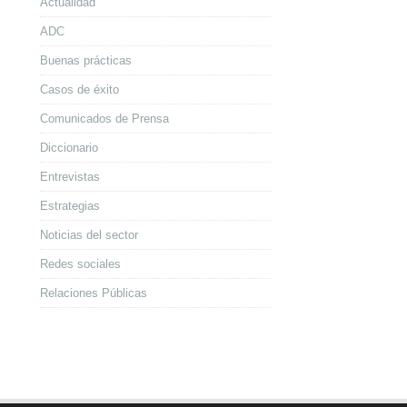
Actualidad
ADC
Buenas prácticas
Casos de éxito
Comunicados de Prensa
Diccionario
Entrevistas
Estrategias
Noticias del sector
Redes sociales
Relaciones Públicas