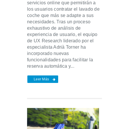
servicios online que permitirán a
los usuarios contratar el lavado de
coche que más se adapte a sus
necesidades. Tras un proceso
exhaustivo de análisis de
experiencia de usuario, el equipo
de UX Research liderado por el
especialista Adrià Torner ha
incorporado nuevas
funcionalidades para facilitar la
reserva automática y...
Leer Más