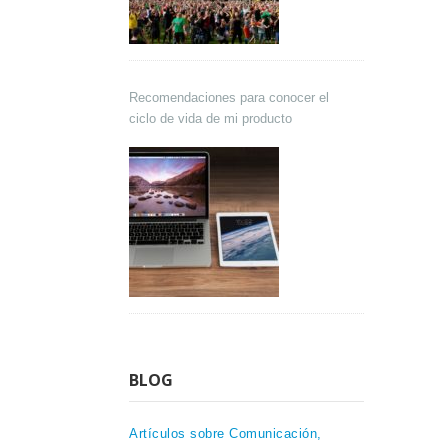
Recomendaciones para conocer el
ciclo de vida de mi producto
BLOG
Artículos sobre Comunicación,