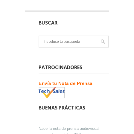
BUSCAR
PATROCINADORES
Envía tu Nota de Prensa
BUENAS PRÁCTICAS
Nace la nota de prensa audiovisual