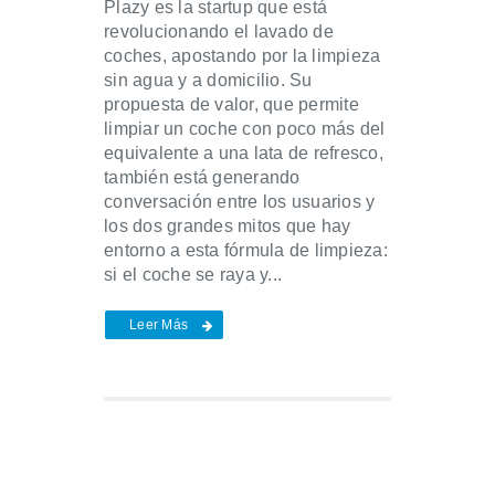
Plazy es la startup que está
revolucionando el lavado de
coches, apostando por la limpieza
sin agua y a domicilio. Su
propuesta de valor, que permite
limpiar un coche con poco más del
equivalente a una lata de refresco,
también está generando
conversación entre los usuarios y
los dos grandes mitos que hay
entorno a esta fórmula de limpieza:
si el coche se raya y...
Leer Más