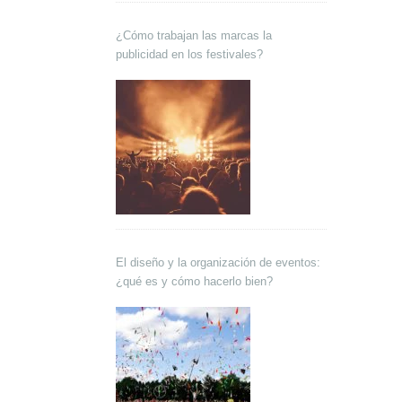
¿Cómo trabajan las marcas la
publicidad en los festivales?
El diseño y la organización de eventos:
¿qué es y cómo hacerlo bien?