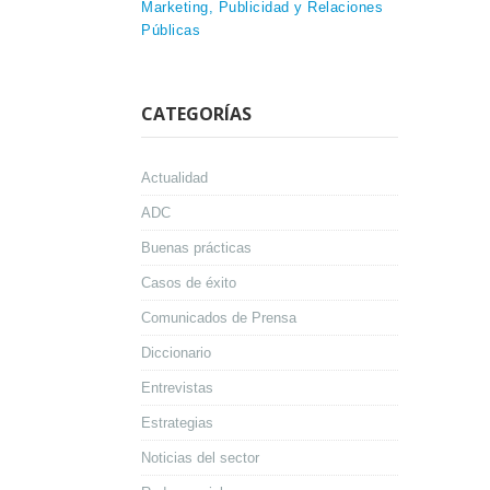
Marketing, Publicidad y Relaciones
Públicas
CATEGORÍAS
Actualidad
ADC
Buenas prácticas
Casos de éxito
Comunicados de Prensa
Diccionario
Entrevistas
Estrategias
Noticias del sector