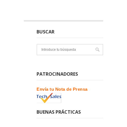
BUSCAR
PATROCINADORES
Envía tu Nota de Prensa
BUENAS PRÁCTICAS