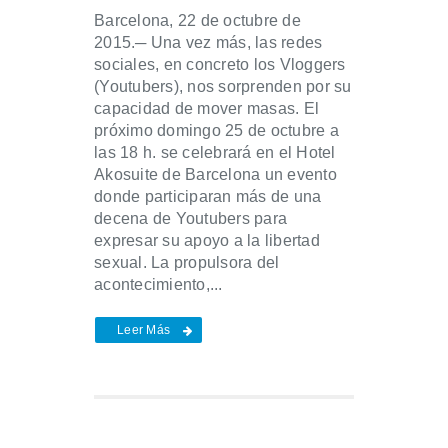
Barcelona, 22 de octubre de
2015.─ Una vez más, las redes
sociales, en concreto los Vloggers
(Youtubers), nos sorprenden por su
capacidad de mover masas. El
próximo domingo 25 de octubre a
las 18 h. se celebrará en el Hotel
Akosuite de Barcelona un evento
donde participaran más de una
decena de Youtubers para
expresar su apoyo a la libertad
sexual. La propulsora del
acontecimiento,...
Leer Más