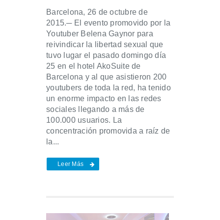
Barcelona, 26 de octubre de
2015.─ El evento promovido por la
Youtuber Belena Gaynor para
reivindicar la libertad sexual que
tuvo lugar el pasado domingo día
25 en el hotel AkoSuite de
Barcelona y al que asistieron 200
youtubers de toda la red, ha tenido
un enorme impacto en las redes
sociales llegando a más de
100.000 usuarios. La
concentración promovida a raíz de
la...
Leer Más