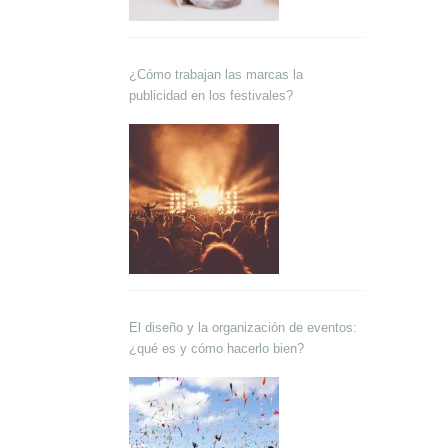
¿Cómo trabajan las marcas la
publicidad en los festivales?
El diseño y la organización de eventos:
¿qué es y cómo hacerlo bien?