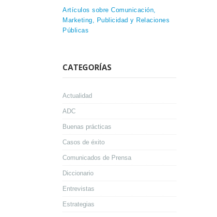
Artículos sobre Comunicación,
Marketing, Publicidad y Relaciones
Públicas
CATEGORÍAS
Actualidad
ADC
Buenas prácticas
Casos de éxito
Comunicados de Prensa
Diccionario
Entrevistas
Estrategias