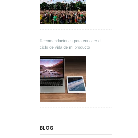
Recomendaciones para conocer el
ciclo de vida de mi producto
BLOG