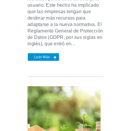
usuario. Este hecho ha implicado
que las empresas tengan que
destinar más recursos para
adaptarse a la nueva normativa. El
Reglamento General de Protección
de Datos (GDPR, por sus siglas en
inglés), que entró en...
Leer Más