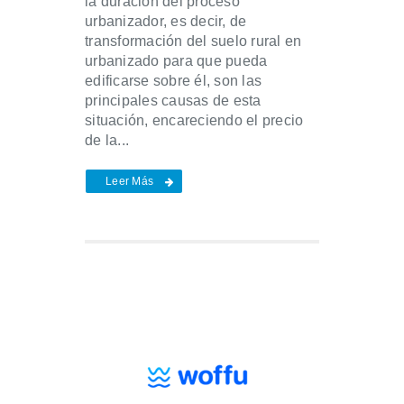
la duración del proceso
urbanizador, es decir, de
transformación del suelo rural en
urbanizado para que pueda
edificarse sobre él, son las
principales causas de esta
situación, encareciendo el precio
de la...
Leer Más