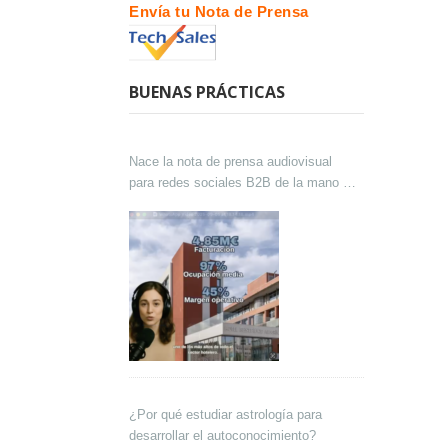
Envía tu Nota de Prensa
BUENAS PRÁCTICAS
Nace la nota de prensa audiovisual
para redes sociales B2B de la mano de
Lokutor y Techsales Comunicación
¿Por qué estudiar astrología para
desarrollar el autoconocimiento?