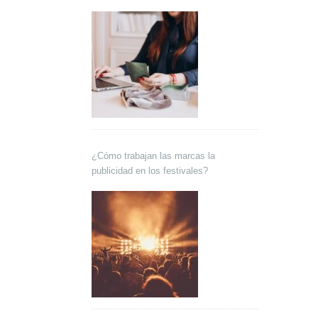
¿Cómo trabajan las marcas la
publicidad en los festivales?