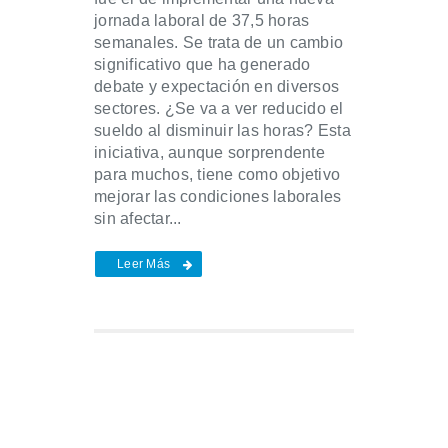
jornada laboral de 37,5 horas
semanales. Se trata de un cambio
significativo que ha generado
debate y expectación en diversos
sectores. ¿Se va a ver reducido el
sueldo al disminuir las horas? Esta
iniciativa, aunque sorprendente
para muchos, tiene como objetivo
mejorar las condiciones laborales
sin afectar...
Leer Más