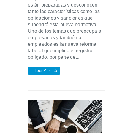
están preparadas y desconocen
tanto las características como las
obligaciones y sanciones que
supondrá esta nueva normativa
Uno de los temas que preocupa a
empresarios y también a
empleados es la nueva reforma
laboral que implica el registro
obligado, por parte de...
Leer Más