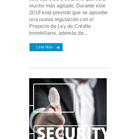
mucho más agitado. Durante este
2018 está previsto que se apruebe
una nueva regulación con el
Proyecto de Ley de Crédito
Inmobiliario, además de...
Leer Más