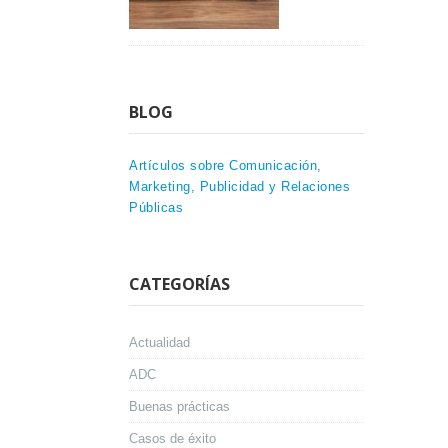
BLOG
Artículos sobre Comunicación,
Marketing, Publicidad y Relaciones
Públicas
CATEGORÍAS
Actualidad
ADC
Buenas prácticas
Casos de éxito