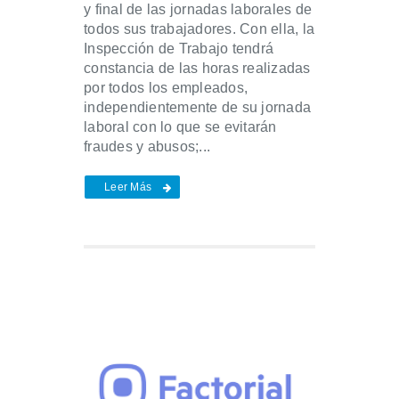
y final de las jornadas laborales de
todos sus trabajadores. Con ella, la
Inspección de Trabajo tendrá
constancia de las horas realizadas
por todos los empleados,
independientemente de su jornada
laboral con lo que se evitarán
fraudes y abusos;...
Leer Más