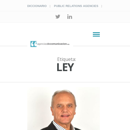
DICCIONARIO
PUBLIC RELATIONS AGENCIES
Etiqueta:
LEY