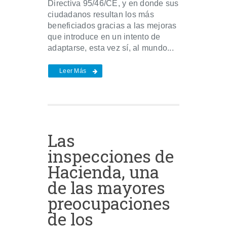
Directiva 95/46/CE, y en donde sus
ciudadanos resultan los más
beneficiados gracias a las mejoras
que introduce en un intento de
adaptarse, esta vez sí, al mundo...
Leer Más
Las
inspecciones de
Hacienda, una
de las mayores
preocupaciones
de los