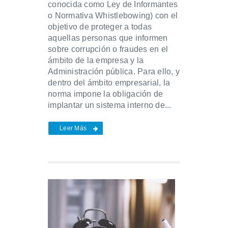
conocida como Ley de Informantes
o Normativa Whistlebowing) con el
objetivo de proteger a todas
aquellas personas que informen
sobre corrupción o fraudes en el
ámbito de la empresa y la
Administración pública. Para ello, y
dentro del ámbito empresarial, la
norma impone la obligación de
implantar un sistema interno de...
Leer Más