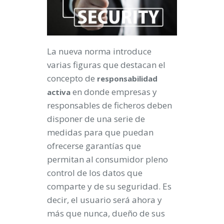
La nueva norma introduce
varias figuras que destacan el
concepto de
responsabilidad
en donde empresas y
activa
responsables de ficheros deben
disponer de una serie de
medidas para que puedan
ofrecerse garantías que
permitan al consumidor pleno
control de los datos que
comparte y de su seguridad. Es
decir, el usuario será ahora y
más que nunca, dueño de sus