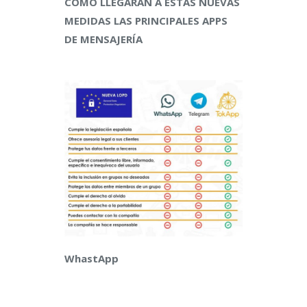
CÓMO LLEGARÁN A ESTAS NUEVAS
MEDIDAS LAS PRINCIPALES APPS
DE MENSAJERÍA
WhastApp