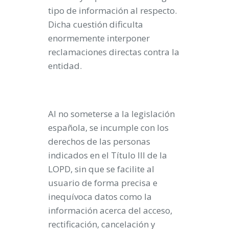
tipo de información al respecto.
Dicha cuestión dificulta
enormemente interponer
reclamaciones directas contra la
entidad.
Al no someterse a la legislación
española, se incumple con los
derechos de las personas
indicados en el Título III de la
LOPD, sin que se facilite al
usuario de forma precisa e
inequívoca datos como la
información acerca del acceso,
rectificación, cancelación y