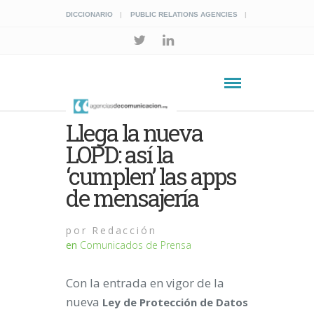
DICCIONARIO
PUBLIC RELATIONS AGENCIES
Llega la nueva
LOPD: así la
‘cumplen’ las apps
de mensajería
por
Redacción
en
Comunicados de Prensa
Con la entrada en vigor de la
nueva
Ley de Protección de Datos