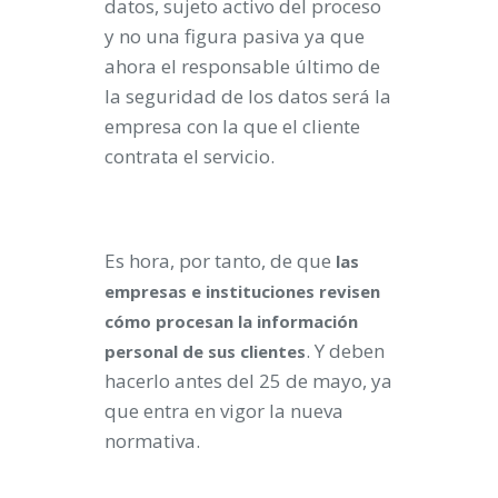
datos, sujeto activo del proceso
y no una figura pasiva ya que
ahora el responsable último de
la seguridad de los datos será la
empresa con la que el cliente
contrata el servicio.
Es hora, por tanto, de que
las
empresas e instituciones revisen
cómo procesan la información
. Y deben
personal de sus clientes
hacerlo antes del 25 de mayo, ya
que entra en vigor la nueva
normativa.