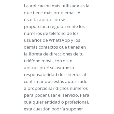
La aplicación más utilizada es la
que tiene más problemas. Al
usar la aplicación se
proporciona regularmente los
números de teléfono de los
usuarios de WhatsApp y los
demás contactos que tienes en
la libreta de direcciones de tu
teléfono móvil, con o sin
aplicación. Y se asume la
responsabilidad de cederlos al
confirmar que estás autorizado
a proporcionar dichos números
para poder usar el servicio. Para
cualquier entidad o profesional,
esta cuestión podría suponer