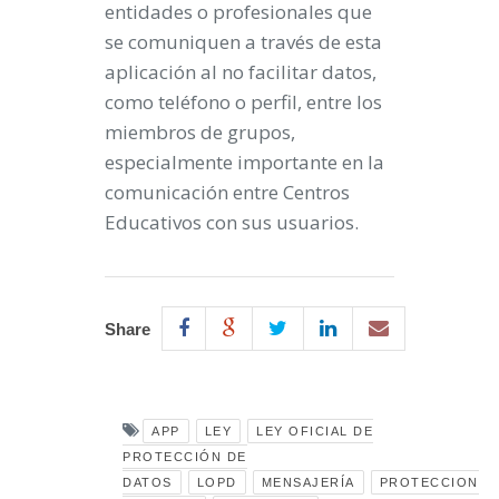
entidades o profesionales que
se comuniquen a través de esta
aplicación al no facilitar datos,
como teléfono o perfil, entre los
miembros de grupos,
especialmente importante en la
comunicación entre Centros
Educativos con sus usuarios.
Share
APP
LEY
LEY OFICIAL DE
PROTECCIÓN DE
DATOS
LOPD
MENSAJERÍA
PROTECCION