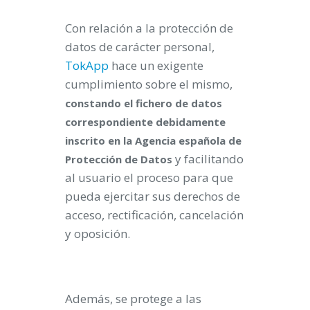
Con relación a la protección de
datos de carácter personal,
TokApp
hace un exigente
cumplimiento sobre el mismo,
constando el fichero de datos
correspondiente debidamente
inscrito en la Agencia española de
y facilitando
Protección de Datos
al usuario el proceso para que
pueda ejercitar sus derechos de
acceso, rectificación, cancelación
y oposición.
Además, se protege a las