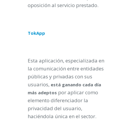
oposición al servicio prestado.
TokApp
Esta aplicación, especializada en
la comunicación entre entidades
públicas y privadas con sus
usuarios,
está ganando cada día
por aplicar como
más adeptos
elemento diferenciador la
privacidad del usuario,
haciéndola única en el sector.