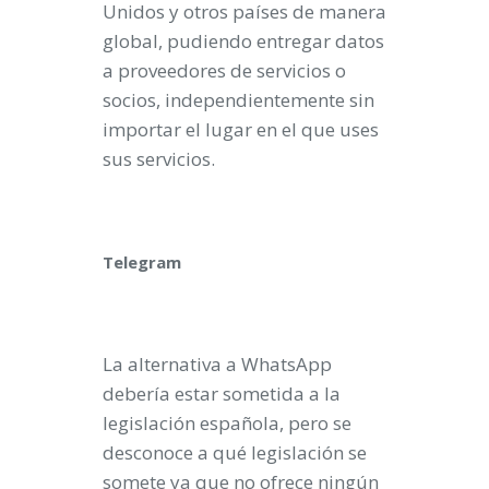
Unidos y otros países de manera
global, pudiendo entregar datos
a proveedores de servicios o
socios, independientemente sin
importar el lugar en el que uses
sus servicios.
Telegram
La alternativa a WhatsApp
debería estar sometida a la
legislación española, pero se
desconoce a qué legislación se
somete ya que no ofrece ningún