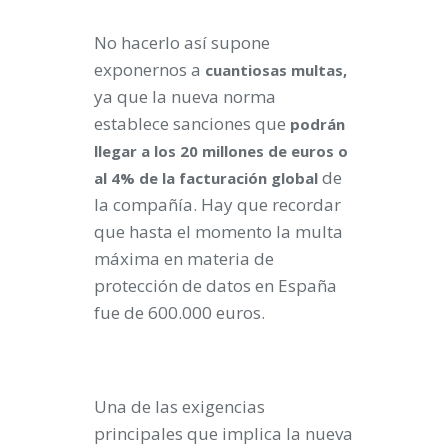
No hacerlo así supone
exponernos a
cuantiosas multas,
ya que la nueva norma
establece sanciones que
podrán
llegar a los 20 millones de euros o
de
al 4% de la facturación global
la compañía. Hay que recordar
que hasta el momento la multa
máxima en materia de
protección de datos en España
fue de 600.000 euros.
Una de las exigencias
principales que implica la nueva