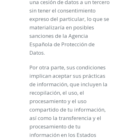
una cesión de datos a un tercero
sin tener el consentimiento
expreso del particular, lo que se
materializaría en posibles
sanciones de la Agencia
Española de Protección de
Datos.
Por otra parte, sus condiciones
implican aceptar sus prácticas
de información, que incluyen la
recopilación, el uso, el
procesamiento y el uso
compartido de tu información,
así como la transferencia y el
procesamiento de tu
información en los Estados