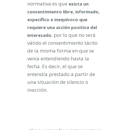
normativa es que
exista un
consentimiento libre, informado,
específico e inequívoco que
requiere una acción positiva del
, por lo que no será
interesado
válido el consentimiento tácito
de la misma forma en que se
venía entendiendo hasta la
fecha. Es decir, el que se
entendía prestado a partir de
una situación de silencio o
inacción.