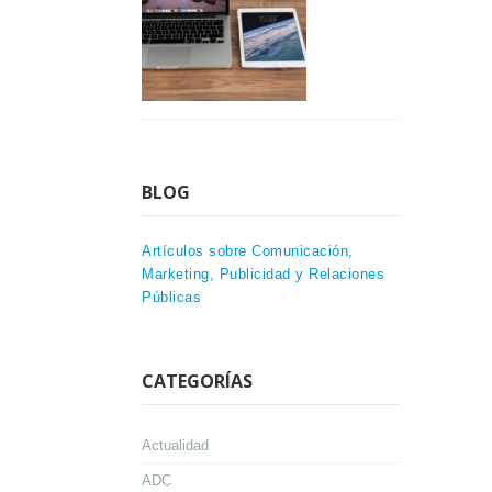
BLOG
Artículos sobre Comunicación,
Marketing, Publicidad y Relaciones
Públicas
CATEGORÍAS
Actualidad
ADC