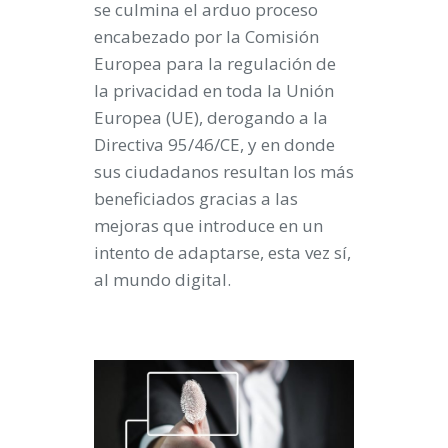
se culmina el arduo proceso
encabezado por la Comisión
Europea para la regulación de
la privacidad en toda la Unión
Europea (UE), derogando a la
Directiva 95/46/CE, y en donde
sus ciudadanos resultan los más
beneficiados gracias a las
mejoras que introduce en un
intento de adaptarse, esta vez sí,
al mundo digital.