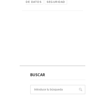
DE DATOS
SEGURIDAD
BUSCAR