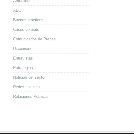
Actualidad
ADC
Buenas prácticas
Casos de éxito
Comunicados de Prensa
Diccionario
Entrevistas
Estrategias
Noticias del sector
Redes sociales
Relaciones Públicas