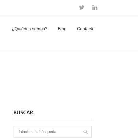
¿Quiénes somos?
Blog
Contacto
BUSCAR