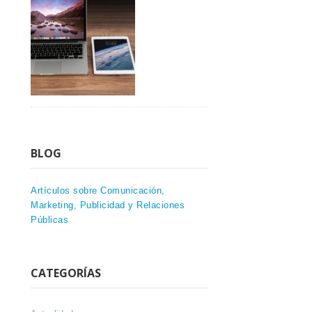
BLOG
Artículos sobre Comunicación,
Marketing, Publicidad y Relaciones
Públicas
CATEGORÍAS