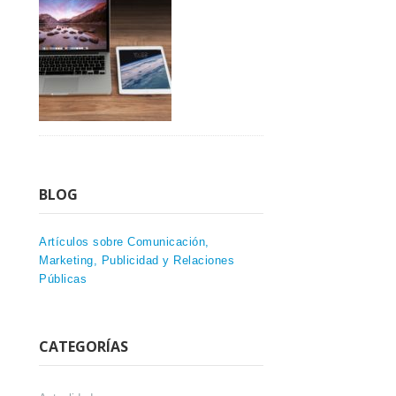
BLOG
Artículos sobre Comunicación,
Marketing, Publicidad y Relaciones
Públicas
CATEGORÍAS