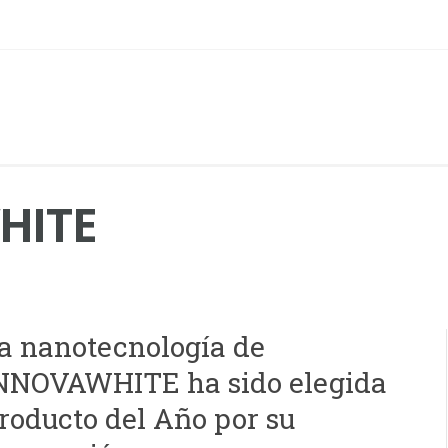
HITE
a nanotecnología de
NNOVAWHITE ha sido elegida
roducto del Año por su