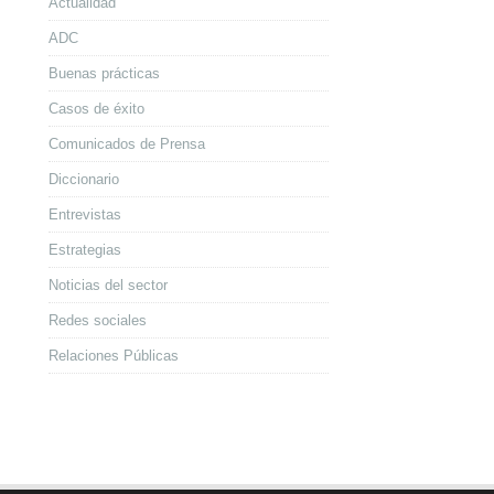
Actualidad
ADC
Buenas prácticas
Casos de éxito
Comunicados de Prensa
Diccionario
Entrevistas
Estrategias
Noticias del sector
Redes sociales
Relaciones Públicas