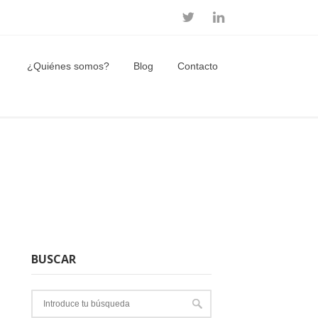
¿Quiénes somos?
Blog
Contacto
BUSCAR