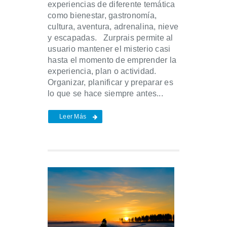
experiencias de diferente temática
como bienestar, gastronomía,
cultura, aventura, adrenalina, nieve
y escapadas. Zurprais permite al
usuario mantener el misterio casi
hasta el momento de emprender la
experiencia, plan o actividad.
Organizar, planificar y preparar es
lo que se hace siempre antes...
Leer Más