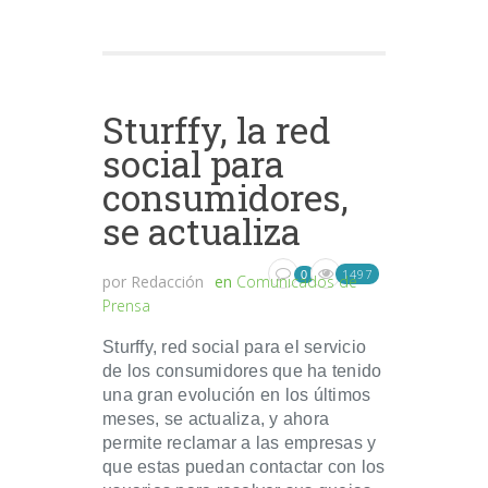
Sturffy, la red
social para
consumidores,
se actualiza
1497
0
por
Redacción
en
Comunicados de
Prensa
Sturffy, red social para el servicio
de los consumidores que ha tenido
una gran evolución en los últimos
meses, se actualiza, y ahora
permite reclamar a las empresas y
que estas puedan contactar con los