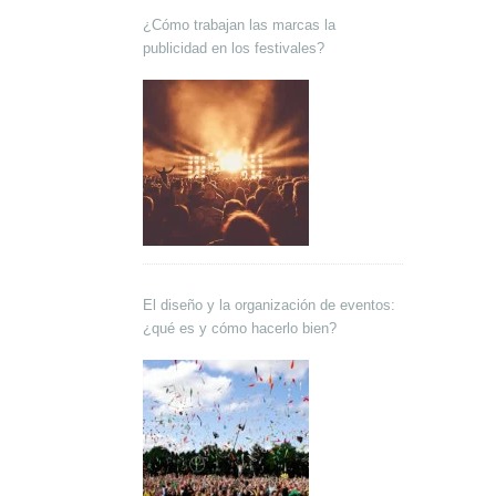
¿Cómo trabajan las marcas la
publicidad en los festivales?
El diseño y la organización de eventos:
¿qué es y cómo hacerlo bien?